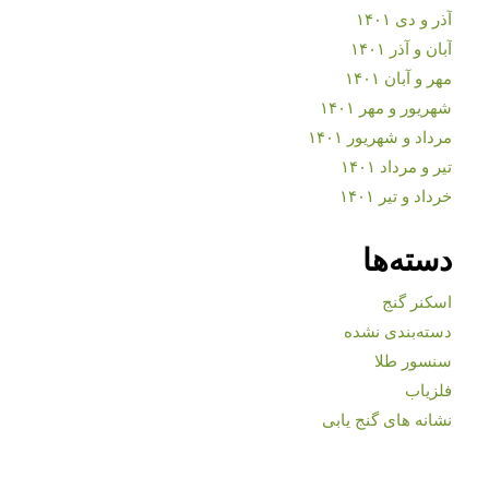
آذر و دی ۱۴۰۱
آبان و آذر ۱۴۰۱
مهر و آبان ۱۴۰۱
شهریور و مهر ۱۴۰۱
مرداد و شهریور ۱۴۰۱
تیر و مرداد ۱۴۰۱
خرداد و تیر ۱۴۰۱
دسته‌ها
اسکنر گنج
دسته‌بندی نشده
سنسور طلا
فلزیاب
نشانه های گنج یابی