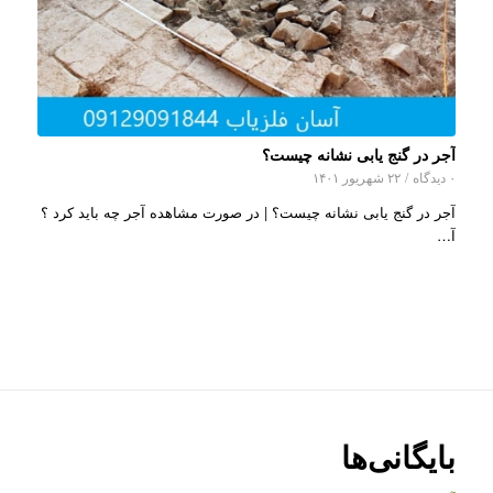
آجر در گنج یابی نشانه چیست؟
۰ دیدگاه
/
۲۲ شهریور ۱۴۰۱
آجر در گنج یابی نشانه چیست؟ | در صورت مشاهده آجر چه باید کرد ؟
آ…
بایگانی‌ها