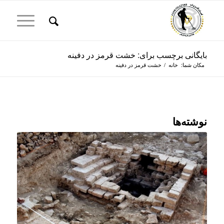
بایگانی برچسب برای: خشت قرمز در دفینه
مکان شما:
خانه
/
خشت قرمز در دفینه
نوشته‌ها