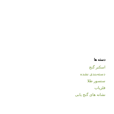
دسته ها
اسکنر گنج
دسته‌بندی نشده
سنسور طلا
فلزیاب
نشانه های گنج یابی