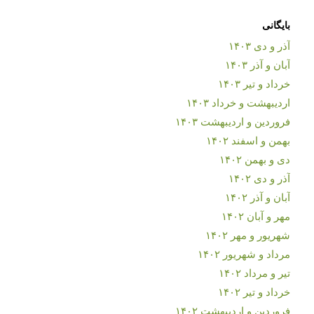
بایگانی
آذر و دی ۱۴۰۳
آبان و آذر ۱۴۰۳
خرداد و تیر ۱۴۰۳
اردیبهشت و خرداد ۱۴۰۳
فروردین و اردیبهشت ۱۴۰۳
بهمن و اسفند ۱۴۰۲
دی و بهمن ۱۴۰۲
آذر و دی ۱۴۰۲
آبان و آذر ۱۴۰۲
مهر و آبان ۱۴۰۲
شهریور و مهر ۱۴۰۲
مرداد و شهریور ۱۴۰۲
تیر و مرداد ۱۴۰۲
خرداد و تیر ۱۴۰۲
فروردین و اردیبهشت ۱۴۰۲