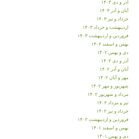
آذر و دی ۱۴۰۳
آبان و آذر ۱۴۰۳
خرداد و تیر ۱۴۰۳
اردیبهشت و خرداد ۱۴۰۳
فروردین و اردیبهشت ۱۴۰۳
بهمن و اسفند ۱۴۰۲
دی و بهمن ۱۴۰۲
آذر و دی ۱۴۰۲
آبان و آذر ۱۴۰۲
مهر و آبان ۱۴۰۲
شهریور و مهر ۱۴۰۲
مرداد و شهریور ۱۴۰۲
تیر و مرداد ۱۴۰۲
خرداد و تیر ۱۴۰۲
فروردین و اردیبهشت ۱۴۰۲
بهمن و اسفند ۱۴۰۱
دی و بهمن ۱۴۰۱