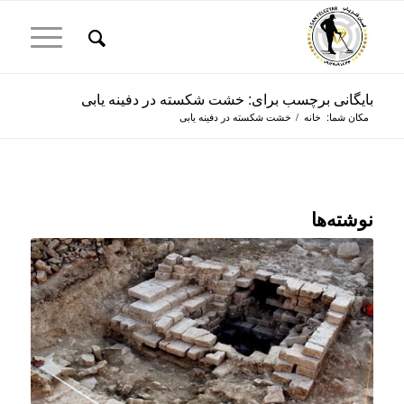
بایگانی برچسب برای: خشت شکسته در دفینه یابی
مکان شما:
خانه
/
خشت شکسته در دفینه یابی
نوشته‌ها