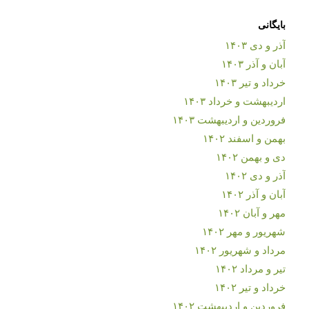
بایگانی
آذر و دی ۱۴۰۳
آبان و آذر ۱۴۰۳
خرداد و تیر ۱۴۰۳
اردیبهشت و خرداد ۱۴۰۳
فروردین و اردیبهشت ۱۴۰۳
بهمن و اسفند ۱۴۰۲
دی و بهمن ۱۴۰۲
آذر و دی ۱۴۰۲
آبان و آذر ۱۴۰۲
مهر و آبان ۱۴۰۲
شهریور و مهر ۱۴۰۲
مرداد و شهریور ۱۴۰۲
تیر و مرداد ۱۴۰۲
خرداد و تیر ۱۴۰۲
فروردین و اردیبهشت ۱۴۰۲