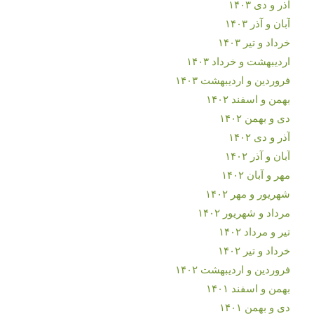
آذر و دی ۱۴۰۳
آبان و آذر ۱۴۰۳
خرداد و تیر ۱۴۰۳
اردیبهشت و خرداد ۱۴۰۳
فروردین و اردیبهشت ۱۴۰۳
بهمن و اسفند ۱۴۰۲
دی و بهمن ۱۴۰۲
آذر و دی ۱۴۰۲
آبان و آذر ۱۴۰۲
مهر و آبان ۱۴۰۲
شهریور و مهر ۱۴۰۲
مرداد و شهریور ۱۴۰۲
تیر و مرداد ۱۴۰۲
خرداد و تیر ۱۴۰۲
فروردین و اردیبهشت ۱۴۰۲
بهمن و اسفند ۱۴۰۱
دی و بهمن ۱۴۰۱