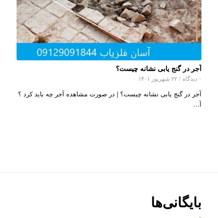
آجر در گنج یابی نشانه چیست؟
۰ دیدگاه
/
۲۲ شهریور ۱۴۰۱
آجر در گنج یابی نشانه چیست؟ | در صورت مشاهده آجر چه باید کرد ؟
آ…
بایگانی‌ها