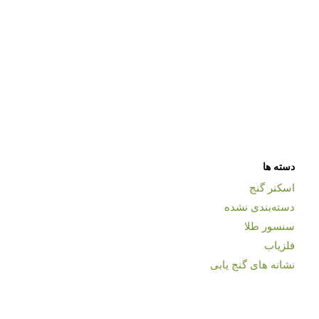
دسته ها
اسکنر گنج
دسته‌بندی نشده
سنسور طلا
فلزیاب
نشانه های گنج یابی