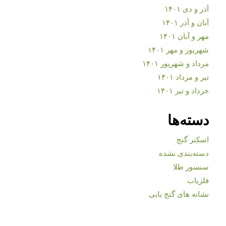
آذر و دی ۱۴۰۱
آبان و آذر ۱۴۰۱
مهر و آبان ۱۴۰۱
شهریور و مهر ۱۴۰۱
مرداد و شهریور ۱۴۰۱
تیر و مرداد ۱۴۰۱
خرداد و تیر ۱۴۰۱
دسته‌ها
اسکنر گنج
دسته‌بندی نشده
سنسور طلا
فلزیاب
نشانه های گنج یابی