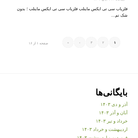
فلزیاب سی تی ایکس ماینلب فلزیاب سی تی ایکس ماینلب ؛ بدون
شک تم…
»
›
۳
۲
۱
صفحه ۱ از ۱۶
بایگانی‌ها
آذر و دی ۱۴۰۳
آبان و آذر ۱۴۰۳
خرداد و تیر ۱۴۰۳
اردیبهشت و خرداد ۱۴۰۳
فروردین و اردیبهشت ۱۴۰۳