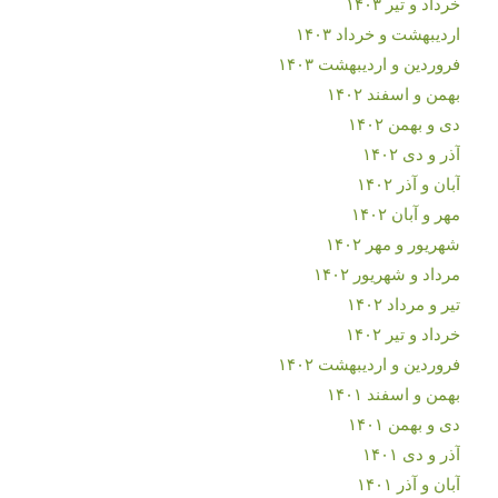
خرداد و تیر ۱۴۰۳
اردیبهشت و خرداد ۱۴۰۳
فروردین و اردیبهشت ۱۴۰۳
بهمن و اسفند ۱۴۰۲
دی و بهمن ۱۴۰۲
آذر و دی ۱۴۰۲
آبان و آذر ۱۴۰۲
مهر و آبان ۱۴۰۲
شهریور و مهر ۱۴۰۲
مرداد و شهریور ۱۴۰۲
تیر و مرداد ۱۴۰۲
خرداد و تیر ۱۴۰۲
فروردین و اردیبهشت ۱۴۰۲
بهمن و اسفند ۱۴۰۱
دی و بهمن ۱۴۰۱
آذر و دی ۱۴۰۱
آبان و آذر ۱۴۰۱