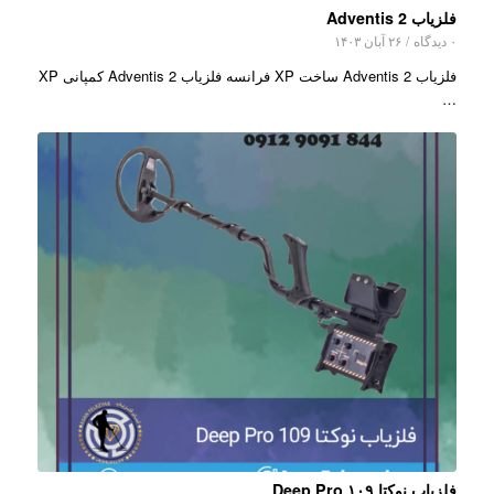
فلزیاب Adventis 2
۰ دیدگاه
/
۲۶ آبان ۱۴۰۳
فلزیاب Adventis 2 ساخت XP فرانسه فلزیاب Adventis 2 کمپانی XP
…
فلزیاب نوکتا ۱۰۹ Deep Pro