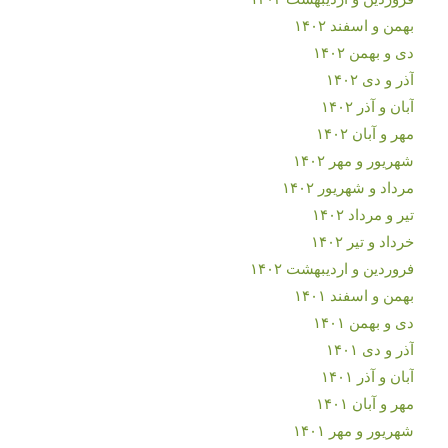
بهمن و اسفند ۱۴۰۲
دی و بهمن ۱۴۰۲
آذر و دی ۱۴۰۲
آبان و آذر ۱۴۰۲
مهر و آبان ۱۴۰۲
شهریور و مهر ۱۴۰۲
مرداد و شهریور ۱۴۰۲
تیر و مرداد ۱۴۰۲
خرداد و تیر ۱۴۰۲
فروردین و اردیبهشت ۱۴۰۲
بهمن و اسفند ۱۴۰۱
دی و بهمن ۱۴۰۱
آذر و دی ۱۴۰۱
آبان و آذر ۱۴۰۱
مهر و آبان ۱۴۰۱
شهریور و مهر ۱۴۰۱