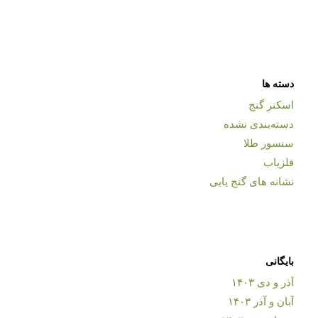
دسته ها
اسکنر گنج
دسته‌بندی نشده
سنسور طلا
فلزیاب
نشانه های گنج یابی
بایگانی
آذر و دی ۱۴۰۳
آبان و آذر ۱۴۰۳