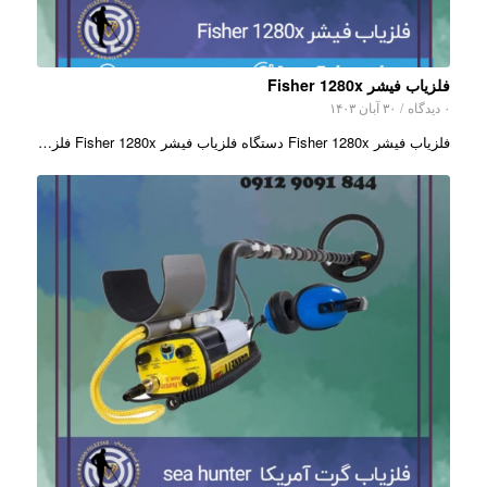
فلزیاب فیشر Fisher 1280x
۰ دیدگاه
/
۳۰ آبان ۱۴۰۳
فلزیاب فیشر Fisher 1280x دستگاه فلزیاب فیشر Fisher 1280x فلز…