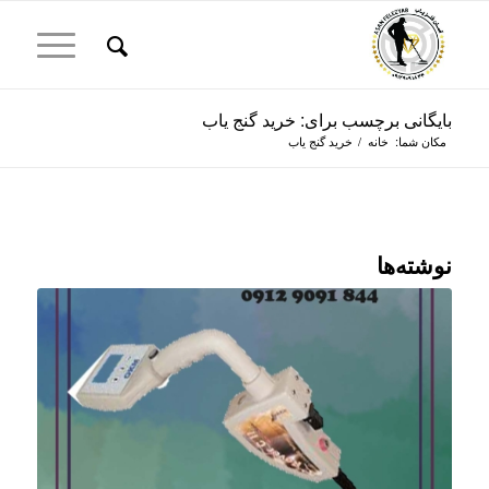
بایگانی برچسب برای: خرید گنج یاب
مکان شما:
خانه
/
خرید گنج یاب
نوشته‌ها