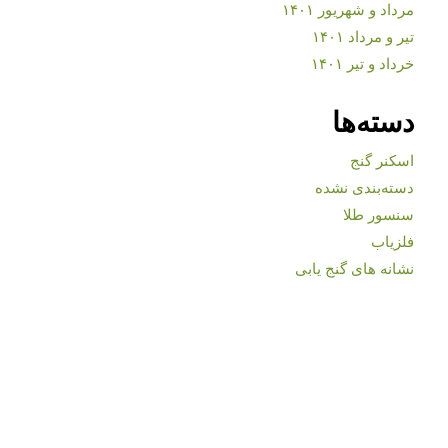
مرداد و شهریور ۱۴۰۱
تیر و مرداد ۱۴۰۱
خرداد و تیر ۱۴۰۱
دسته‌ها
اسکنر گنج
دسته‌بندی نشده
سنسور طلا
فلزیاب
نشانه های گنج یابی