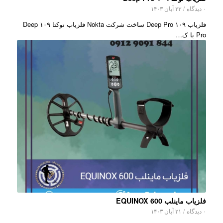
۰ دیدگاه
/
۲۳ آبان ۱۴۰۳
فلزیاب ۱۰۹ Deep Pro ساخت شرکت Nokta فلزیاب نوکتا ۱۰۹ Deep
Pro با ک…
فلزیاب ماینلب EQUINOX 600
۰ دیدگاه
/
۲۱ آبان ۱۴۰۳