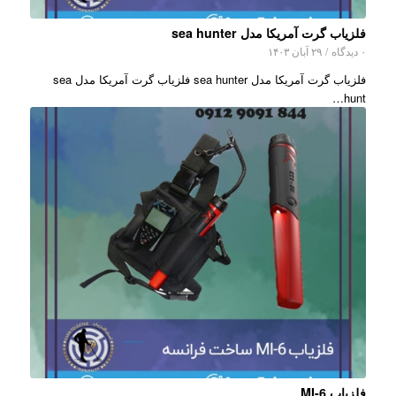
فلزیاب گرت آمریکا مدل sea hunter
۰ دیدگاه
/
۲۹ آبان ۱۴۰۳
فلزیاب گرت آمریکا مدل sea hunter فلزیاب گرت آمریکا مدل sea
hunt…
فلزیاب MI-6