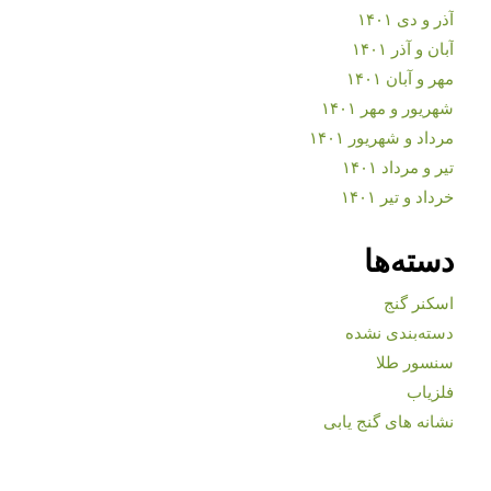
آذر و دی ۱۴۰۱
آبان و آذر ۱۴۰۱
مهر و آبان ۱۴۰۱
شهریور و مهر ۱۴۰۱
مرداد و شهریور ۱۴۰۱
تیر و مرداد ۱۴۰۱
خرداد و تیر ۱۴۰۱
دسته‌ها
اسکنر گنج
دسته‌بندی نشده
سنسور طلا
فلزیاب
نشانه های گنج یابی