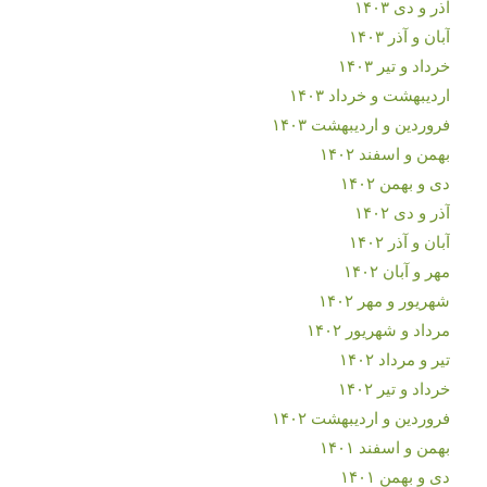
آذر و دی ۱۴۰۳
آبان و آذر ۱۴۰۳
خرداد و تیر ۱۴۰۳
اردیبهشت و خرداد ۱۴۰۳
فروردین و اردیبهشت ۱۴۰۳
بهمن و اسفند ۱۴۰۲
دی و بهمن ۱۴۰۲
آذر و دی ۱۴۰۲
آبان و آذر ۱۴۰۲
مهر و آبان ۱۴۰۲
شهریور و مهر ۱۴۰۲
مرداد و شهریور ۱۴۰۲
تیر و مرداد ۱۴۰۲
خرداد و تیر ۱۴۰۲
فروردین و اردیبهشت ۱۴۰۲
بهمن و اسفند ۱۴۰۱
دی و بهمن ۱۴۰۱