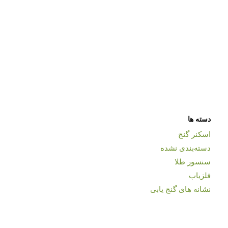
دسته ها
اسکنر گنج
دسته‌بندی نشده
سنسور طلا
فلزیاب
نشانه های گنج یابی