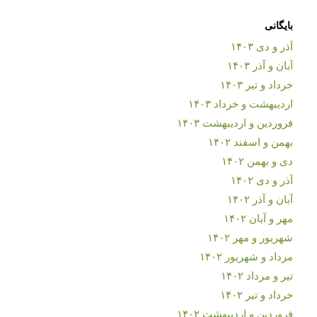
بایگانی
آذر و دی ۱۴۰۳
آبان و آذر ۱۴۰۳
خرداد و تیر ۱۴۰۳
اردیبهشت و خرداد ۱۴۰۳
فروردین و اردیبهشت ۱۴۰۳
بهمن و اسفند ۱۴۰۲
دی و بهمن ۱۴۰۲
آذر و دی ۱۴۰۲
آبان و آذر ۱۴۰۲
مهر و آبان ۱۴۰۲
شهریور و مهر ۱۴۰۲
مرداد و شهریور ۱۴۰۲
تیر و مرداد ۱۴۰۲
خرداد و تیر ۱۴۰۲
فروردین و اردیبهشت ۱۴۰۲