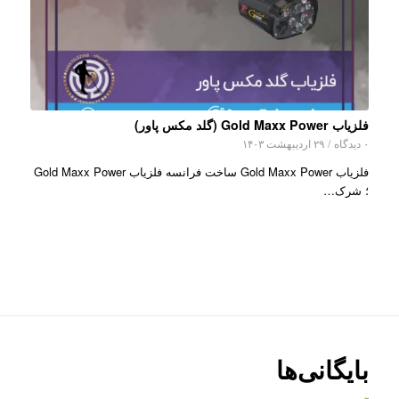
فلزیاب Gold Maxx Power (گلد مکس پاور)
۰ دیدگاه
/
۲۹ اردیبهشت ۱۴۰۳
فلزیاب Gold Maxx Power ساخت فرانسه فلزیاب Gold Maxx Power
؛ شرک…
بایگانی‌ها