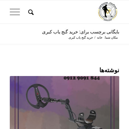
بایگانی برچسب برای: خرید گنج یاب کبری
مکان شما:
خانه
/
خرید گنج یاب کبری
نوشته‌ها