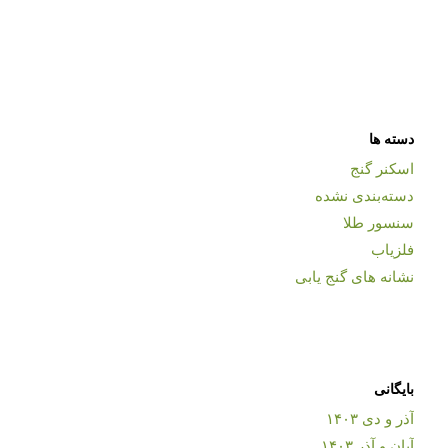
دسته ها
اسکنر گنج
دسته‌بندی نشده
سنسور طلا
فلزیاب
نشانه های گنج یابی
بایگانی
آذر و دی ۱۴۰۳
آبان و آذر ۱۴۰۳