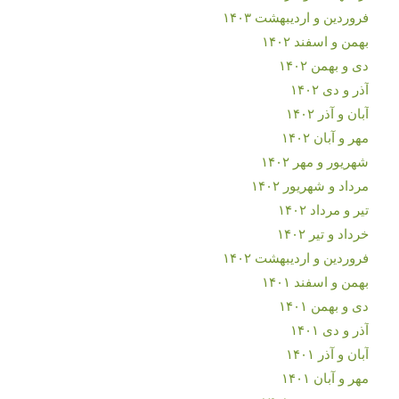
فروردین و اردیبهشت ۱۴۰۳
بهمن و اسفند ۱۴۰۲
دی و بهمن ۱۴۰۲
آذر و دی ۱۴۰۲
آبان و آذر ۱۴۰۲
مهر و آبان ۱۴۰۲
شهریور و مهر ۱۴۰۲
مرداد و شهریور ۱۴۰۲
تیر و مرداد ۱۴۰۲
خرداد و تیر ۱۴۰۲
فروردین و اردیبهشت ۱۴۰۲
بهمن و اسفند ۱۴۰۱
دی و بهمن ۱۴۰۱
آذر و دی ۱۴۰۱
آبان و آذر ۱۴۰۱
مهر و آبان ۱۴۰۱