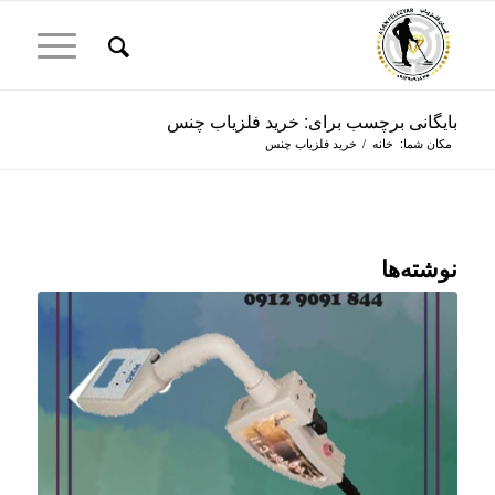
بایگانی برچسب برای: خرید فلزیاب چنس
مکان شما:
خانه
/
خرید فلزیاب چنس
نوشته‌ها