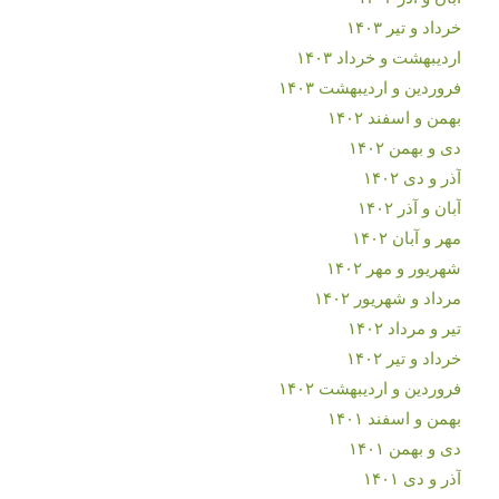
خرداد و تیر ۱۴۰۳
اردیبهشت و خرداد ۱۴۰۳
فروردین و اردیبهشت ۱۴۰۳
بهمن و اسفند ۱۴۰۲
دی و بهمن ۱۴۰۲
آذر و دی ۱۴۰۲
آبان و آذر ۱۴۰۲
مهر و آبان ۱۴۰۲
شهریور و مهر ۱۴۰۲
مرداد و شهریور ۱۴۰۲
تیر و مرداد ۱۴۰۲
خرداد و تیر ۱۴۰۲
فروردین و اردیبهشت ۱۴۰۲
بهمن و اسفند ۱۴۰۱
دی و بهمن ۱۴۰۱
آذر و دی ۱۴۰۱