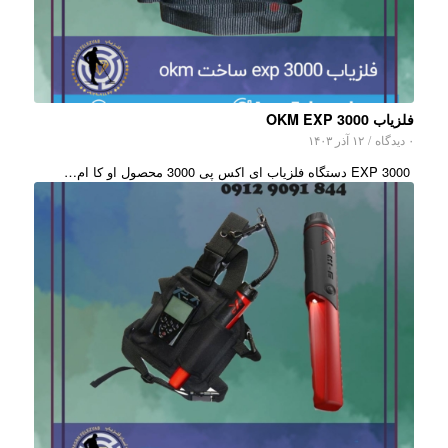
فلزیاب OKM EXP 3000
۰ دیدگاه
/
۱۲ آذر ۱۴۰۳
EXP 3000 دستگاه فلزیاب ای اکس پی 3000 محصول او کا ام…