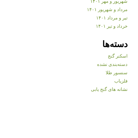
شهریور و مهر ۱۴۰۱
مرداد و شهریور ۱۴۰۱
تیر و مرداد ۱۴۰۱
خرداد و تیر ۱۴۰۱
دسته‌ها
اسکنر گنج
دسته‌بندی نشده
سنسور طلا
فلزیاب
نشانه های گنج یابی