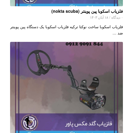
فلزیاب اسکوبا پین پوینتر (nokta scuba)
۰ دیدگاه
/
۱۸ آبان ۱۴۰۳
فلزیاب اسکوبا ساخت نوکتا ترکیه فلزیاب اسکوبا یک دستگاه پین پوینتر
ضد …