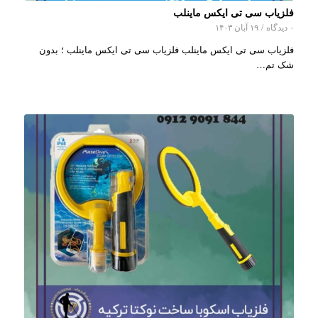
فلزیاب سی تی ایکس ماینلب
۰ دیدگاه
/
۱۹ آبان ۱۴۰۳
فلزیاب سی تی ایکس ماینلب فلزیاب سی تی ایکس ماینلب ؛ بدون
شک تم…