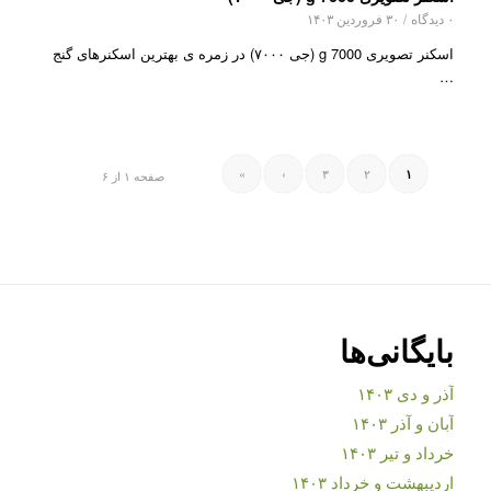
۰ دیدگاه
/
۳۰ فروردین ۱۴۰۳
اسکنر تصویری g 7000 (جی ۷۰۰۰) در زمره ی بهترین اسکنرهای گنج
…
»
›
۳
۲
۱
صفحه ۱ از ۶
بایگانی‌ها
آذر و دی ۱۴۰۳
آبان و آذر ۱۴۰۳
خرداد و تیر ۱۴۰۳
اردیبهشت و خرداد ۱۴۰۳