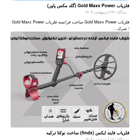
فلزیاب Gold Maxx Power (گلد مکس پاور)
۰ دیدگاه
/
۲۹ اردیبهشت ۱۴۰۳
فلزیاب Gold Maxx Power ساخت فرانسه فلزیاب Gold Maxx Power
؛ شرک…
فلزیاب فایند ایکس (findx) ساخت نوکتا ترکیه
۰ دیدگاه
/
۱۶ اردیبهشت ۱۴۰۳