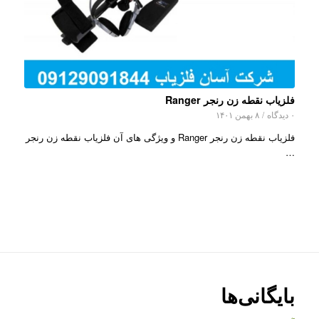
فلزیاب نقطه زن رنجر Ranger
۰ دیدگاه
/
۸ بهمن ۱۴۰۱
فلزیاب نقطه زن رنجر Ranger و ویژگی های آن فلزیاب نقطه زن رنجر
…
بایگانی‌ها