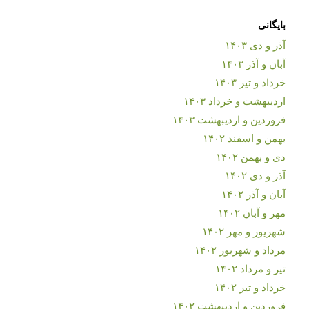
بایگانی
آذر و دی ۱۴۰۳
آبان و آذر ۱۴۰۳
خرداد و تیر ۱۴۰۳
اردیبهشت و خرداد ۱۴۰۳
فروردین و اردیبهشت ۱۴۰۳
بهمن و اسفند ۱۴۰۲
دی و بهمن ۱۴۰۲
آذر و دی ۱۴۰۲
آبان و آذر ۱۴۰۲
مهر و آبان ۱۴۰۲
شهریور و مهر ۱۴۰۲
مرداد و شهریور ۱۴۰۲
تیر و مرداد ۱۴۰۲
خرداد و تیر ۱۴۰۲
فروردین و اردیبهشت ۱۴۰۲