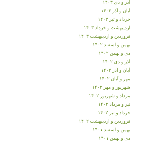
آذر و دی ۱۴۰۳
آبان و آذر ۱۴۰۳
خرداد و تیر ۱۴۰۳
اردیبهشت و خرداد ۱۴۰۳
فروردین و اردیبهشت ۱۴۰۳
بهمن و اسفند ۱۴۰۲
دی و بهمن ۱۴۰۲
آذر و دی ۱۴۰۲
آبان و آذر ۱۴۰۲
مهر و آبان ۱۴۰۲
شهریور و مهر ۱۴۰۲
مرداد و شهریور ۱۴۰۲
تیر و مرداد ۱۴۰۲
خرداد و تیر ۱۴۰۲
فروردین و اردیبهشت ۱۴۰۲
بهمن و اسفند ۱۴۰۱
دی و بهمن ۱۴۰۱