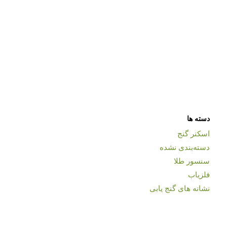
دسته ها
اسکنر گنج
دسته‌بندی نشده
سنسور طلا
فلزیاب
نشانه های گنج یابی