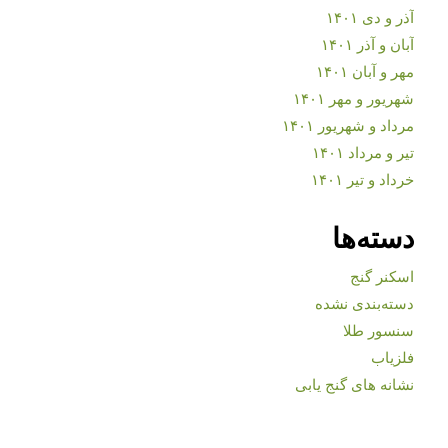
آذر و دی ۱۴۰۱
آبان و آذر ۱۴۰۱
مهر و آبان ۱۴۰۱
شهریور و مهر ۱۴۰۱
مرداد و شهریور ۱۴۰۱
تیر و مرداد ۱۴۰۱
خرداد و تیر ۱۴۰۱
دسته‌ها
اسکنر گنج
دسته‌بندی نشده
سنسور طلا
فلزیاب
نشانه های گنج یابی