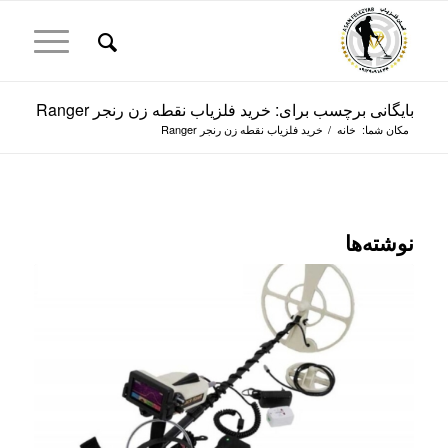
بایگانی برچسب برای: خرید فلزیاب نقطه زن رنجر Ranger
مکان شما:
خانه
/
خرید فلزیاب نقطه زن رنجر Ranger
نوشته‌ها