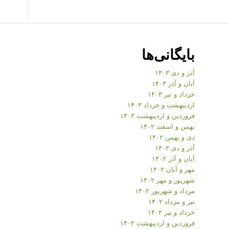
بایگانی‌ها
آذر و دی ۱۴۰۳
آبان و آذر ۱۴۰۳
خرداد و تیر ۱۴۰۳
اردیبهشت و خرداد ۱۴۰۳
فروردین و اردیبهشت ۱۴۰۳
بهمن و اسفند ۱۴۰۲
دی و بهمن ۱۴۰۲
آذر و دی ۱۴۰۲
آبان و آذر ۱۴۰۲
مهر و آبان ۱۴۰۲
شهریور و مهر ۱۴۰۲
مرداد و شهریور ۱۴۰۲
تیر و مرداد ۱۴۰۲
خرداد و تیر ۱۴۰۲
فروردین و اردیبهشت ۱۴۰۲