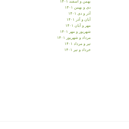
بهمن و اسفند ۱۴۰۱
دی و بهمن ۱۴۰۱
آذر و دی ۱۴۰۱
آبان و آذر ۱۴۰۱
مهر و آبان ۱۴۰۱
شهریور و مهر ۱۴۰۱
مرداد و شهریور ۱۴۰۱
تیر و مرداد ۱۴۰۱
خرداد و تیر ۱۴۰۱