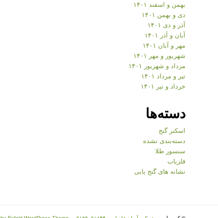
بهمن و اسفند ۱۴۰۱
دی و بهمن ۱۴۰۱
آذر و دی ۱۴۰۱
آبان و آذر ۱۴۰۱
مهر و آبان ۱۴۰۱
شهریور و مهر ۱۴۰۱
مرداد و شهریور ۱۴۰۱
تیر و مرداد ۱۴۰۱
خرداد و تیر ۱۴۰۱
دسته‌ها
اسکنر گنج
دسته‌بندی نشده
سنسور طلا
فلزیاب
نشانه های گنج یابی
© کپی رایت -
شرکت آسان فلزیاب - ۰۹۱۲۹۰۹۱۸۴۴
-
 by Enfold WordPress Theme