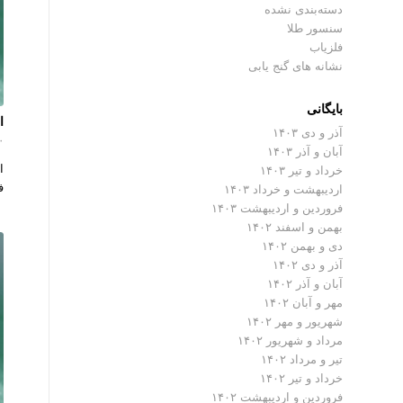
دسته‌بندی نشده
سنسور طلا
فلزیاب
نشانه های گنج یابی
بایگانی
اس
آذر و دی ۱۴۰۳
۰ دیدگ
آبان و آذر ۱۴۰۳
خرداد و تیر ۱۴۰۳
فلز
اردیبهشت و خرداد ۱۴۰۳
فروردین و اردیبهشت ۱۴۰۳
بهمن و اسفند ۱۴۰۲
دی و بهمن ۱۴۰۲
آذر و دی ۱۴۰۲
آبان و آذر ۱۴۰۲
مهر و آبان ۱۴۰۲
شهریور و مهر ۱۴۰۲
مرداد و شهریور ۱۴۰۲
تیر و مرداد ۱۴۰۲
خرداد و تیر ۱۴۰۲
فروردین و اردیبهشت ۱۴۰۲