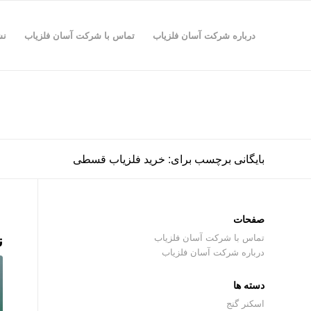
درباره شرکت آسان فلزیاب
تماس با شرکت آسان فلزیاب
نش
بایگانی برچسب برای: خرید فلزیاب قسطی
صفحات
ن
تماس با شرکت آسان فلزیاب
درباره شرکت آسان فلزیاب
دسته ها
اسکنر گنج