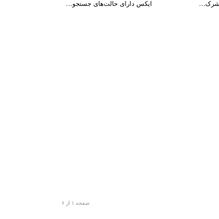
ایکس دارای حالت‌های جستجو…
صفحه ۱ از ۶