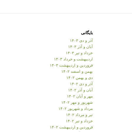
بایگانی
آذر و دی ۱۴۰۳
آبان و آذر ۱۴۰۳
خرداد و تیر ۱۴۰۳
اردیبهشت و خرداد ۱۴۰۳
فروردین و اردیبهشت ۱۴۰۳
بهمن و اسفند ۱۴۰۲
دی و بهمن ۱۴۰۲
آذر و دی ۱۴۰۲
آبان و آذر ۱۴۰۲
مهر و آبان ۱۴۰۲
شهریور و مهر ۱۴۰۲
مرداد و شهریور ۱۴۰۲
تیر و مرداد ۱۴۰۲
خرداد و تیر ۱۴۰۲
فروردین و اردیبهشت ۱۴۰۲