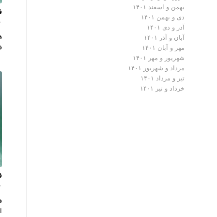
بهمن و اسفند ۱۴۰۱
فل
دی و بهمن ۱۴۰۱
۰ دیدگ
آذر و دی ۱۴۰۱
آبان و آذر ۱۴۰۱
فلزی
مهر و آبان ۱۴۰۱
شهریور و مهر ۱۴۰۱
مرداد و شهریور ۱۴۰۱
تیر و مرداد ۱۴۰۱
خرداد و تیر ۱۴۰۱
فل
۰ دیدگ
ف
ا