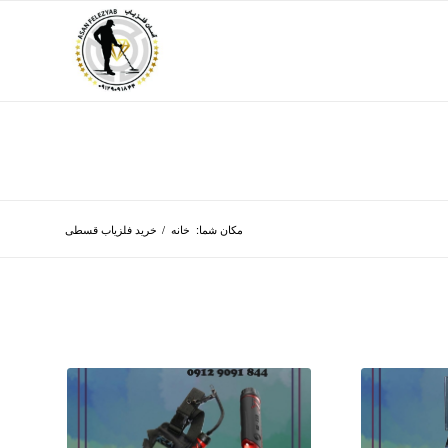
مکان شما:
خانه
/
خرید فلزیاب قسطی