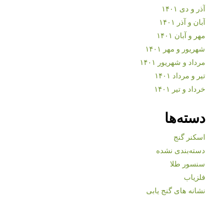
آذر و دی ۱۴۰۱
آبان و آذر ۱۴۰۱
مهر و آبان ۱۴۰۱
شهریور و مهر ۱۴۰۱
مرداد و شهریور ۱۴۰۱
تیر و مرداد ۱۴۰۱
خرداد و تیر ۱۴۰۱
دسته‌ها
اسکنر گنج
دسته‌بندی نشده
سنسور طلا
فلزیاب
نشانه های گنج یابی