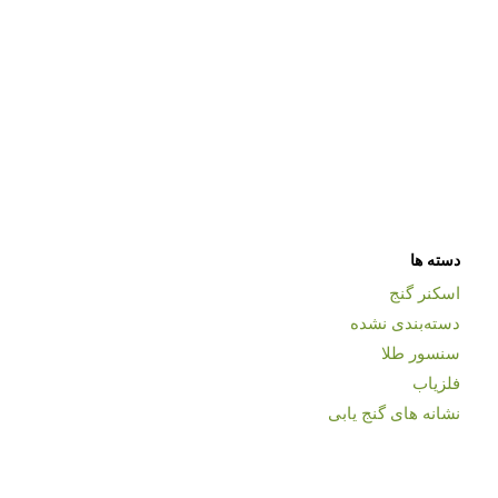
دسته ها
اسکنر گنج
دسته‌بندی نشده
سنسور طلا
فلزیاب
نشانه های گنج یابی