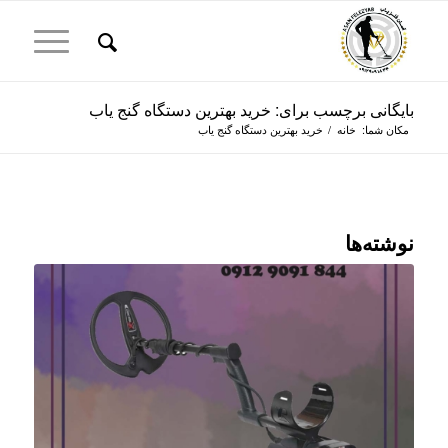
بایگانی برچسب برای: خرید بهترین دستگاه گنج یاب
مکان شما:
خانه
/
خرید بهترین دستگاه گنج یاب
نوشته‌ها