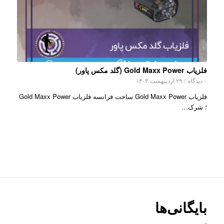
فلزیاب Gold Maxx Power (گلد مکس پاور)
۰ دیدگاه
/
۲۹ اردیبهشت ۱۴۰۳
فلزیاب Gold Maxx Power ساخت فرانسه فلزیاب Gold Maxx Power
؛ شرک…
بایگانی‌ها