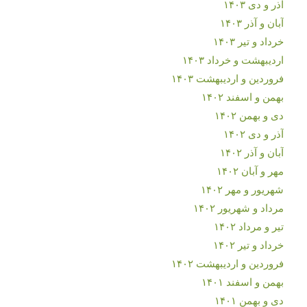
آذر و دی ۱۴۰۳
آبان و آذر ۱۴۰۳
خرداد و تیر ۱۴۰۳
اردیبهشت و خرداد ۱۴۰۳
فروردین و اردیبهشت ۱۴۰۳
بهمن و اسفند ۱۴۰۲
دی و بهمن ۱۴۰۲
آذر و دی ۱۴۰۲
آبان و آذر ۱۴۰۲
مهر و آبان ۱۴۰۲
شهریور و مهر ۱۴۰۲
مرداد و شهریور ۱۴۰۲
تیر و مرداد ۱۴۰۲
خرداد و تیر ۱۴۰۲
فروردین و اردیبهشت ۱۴۰۲
بهمن و اسفند ۱۴۰۱
دی و بهمن ۱۴۰۱