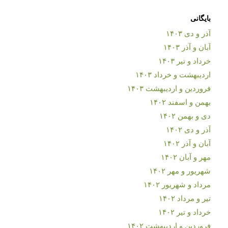
بایگانی
آذر و دی ۱۴۰۳
آبان و آذر ۱۴۰۳
خرداد و تیر ۱۴۰۳
اردیبهشت و خرداد ۱۴۰۳
فروردین و اردیبهشت ۱۴۰۳
بهمن و اسفند ۱۴۰۲
دی و بهمن ۱۴۰۲
آذر و دی ۱۴۰۲
آبان و آذر ۱۴۰۲
مهر و آبان ۱۴۰۲
شهریور و مهر ۱۴۰۲
مرداد و شهریور ۱۴۰۲
تیر و مرداد ۱۴۰۲
خرداد و تیر ۱۴۰۲
فروردین و اردیبهشت ۱۴۰۲