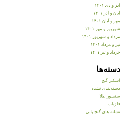
آذر و دی ۱۴۰۱
آبان و آذر ۱۴۰۱
مهر و آبان ۱۴۰۱
شهریور و مهر ۱۴۰۱
مرداد و شهریور ۱۴۰۱
تیر و مرداد ۱۴۰۱
خرداد و تیر ۱۴۰۱
دسته‌ها
اسکنر گنج
دسته‌بندی نشده
سنسور طلا
فلزیاب
نشانه های گنج یابی