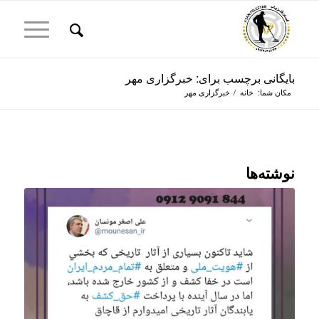
بایگانی برچسب برای: خبرگزاری مهر
مکان شما:
خانه
/
خبرگزاری مهر
نوشته‌ها