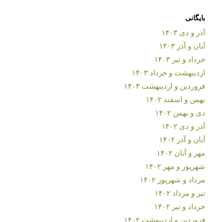
بایگانی
آذر و دی ۱۴۰۳
آبان و آذر ۱۴۰۳
خرداد و تیر ۱۴۰۳
اردیبهشت و خرداد ۱۴۰۳
فروردین و اردیبهشت ۱۴۰۳
بهمن و اسفند ۱۴۰۲
دی و بهمن ۱۴۰۲
آذر و دی ۱۴۰۲
آبان و آذر ۱۴۰۲
مهر و آبان ۱۴۰۲
شهریور و مهر ۱۴۰۲
مرداد و شهریور ۱۴۰۲
تیر و مرداد ۱۴۰۲
خرداد و تیر ۱۴۰۲
فروردین و اردیبهشت ۱۴۰۲