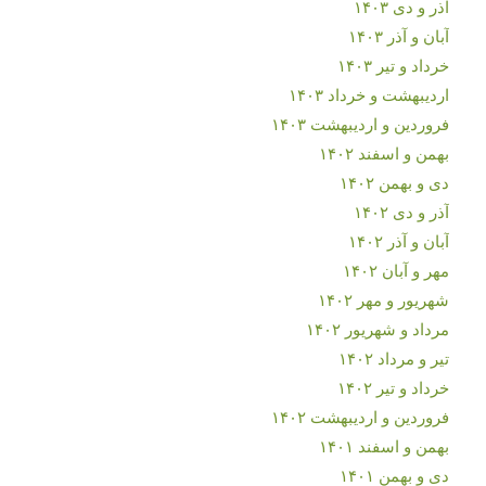
آذر و دی ۱۴۰۳
آبان و آذر ۱۴۰۳
خرداد و تیر ۱۴۰۳
اردیبهشت و خرداد ۱۴۰۳
فروردین و اردیبهشت ۱۴۰۳
بهمن و اسفند ۱۴۰۲
دی و بهمن ۱۴۰۲
آذر و دی ۱۴۰۲
آبان و آذر ۱۴۰۲
مهر و آبان ۱۴۰۲
شهریور و مهر ۱۴۰۲
مرداد و شهریور ۱۴۰۲
تیر و مرداد ۱۴۰۲
خرداد و تیر ۱۴۰۲
فروردین و اردیبهشت ۱۴۰۲
بهمن و اسفند ۱۴۰۱
دی و بهمن ۱۴۰۱