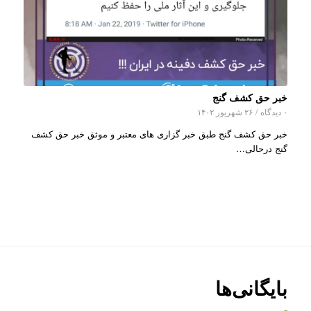
خبر حق کشف گنج
۰ دیدگاه
/
۲۶ شهریور ۱۴۰۲
خبر حق کشف گنج طبق خبر گزاری های معتبر و موثق خبر حق کشف
گنج درحالی…
بایگانی‌ها