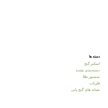
دسته ها
اسکنر گنج
دسته‌بندی نشده
سنسور طلا
فلزیاب
نشانه های گنج یابی