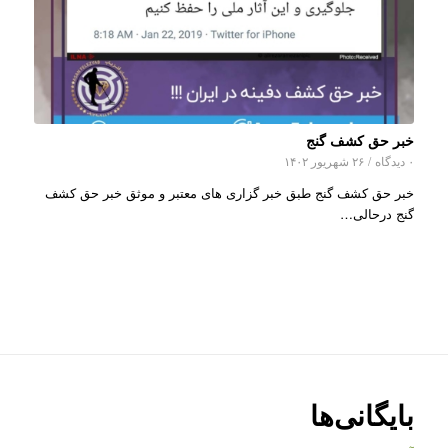
خبر حق کشف گنج
۰ دیدگاه
/
۲۶ شهریور ۱۴۰۲
خبر حق کشف گنج طبق خبر گزاری های معتبر و موثق خبر حق کشف
گنج درحالی…
بایگانی‌ها