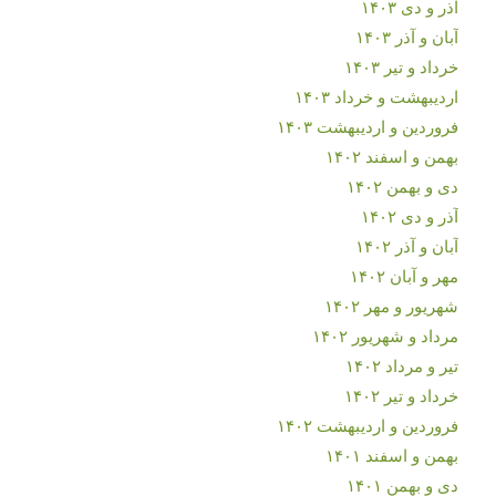
آذر و دی ۱۴۰۳
آبان و آذر ۱۴۰۳
خرداد و تیر ۱۴۰۳
اردیبهشت و خرداد ۱۴۰۳
فروردین و اردیبهشت ۱۴۰۳
بهمن و اسفند ۱۴۰۲
دی و بهمن ۱۴۰۲
آذر و دی ۱۴۰۲
آبان و آذر ۱۴۰۲
مهر و آبان ۱۴۰۲
شهریور و مهر ۱۴۰۲
مرداد و شهریور ۱۴۰۲
تیر و مرداد ۱۴۰۲
خرداد و تیر ۱۴۰۲
فروردین و اردیبهشت ۱۴۰۲
بهمن و اسفند ۱۴۰۱
دی و بهمن ۱۴۰۱