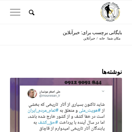
بایگانی برچسب برای: خبرآنلاین
مکان شما:
خانه
/
خبرآنلاین
نوشته‌ها