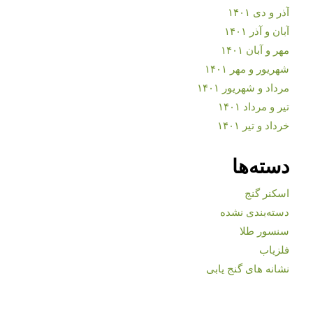
آذر و دی ۱۴۰۱
آبان و آذر ۱۴۰۱
مهر و آبان ۱۴۰۱
شهریور و مهر ۱۴۰۱
مرداد و شهریور ۱۴۰۱
تیر و مرداد ۱۴۰۱
خرداد و تیر ۱۴۰۱
دسته‌ها
اسکنر گنج
دسته‌بندی نشده
سنسور طلا
فلزیاب
نشانه های گنج یابی