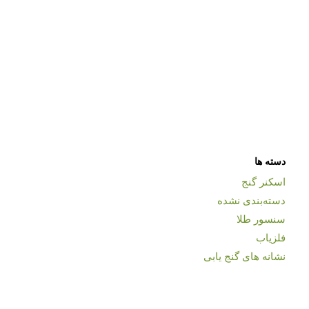
دسته ها
اسکنر گنج
دسته‌بندی نشده
سنسور طلا
فلزیاب
نشانه های گنج یابی