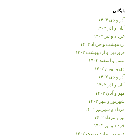
بایگانی
آذر و دی ۱۴۰۳
آبان و آذر ۱۴۰۳
خرداد و تیر ۱۴۰۳
اردیبهشت و خرداد ۱۴۰۳
فروردین و اردیبهشت ۱۴۰۳
بهمن و اسفند ۱۴۰۲
دی و بهمن ۱۴۰۲
آذر و دی ۱۴۰۲
آبان و آذر ۱۴۰۲
مهر و آبان ۱۴۰۲
شهریور و مهر ۱۴۰۲
مرداد و شهریور ۱۴۰۲
تیر و مرداد ۱۴۰۲
خرداد و تیر ۱۴۰۲
فروردین و اردیبهشت ۱۴۰۲