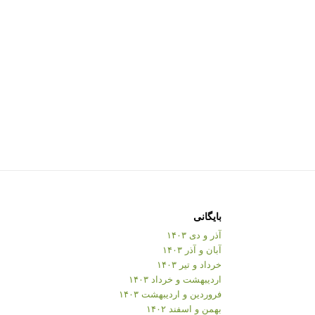
بایگانی
آذر و دی ۱۴۰۳
آبان و آذر ۱۴۰۳
خرداد و تیر ۱۴۰۳
اردیبهشت و خرداد ۱۴۰۳
فروردین و اردیبهشت ۱۴۰۳
بهمن و اسفند ۱۴۰۲