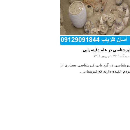
برشناسی در علم دفینه یابی
اه
/
۲۷ شهریور ۱۴۰۱
برشناسی در گنج یابی قبرشناسی بسیاری از
ردم عقیده دارند که قبرستان…