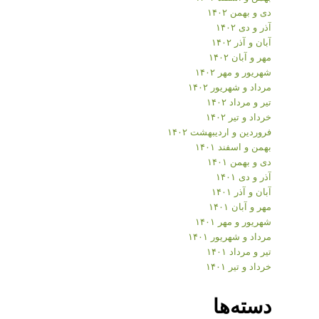
دی و بهمن ۱۴۰۲
آذر و دی ۱۴۰۲
آبان و آذر ۱۴۰۲
مهر و آبان ۱۴۰۲
شهریور و مهر ۱۴۰۲
مرداد و شهریور ۱۴۰۲
تیر و مرداد ۱۴۰۲
خرداد و تیر ۱۴۰۲
فروردین و اردیبهشت ۱۴۰۲
بهمن و اسفند ۱۴۰۱
دی و بهمن ۱۴۰۱
آذر و دی ۱۴۰۱
آبان و آذر ۱۴۰۱
مهر و آبان ۱۴۰۱
شهریور و مهر ۱۴۰۱
مرداد و شهریور ۱۴۰۱
تیر و مرداد ۱۴۰۱
خرداد و تیر ۱۴۰۱
دسته‌ها