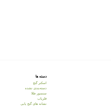
دسته ها
اسکنر گنج
دسته‌بندی نشده
سنسور طلا
فلزیاب
نشانه های گنج یابی