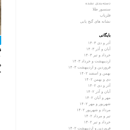
دسته‌بندی نشده
سنسور طلا
فلزیاب
نشانه های گنج یابی
بایگانی
آذر و دی ۱۴۰۳
آبان و آذر ۱۴۰۳
ق
خرداد و تیر ۱۴۰۳
۰ دیدگ
اردیبهشت و خرداد ۱۴۰۳
ق
فروردین و اردیبهشت ۱۴۰۳
م
بهمن و اسفند ۱۴۰۲
دی و بهمن ۱۴۰۲
آذر و دی ۱۴۰۲
آبان و آذر ۱۴۰۲
مهر و آبان ۱۴۰۲
شهریور و مهر ۱۴۰۲
مرداد و شهریور ۱۴۰۲
تیر و مرداد ۱۴۰۲
خرداد و تیر ۱۴۰۲
فروردین و اردیبهشت ۱۴۰۲