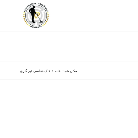
مکان شما:
خانه
/
خاک شناسی قبر گبری