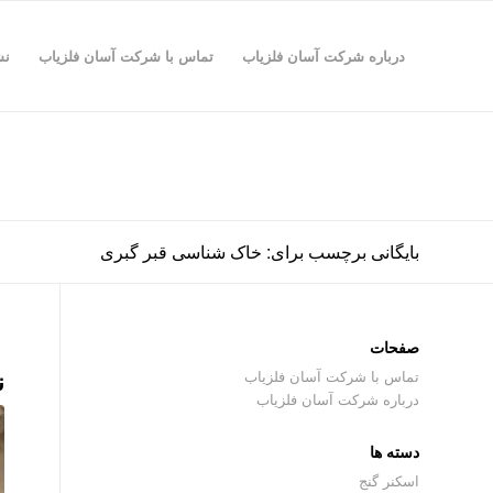
درباره شرکت آسان فلزیاب
تماس با شرکت آسان فلزیاب
نش
بایگانی برچسب برای: خاک شناسی قبر گبری
صفحات
ن
تماس با شرکت آسان فلزیاب
درباره شرکت آسان فلزیاب
دسته ها
اسکنر گنج