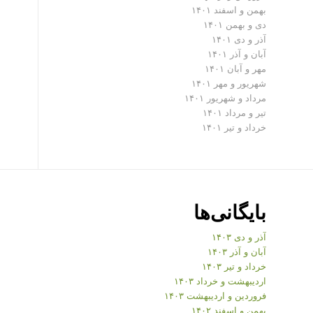
بهمن و اسفند ۱۴۰۱
دی و بهمن ۱۴۰۱
آذر و دی ۱۴۰۱
آبان و آذر ۱۴۰۱
مهر و آبان ۱۴۰۱
شهریور و مهر ۱۴۰۱
مرداد و شهریور ۱۴۰۱
تیر و مرداد ۱۴۰۱
خرداد و تیر ۱۴۰۱
بایگانی‌ها
آذر و دی ۱۴۰۳
آبان و آذر ۱۴۰۳
خرداد و تیر ۱۴۰۳
اردیبهشت و خرداد ۱۴۰۳
فروردین و اردیبهشت ۱۴۰۳
بهمن و اسفند ۱۴۰۲