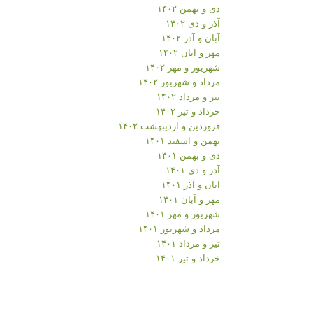
دی و بهمن ۱۴۰۲
آذر و دی ۱۴۰۲
آبان و آذر ۱۴۰۲
مهر و آبان ۱۴۰۲
شهریور و مهر ۱۴۰۲
مرداد و شهریور ۱۴۰۲
تیر و مرداد ۱۴۰۲
خرداد و تیر ۱۴۰۲
فروردین و اردیبهشت ۱۴۰۲
بهمن و اسفند ۱۴۰۱
دی و بهمن ۱۴۰۱
آذر و دی ۱۴۰۱
آبان و آذر ۱۴۰۱
مهر و آبان ۱۴۰۱
شهریور و مهر ۱۴۰۱
مرداد و شهریور ۱۴۰۱
تیر و مرداد ۱۴۰۱
خرداد و تیر ۱۴۰۱