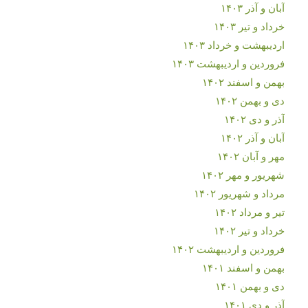
آبان و آذر ۱۴۰۳
خرداد و تیر ۱۴۰۳
اردیبهشت و خرداد ۱۴۰۳
فروردین و اردیبهشت ۱۴۰۳
بهمن و اسفند ۱۴۰۲
دی و بهمن ۱۴۰۲
آذر و دی ۱۴۰۲
آبان و آذر ۱۴۰۲
مهر و آبان ۱۴۰۲
شهریور و مهر ۱۴۰۲
مرداد و شهریور ۱۴۰۲
تیر و مرداد ۱۴۰۲
خرداد و تیر ۱۴۰۲
فروردین و اردیبهشت ۱۴۰۲
بهمن و اسفند ۱۴۰۱
دی و بهمن ۱۴۰۱
آذر و دی ۱۴۰۱