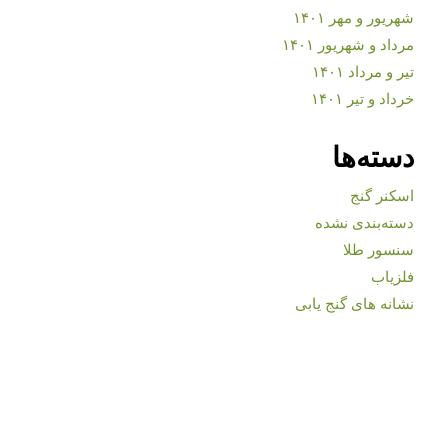
شهریور و مهر ۱۴۰۱
مرداد و شهریور ۱۴۰۱
تیر و مرداد ۱۴۰۱
خرداد و تیر ۱۴۰۱
دسته‌ها
اسکنر گنج
دسته‌بندی نشده
سنسور طلا
فلزیاب
نشانه های گنج یابی