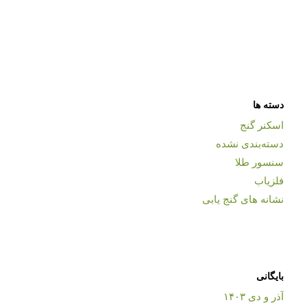
دسته ها
اسکنر گنج
دسته‌بندی نشده
سنسور طلا
فلزیاب
نشانه های گنج یابی
بایگانی
آذر و دی ۱۴۰۳