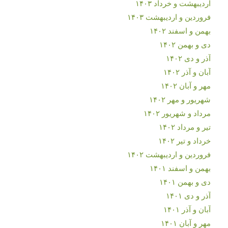
اردیبهشت و خرداد ۱۴۰۳
فروردین و اردیبهشت ۱۴۰۳
بهمن و اسفند ۱۴۰۲
دی و بهمن ۱۴۰۲
آذر و دی ۱۴۰۲
آبان و آذر ۱۴۰۲
مهر و آبان ۱۴۰۲
شهریور و مهر ۱۴۰۲
مرداد و شهریور ۱۴۰۲
تیر و مرداد ۱۴۰۲
خرداد و تیر ۱۴۰۲
فروردین و اردیبهشت ۱۴۰۲
بهمن و اسفند ۱۴۰۱
دی و بهمن ۱۴۰۱
آذر و دی ۱۴۰۱
آبان و آذر ۱۴۰۱
مهر و آبان ۱۴۰۱