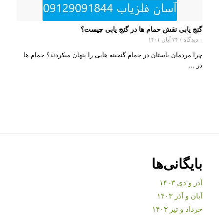
گنج یابی نقش حمام ها در گنج یابی چیست؟
۰ دیدگاه
/
۲۴ آبان ۱۴۰۱
چرا مردمان باستان در حمام گنجینه هایی را پنهان میکردند؟ حمام ها
در …
بایگانی‌ها
آذر و دی ۱۴۰۳
آبان و آذر ۱۴۰۳
خرداد و تیر ۱۴۰۳