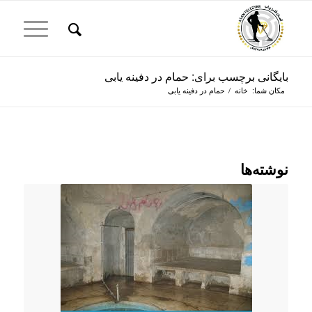
بایگانی برچسب برای: حمام در دفینه یابی
مکان شما:
خانه
/
حمام در دفینه یابی
نوشته‌ها