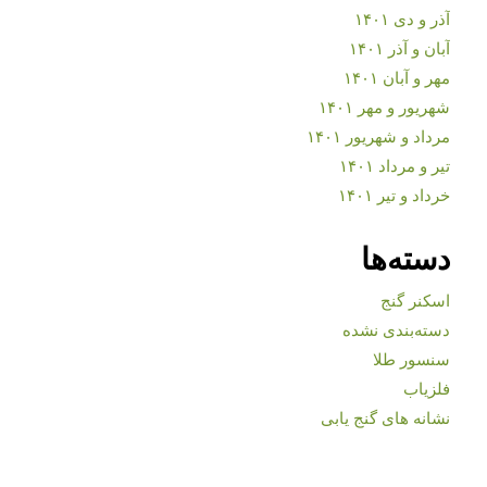
آذر و دی ۱۴۰۱
آبان و آذر ۱۴۰۱
مهر و آبان ۱۴۰۱
شهریور و مهر ۱۴۰۱
مرداد و شهریور ۱۴۰۱
تیر و مرداد ۱۴۰۱
خرداد و تیر ۱۴۰۱
دسته‌ها
اسکنر گنج
دسته‌بندی نشده
سنسور طلا
فلزیاب
نشانه های گنج یابی