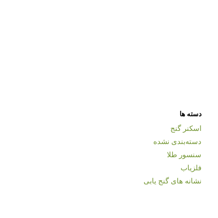
دسته ها
اسکنر گنج
دسته‌بندی نشده
سنسور طلا
فلزیاب
نشانه های گنج یابی