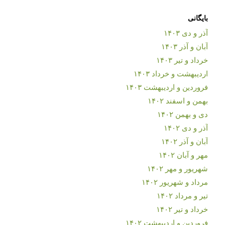
بایگانی
آذر و دی ۱۴۰۳
آبان و آذر ۱۴۰۳
خرداد و تیر ۱۴۰۳
اردیبهشت و خرداد ۱۴۰۳
فروردین و اردیبهشت ۱۴۰۳
بهمن و اسفند ۱۴۰۲
دی و بهمن ۱۴۰۲
آذر و دی ۱۴۰۲
آبان و آذر ۱۴۰۲
مهر و آبان ۱۴۰۲
شهریور و مهر ۱۴۰۲
مرداد و شهریور ۱۴۰۲
تیر و مرداد ۱۴۰۲
خرداد و تیر ۱۴۰۲
فروردین و اردیبهشت ۱۴۰۲