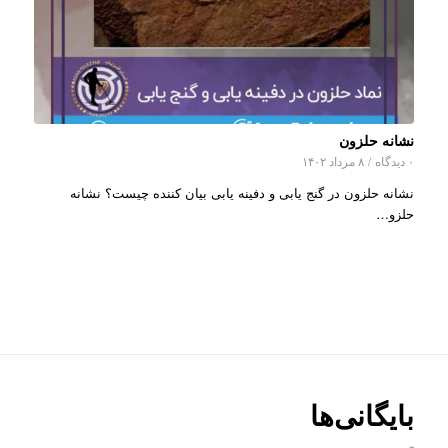
نشانه حلزون
۰ دیدگاه
/
۸ مرداد ۱۴۰۲
نشانه حلزون در گنج یابی و دفینه یابی بیان کننده چیست؟ نشانه
حلزو…
بایگانی‌ها