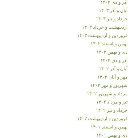
آذر و دی ۱۴۰۳
آبان و آذر ۱۴۰۳
خرداد و تیر ۱۴۰۳
اردیبهشت و خرداد ۱۴۰۳
فروردین و اردیبهشت ۱۴۰۳
بهمن و اسفند ۱۴۰۲
دی و بهمن ۱۴۰۲
آذر و دی ۱۴۰۲
آبان و آذر ۱۴۰۲
مهر و آبان ۱۴۰۲
شهریور و مهر ۱۴۰۲
مرداد و شهریور ۱۴۰۲
تیر و مرداد ۱۴۰۲
خرداد و تیر ۱۴۰۲
فروردین و اردیبهشت ۱۴۰۲
بهمن و اسفند ۱۴۰۱
دی و بهمن ۱۴۰۱