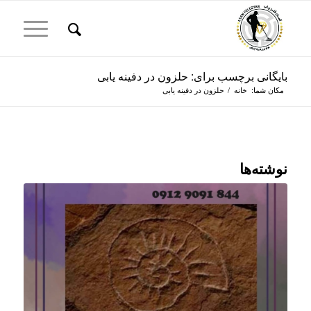
بایگانی برچسب برای: حلزون در دفینه یابی
مکان شما:
خانه
/
حلزون در دفینه یابی
نوشته‌ها