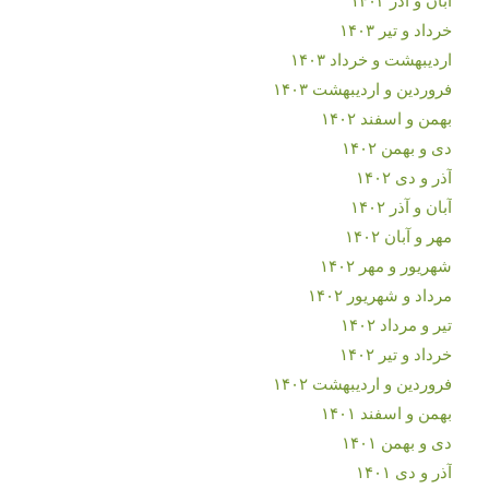
خرداد و تیر ۱۴۰۳
اردیبهشت و خرداد ۱۴۰۳
فروردین و اردیبهشت ۱۴۰۳
بهمن و اسفند ۱۴۰۲
دی و بهمن ۱۴۰۲
آذر و دی ۱۴۰۲
آبان و آذر ۱۴۰۲
مهر و آبان ۱۴۰۲
شهریور و مهر ۱۴۰۲
مرداد و شهریور ۱۴۰۲
تیر و مرداد ۱۴۰۲
خرداد و تیر ۱۴۰۲
فروردین و اردیبهشت ۱۴۰۲
بهمن و اسفند ۱۴۰۱
دی و بهمن ۱۴۰۱
آذر و دی ۱۴۰۱