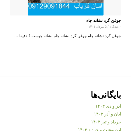
جوغن گرد نشانه چاه
۰ دیدگاه
/
۵ مرداد ۱۴۰۱
جوغن گرد نشانه چاه جوغن گرد نشانه چاه نشانه چیست ؟ دقیقا …
بایگانی‌ها
آذر و دی ۱۴۰۳
آبان و آذر ۱۴۰۳
خرداد و تیر ۱۴۰۳
اردیبهشت و خرداد ۱۴۰۳