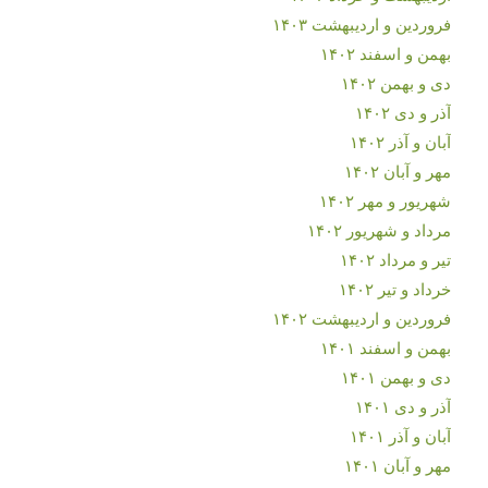
فروردین و اردیبهشت ۱۴۰۳
بهمن و اسفند ۱۴۰۲
دی و بهمن ۱۴۰۲
آذر و دی ۱۴۰۲
آبان و آذر ۱۴۰۲
مهر و آبان ۱۴۰۲
شهریور و مهر ۱۴۰۲
مرداد و شهریور ۱۴۰۲
تیر و مرداد ۱۴۰۲
خرداد و تیر ۱۴۰۲
فروردین و اردیبهشت ۱۴۰۲
بهمن و اسفند ۱۴۰۱
دی و بهمن ۱۴۰۱
آذر و دی ۱۴۰۱
آبان و آذر ۱۴۰۱
مهر و آبان ۱۴۰۱