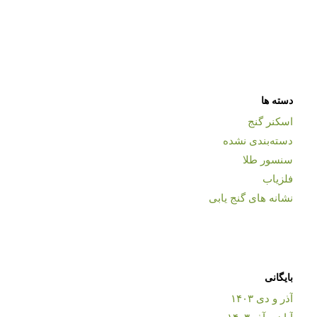
دسته ها
اسکنر گنج
دسته‌بندی نشده
سنسور طلا
فلزیاب
نشانه های گنج یابی
بایگانی
آذر و دی ۱۴۰۳
آبان و آذر ۱۴۰۳