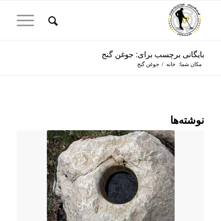
بایگانی برچسب برای: جوغن گنج
مکان شما:
خانه
/
جوغن گنج
نوشته‌ها