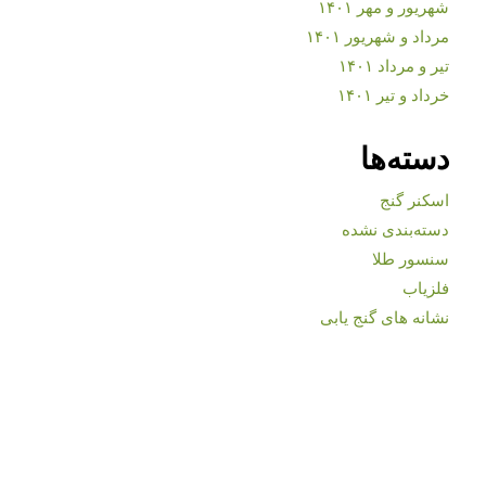
شهریور و مهر ۱۴۰۱
مرداد و شهریور ۱۴۰۱
تیر و مرداد ۱۴۰۱
خرداد و تیر ۱۴۰۱
دسته‌ها
اسکنر گنج
دسته‌بندی نشده
سنسور طلا
فلزیاب
نشانه های گنج یابی