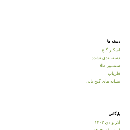
دسته ها
اسکنر گنج
دسته‌بندی نشده
سنسور طلا
فلزیاب
نشانه های گنج یابی
بایگانی
آذر و دی ۱۴۰۳
آبان و آذر ۱۴۰۳