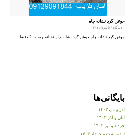
جوغن گرد نشانه چاه
۰ دیدگاه
/
۵ مرداد ۱۴۰۱
جوغن گرد نشانه چاه جوغن گرد نشانه چاه نشانه چیست ؟ دقیقا …
بایگانی‌ها
آذر و دی ۱۴۰۳
آبان و آذر ۱۴۰۳
خرداد و تیر ۱۴۰۳
اردیبهشت و خرداد ۱۴۰۳