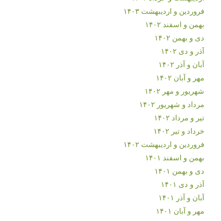
فروردین و اردیبهشت ۱۴۰۳
بهمن و اسفند ۱۴۰۲
دی و بهمن ۱۴۰۲
آذر و دی ۱۴۰۲
آبان و آذر ۱۴۰۲
مهر و آبان ۱۴۰۲
شهریور و مهر ۱۴۰۲
مرداد و شهریور ۱۴۰۲
تیر و مرداد ۱۴۰۲
خرداد و تیر ۱۴۰۲
فروردین و اردیبهشت ۱۴۰۲
بهمن و اسفند ۱۴۰۱
دی و بهمن ۱۴۰۱
آذر و دی ۱۴۰۱
آبان و آذر ۱۴۰۱
مهر و آبان ۱۴۰۱