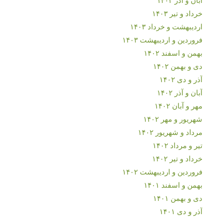
خرداد و تیر ۱۴۰۳
اردیبهشت و خرداد ۱۴۰۳
فروردین و اردیبهشت ۱۴۰۳
بهمن و اسفند ۱۴۰۲
دی و بهمن ۱۴۰۲
آذر و دی ۱۴۰۲
آبان و آذر ۱۴۰۲
مهر و آبان ۱۴۰۲
شهریور و مهر ۱۴۰۲
مرداد و شهریور ۱۴۰۲
تیر و مرداد ۱۴۰۲
خرداد و تیر ۱۴۰۲
فروردین و اردیبهشت ۱۴۰۲
بهمن و اسفند ۱۴۰۱
دی و بهمن ۱۴۰۱
آذر و دی ۱۴۰۱