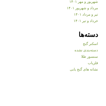
شهریور و مهر ۱۴۰۱
مرداد و شهریور ۱۴۰۱
تیر و مرداد ۱۴۰۱
خرداد و تیر ۱۴۰۱
دسته‌ها
اسکنر گنج
دسته‌بندی نشده
سنسور طلا
فلزیاب
نشانه های گنج یابی