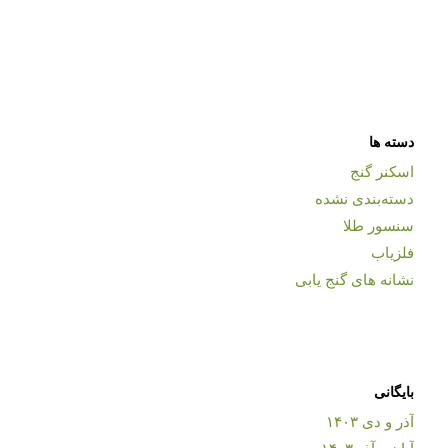
دسته ها
اسکنر گنج
دسته‌بندی نشده
سنسور طلا
فلزیاب
نشانه های گنج یابی
بایگانی
آذر و دی ۱۴۰۳
آبان و آذر ۱۴۰۳