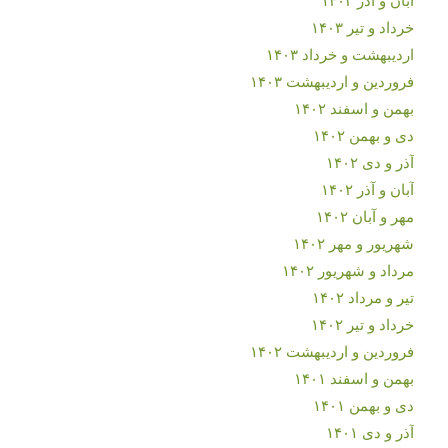
خرداد و تیر ۱۴۰۳
اردیبهشت و خرداد ۱۴۰۳
فروردین و اردیبهشت ۱۴۰۳
بهمن و اسفند ۱۴۰۲
دی و بهمن ۱۴۰۲
آذر و دی ۱۴۰۲
آبان و آذر ۱۴۰۲
مهر و آبان ۱۴۰۲
شهریور و مهر ۱۴۰۲
مرداد و شهریور ۱۴۰۲
تیر و مرداد ۱۴۰۲
خرداد و تیر ۱۴۰۲
فروردین و اردیبهشت ۱۴۰۲
بهمن و اسفند ۱۴۰۱
دی و بهمن ۱۴۰۱
آذر و دی ۱۴۰۱