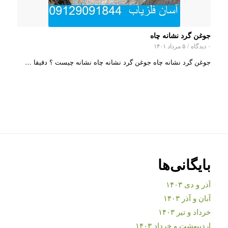
جوغن گرد نشانه چاه
۰ دیدگاه
/
۵ مرداد ۱۴۰۱
جوغن گرد نشانه چاه جوغن گرد نشانه چاه نشانه چیست ؟ دقیقا …
بایگانی‌ها
آذر و دی ۱۴۰۳
آبان و آذر ۱۴۰۳
خرداد و تیر ۱۴۰۳
اردیبهشت و خرداد ۱۴۰۳