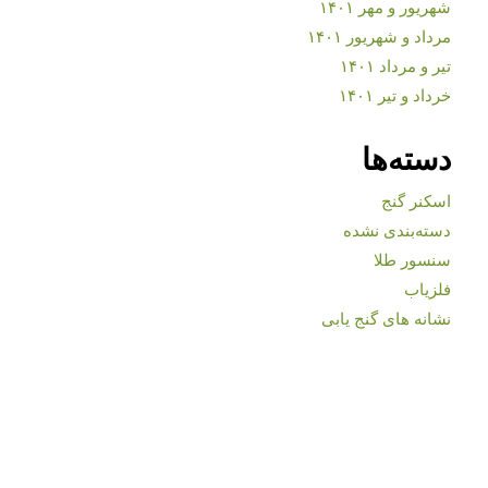
شهریور و مهر ۱۴۰۱
مرداد و شهریور ۱۴۰۱
تیر و مرداد ۱۴۰۱
خرداد و تیر ۱۴۰۱
دسته‌ها
اسکنر گنج
دسته‌بندی نشده
سنسور طلا
فلزیاب
نشانه های گنج یابی