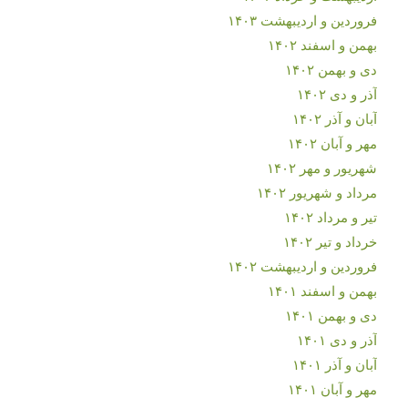
فروردین و اردیبهشت ۱۴۰۳
بهمن و اسفند ۱۴۰۲
دی و بهمن ۱۴۰۲
آذر و دی ۱۴۰۲
آبان و آذر ۱۴۰۲
مهر و آبان ۱۴۰۲
شهریور و مهر ۱۴۰۲
مرداد و شهریور ۱۴۰۲
تیر و مرداد ۱۴۰۲
خرداد و تیر ۱۴۰۲
فروردین و اردیبهشت ۱۴۰۲
بهمن و اسفند ۱۴۰۱
دی و بهمن ۱۴۰۱
آذر و دی ۱۴۰۱
آبان و آذر ۱۴۰۱
مهر و آبان ۱۴۰۱