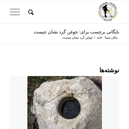
بایگانی برچسب برای: جوغن گرد نشان چیست
مکان شما:
خانه
/
جوغن گرد نشان چیست
نوشته‌ها