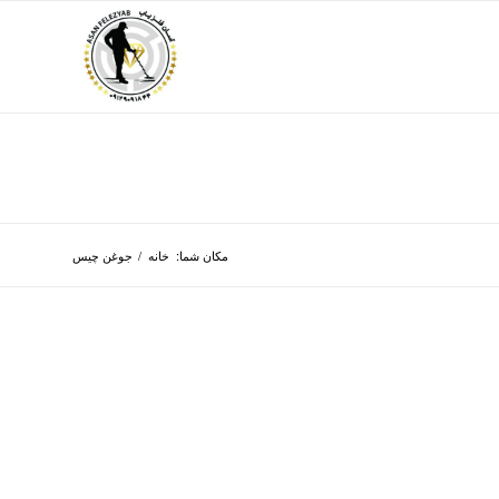
مکان شما:
خانه
/
جوغن چیس