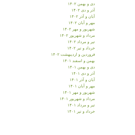
دی و بهمن ۱۴۰۲
آذر و دی ۱۴۰۲
آبان و آذر ۱۴۰۲
مهر و آبان ۱۴۰۲
شهریور و مهر ۱۴۰۲
مرداد و شهریور ۱۴۰۲
تیر و مرداد ۱۴۰۲
خرداد و تیر ۱۴۰۲
فروردین و اردیبهشت ۱۴۰۲
بهمن و اسفند ۱۴۰۱
دی و بهمن ۱۴۰۱
آذر و دی ۱۴۰۱
آبان و آذر ۱۴۰۱
مهر و آبان ۱۴۰۱
شهریور و مهر ۱۴۰۱
مرداد و شهریور ۱۴۰۱
تیر و مرداد ۱۴۰۱
خرداد و تیر ۱۴۰۱