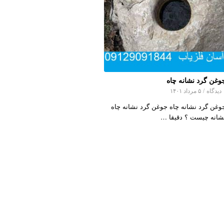
وغن گرد نشانه چاه
اه
/
۵ مرداد ۱۴۰۱
وغن گرد نشانه چاه جوغن گرد نشانه چاه
شانه چیست ؟ دقیقا …