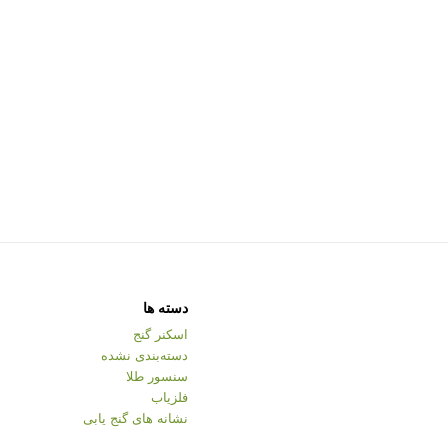
دسته ها
اسکنر گنج
دسته‌بندی نشده
سنسور طلا
فلزیاب
نشانه های گنج یابی