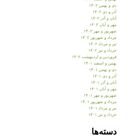
دی و بهمن ۱۴۰۲
آذر و دی ۱۴۰۲
آبان و آذر ۱۴۰۲
مهر و آبان ۱۴۰۲
شهریور و مهر ۱۴۰۲
مرداد و شهریور ۱۴۰۲
تیر و مرداد ۱۴۰۲
خرداد و تیر ۱۴۰۲
فروردین و اردیبهشت ۱۴۰۲
بهمن و اسفند ۱۴۰۱
دی و بهمن ۱۴۰۱
آذر و دی ۱۴۰۱
آبان و آذر ۱۴۰۱
مهر و آبان ۱۴۰۱
شهریور و مهر ۱۴۰۱
مرداد و شهریور ۱۴۰۱
تیر و مرداد ۱۴۰۱
خرداد و تیر ۱۴۰۱
دسته‌ها