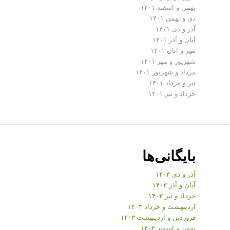
بهمن و اسفند ۱۴۰۱
دی و بهمن ۱۴۰۱
آذر و دی ۱۴۰۱
آبان و آذر ۱۴۰۱
مهر و آبان ۱۴۰۱
شهریور و مهر ۱۴۰۱
مرداد و شهریور ۱۴۰۱
تیر و مرداد ۱۴۰۱
خرداد و تیر ۱۴۰۱
بایگانی‌ها
آذر و دی ۱۴۰۳
آبان و آذر ۱۴۰۳
خرداد و تیر ۱۴۰۳
اردیبهشت و خرداد ۱۴۰۳
فروردین و اردیبهشت ۱۴۰۳
بهمن و اسفند ۱۴۰۲