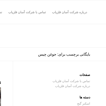
درباره شرکت آسان فلزیاب
تماس با شرکت آسان فلزیاب
نش
بایگانی برچسب برای: جوغن چیس
صفحات
ن
تماس با شرکت آسان فلزیاب
درباره شرکت آسان فلزیاب
دسته ها
اسکنر گنج