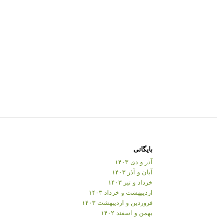
بایگانی
آذر و دی ۱۴۰۳
آبان و آذر ۱۴۰۳
خرداد و تیر ۱۴۰۳
اردیبهشت و خرداد ۱۴۰۳
فروردین و اردیبهشت ۱۴۰۳
بهمن و اسفند ۱۴۰۲