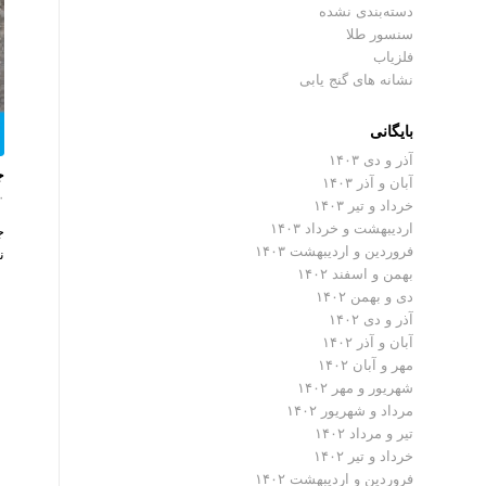
دسته‌بندی نشده
سنسور طلا
فلزیاب
نشانه های گنج یابی
بایگانی
آذر و دی ۱۴۰۳
ج
آبان و آذر ۱۴۰۳
۰ دیدگ
خرداد و تیر ۱۴۰۳
اردیبهشت و خرداد ۱۴۰۳
ج
فروردین و اردیبهشت ۱۴۰۳
ن
بهمن و اسفند ۱۴۰۲
دی و بهمن ۱۴۰۲
آذر و دی ۱۴۰۲
آبان و آذر ۱۴۰۲
مهر و آبان ۱۴۰۲
شهریور و مهر ۱۴۰۲
مرداد و شهریور ۱۴۰۲
تیر و مرداد ۱۴۰۲
خرداد و تیر ۱۴۰۲
فروردین و اردیبهشت ۱۴۰۲