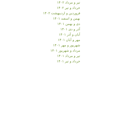
تیر و مرداد ۱۴۰۲
خرداد و تیر ۱۴۰۲
فروردین و اردیبهشت ۱۴۰۲
بهمن و اسفند ۱۴۰۱
دی و بهمن ۱۴۰۱
آذر و دی ۱۴۰۱
آبان و آذر ۱۴۰۱
مهر و آبان ۱۴۰۱
شهریور و مهر ۱۴۰۱
مرداد و شهریور ۱۴۰۱
تیر و مرداد ۱۴۰۱
خرداد و تیر ۱۴۰۱