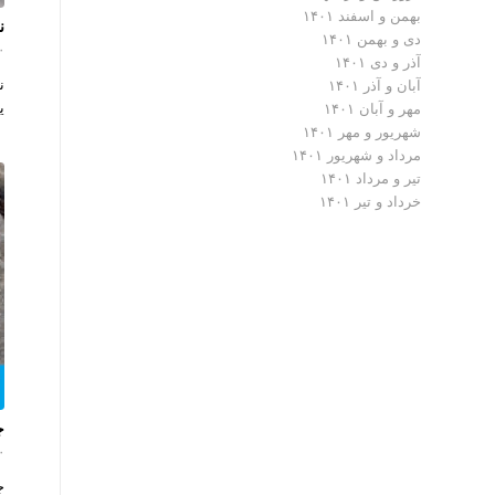
بهمن و اسفند ۱۴۰۱
ن
دی و بهمن ۱۴۰۱
۰ دیدگ
آذر و دی ۱۴۰۱
ن
آبان و آذر ۱۴۰۱
ی
مهر و آبان ۱۴۰۱
شهریور و مهر ۱۴۰۱
مرداد و شهریور ۱۴۰۱
تیر و مرداد ۱۴۰۱
خرداد و تیر ۱۴۰۱
ج
۰ دیدگ
ج