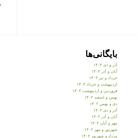
ن
بایگانی‌ها
آذر و دی ۱۴۰۳
آبان و آذر ۱۴۰۳
خرداد و تیر ۱۴۰۳
اردیبهشت و خرداد ۱۴۰۳
فروردین و اردیبهشت ۱۴۰۳
بهمن و اسفند ۱۴۰۲
دی و بهمن ۱۴۰۲
آذر و دی ۱۴۰۲
آبان و آذر ۱۴۰۲
مهر و آبان ۱۴۰۲
شهریور و مهر ۱۴۰۲
مرداد و شهریور ۱۴۰۲