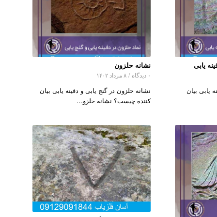
ینه یابی
نشانه حلزون
۰ دیدگاه
/
۸ مرداد ۱۴۰۲
ه یابی بیان
نشانه حلزون در گنج یابی و دفینه یابی بیان
کننده چیست؟ نشانه حلزو…