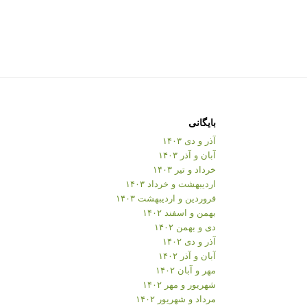
بایگانی
آذر و دی ۱۴۰۳
آبان و آذر ۱۴۰۳
خرداد و تیر ۱۴۰۳
اردیبهشت و خرداد ۱۴۰۳
فروردین و اردیبهشت ۱۴۰۳
بهمن و اسفند ۱۴۰۲
دی و بهمن ۱۴۰۲
آذر و دی ۱۴۰۲
آبان و آذر ۱۴۰۲
مهر و آبان ۱۴۰۲
شهریور و مهر ۱۴۰۲
مرداد و شهریور ۱۴۰۲