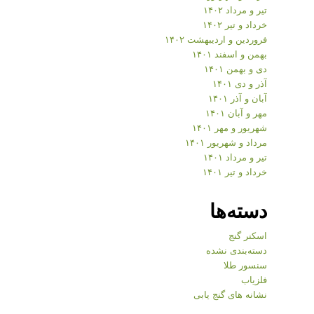
تیر و مرداد ۱۴۰۲
خرداد و تیر ۱۴۰۲
فروردین و اردیبهشت ۱۴۰۲
بهمن و اسفند ۱۴۰۱
دی و بهمن ۱۴۰۱
آذر و دی ۱۴۰۱
آبان و آذر ۱۴۰۱
مهر و آبان ۱۴۰۱
شهریور و مهر ۱۴۰۱
مرداد و شهریور ۱۴۰۱
تیر و مرداد ۱۴۰۱
خرداد و تیر ۱۴۰۱
دسته‌ها
اسکنر گنج
دسته‌بندی نشده
سنسور طلا
فلزیاب
نشانه های گنج یابی