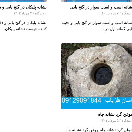
شانه اسب و اسب سوار در گنج یابی
نشانه پلیکان در گنج یابی و د
اه
/
۷ مرداد ۱۴۰۲
۰ دیدگاه
/
۲ مرداد ۱۴۰۲
شانه اسب و اسب سوار در گنج یابی و دفینه
نشانه پلیکان در گنج یابی و دفی
ابی گمانه اول در …
کننده چیست نشانه پلیکان…
وغن گرد نشانه چاه
اه
/
۵ مرداد ۱۴۰۱
وغن گرد نشانه چاه جوغن گرد نشانه چاه