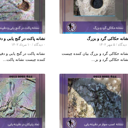
شانه حکاکی گرد و بزرگ
نشانه پاکت در گنج یابی و دف
اه
/
۵ مهر ۱۴۰۲
۰ دیدگاه
/
۱۰ مرداد ۱۴۰۲
شانه حکاکی گرد و بزرگ بیان کننده چیست
نشانه پاکت در گنج یابی و دفین
شانه حکاکی گرد و بز…
کننده چیست نشانه پاکت…