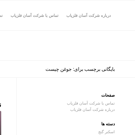
درباره شرکت آسان فلزیاب
تماس با شرکت آسان فلزیاب
نش
بایگانی برچسب برای: جوغن چیست
صفحات
ن
تماس با شرکت آسان فلزیاب
درباره شرکت آسان فلزیاب
دسته ها
اسکنر گنج