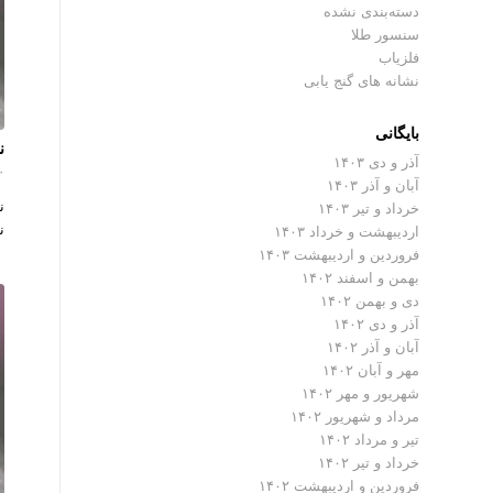
دسته‌بندی نشده
سنسور طلا
فلزیاب
نشانه های گنج یابی
بایگانی
ن
آذر و دی ۱۴۰۳
۰ دیدگ
آبان و آذر ۱۴۰۳
ن
خرداد و تیر ۱۴۰۳
ن
اردیبهشت و خرداد ۱۴۰۳
فروردین و اردیبهشت ۱۴۰۳
بهمن و اسفند ۱۴۰۲
دی و بهمن ۱۴۰۲
آذر و دی ۱۴۰۲
آبان و آذر ۱۴۰۲
مهر و آبان ۱۴۰۲
شهریور و مهر ۱۴۰۲
مرداد و شهریور ۱۴۰۲
تیر و مرداد ۱۴۰۲
خرداد و تیر ۱۴۰۲
فروردین و اردیبهشت ۱۴۰۲