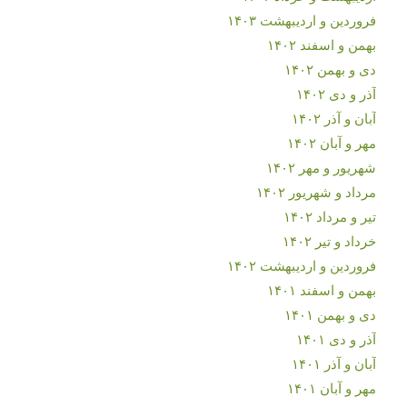
فروردین و اردیبهشت ۱۴۰۳
بهمن و اسفند ۱۴۰۲
دی و بهمن ۱۴۰۲
آذر و دی ۱۴۰۲
آبان و آذر ۱۴۰۲
مهر و آبان ۱۴۰۲
شهریور و مهر ۱۴۰۲
مرداد و شهریور ۱۴۰۲
تیر و مرداد ۱۴۰۲
خرداد و تیر ۱۴۰۲
فروردین و اردیبهشت ۱۴۰۲
بهمن و اسفند ۱۴۰۱
دی و بهمن ۱۴۰۱
آذر و دی ۱۴۰۱
آبان و آذر ۱۴۰۱
مهر و آبان ۱۴۰۱