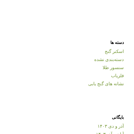
دسته ها
اسکنر گنج
دسته‌بندی نشده
سنسور طلا
فلزیاب
نشانه های گنج یابی
بایگانی
آذر و دی ۱۴۰۳
آبان و آذر ۱۴۰۳