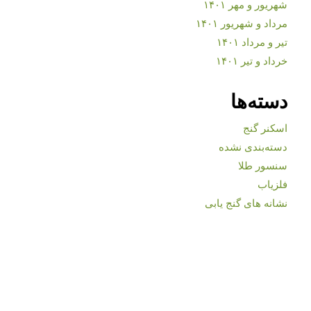
شهریور و مهر ۱۴۰۱
مرداد و شهریور ۱۴۰۱
تیر و مرداد ۱۴۰۱
خرداد و تیر ۱۴۰۱
دسته‌ها
اسکنر گنج
دسته‌بندی نشده
سنسور طلا
فلزیاب
نشانه های گنج یابی