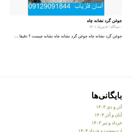
جوغن گرد نشانه چاه
۰ دیدگاه
/
۵ مرداد ۱۴۰۱
جوغن گرد نشانه چاه جوغن گرد نشانه چاه نشانه چیست ؟ دقیقا …
بایگانی‌ها
آذر و دی ۱۴۰۳
آبان و آذر ۱۴۰۳
خرداد و تیر ۱۴۰۳
اردیبهشت و خرداد ۱۴۰۳