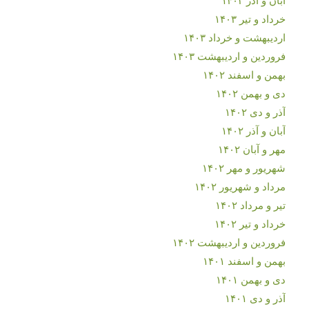
خرداد و تیر ۱۴۰۳
اردیبهشت و خرداد ۱۴۰۳
فروردین و اردیبهشت ۱۴۰۳
بهمن و اسفند ۱۴۰۲
دی و بهمن ۱۴۰۲
آذر و دی ۱۴۰۲
آبان و آذر ۱۴۰۲
مهر و آبان ۱۴۰۲
شهریور و مهر ۱۴۰۲
مرداد و شهریور ۱۴۰۲
تیر و مرداد ۱۴۰۲
خرداد و تیر ۱۴۰۲
فروردین و اردیبهشت ۱۴۰۲
بهمن و اسفند ۱۴۰۱
دی و بهمن ۱۴۰۱
آذر و دی ۱۴۰۱