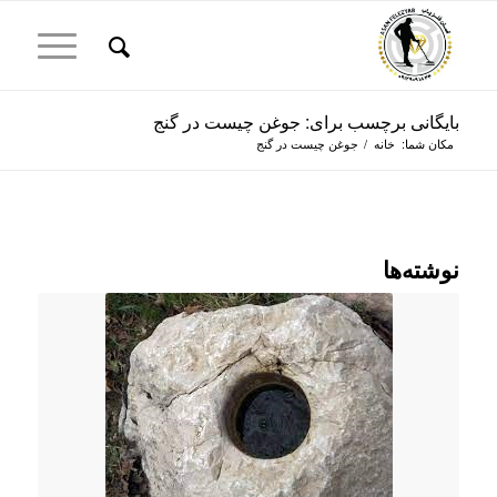
بایگانی برچسب برای: جوغن چیست در گنج
مکان شما:
خانه
/
جوغن چیست در گنج
نوشته‌ها