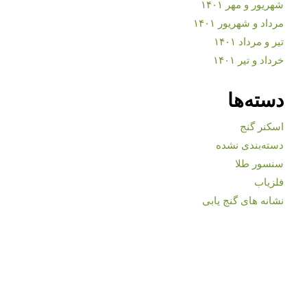
شهریور و مهر ۱۴۰۱
مرداد و شهریور ۱۴۰۱
تیر و مرداد ۱۴۰۱
خرداد و تیر ۱۴۰۱
دسته‌ها
اسکنر گنج
دسته‌بندی نشده
سنسور طلا
فلزیاب
نشانه های گنج یابی