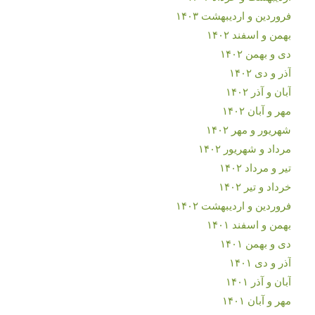
فروردین و اردیبهشت ۱۴۰۳
بهمن و اسفند ۱۴۰۲
دی و بهمن ۱۴۰۲
آذر و دی ۱۴۰۲
آبان و آذر ۱۴۰۲
مهر و آبان ۱۴۰۲
شهریور و مهر ۱۴۰۲
مرداد و شهریور ۱۴۰۲
تیر و مرداد ۱۴۰۲
خرداد و تیر ۱۴۰۲
فروردین و اردیبهشت ۱۴۰۲
بهمن و اسفند ۱۴۰۱
دی و بهمن ۱۴۰۱
آذر و دی ۱۴۰۱
آبان و آذر ۱۴۰۱
مهر و آبان ۱۴۰۱