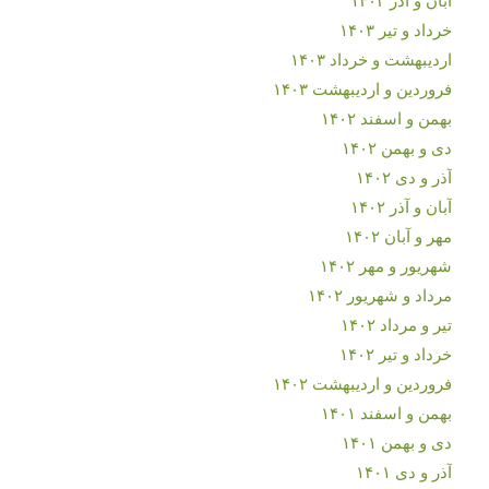
خرداد و تیر ۱۴۰۳
اردیبهشت و خرداد ۱۴۰۳
فروردین و اردیبهشت ۱۴۰۳
بهمن و اسفند ۱۴۰۲
دی و بهمن ۱۴۰۲
آذر و دی ۱۴۰۲
آبان و آذر ۱۴۰۲
مهر و آبان ۱۴۰۲
شهریور و مهر ۱۴۰۲
مرداد و شهریور ۱۴۰۲
تیر و مرداد ۱۴۰۲
خرداد و تیر ۱۴۰۲
فروردین و اردیبهشت ۱۴۰۲
بهمن و اسفند ۱۴۰۱
دی و بهمن ۱۴۰۱
آذر و دی ۱۴۰۱