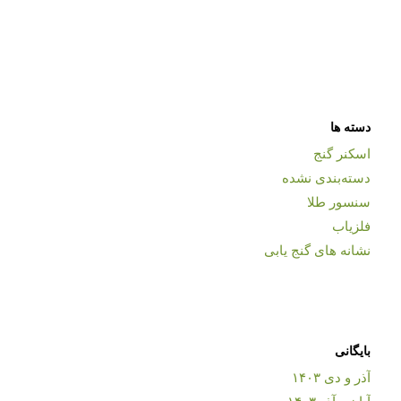
دسته ها
اسکنر گنج
دسته‌بندی نشده
سنسور طلا
فلزیاب
نشانه های گنج یابی
بایگانی
آذر و دی ۱۴۰۳
آبان و آذر ۱۴۰۳