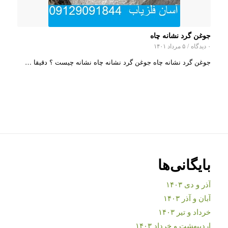
جوغن گرد نشانه چاه
۰ دیدگاه
/
۵ مرداد ۱۴۰۱
جوغن گرد نشانه چاه جوغن گرد نشانه چاه نشانه چیست ؟ دقیقا …
بایگانی‌ها
آذر و دی ۱۴۰۳
آبان و آذر ۱۴۰۳
خرداد و تیر ۱۴۰۳
اردیبهشت و خرداد ۱۴۰۳