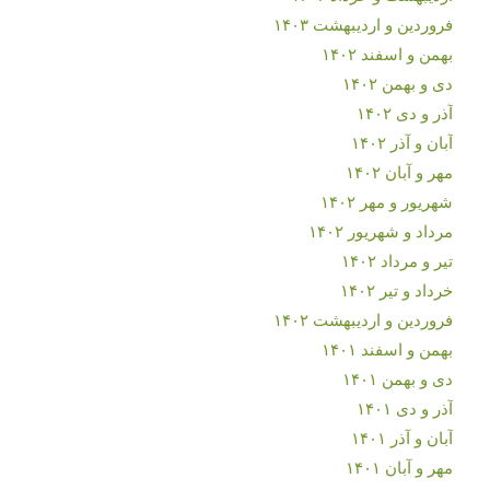
فروردین و اردیبهشت ۱۴۰۳
بهمن و اسفند ۱۴۰۲
دی و بهمن ۱۴۰۲
آذر و دی ۱۴۰۲
آبان و آذر ۱۴۰۲
مهر و آبان ۱۴۰۲
شهریور و مهر ۱۴۰۲
مرداد و شهریور ۱۴۰۲
تیر و مرداد ۱۴۰۲
خرداد و تیر ۱۴۰۲
فروردین و اردیبهشت ۱۴۰۲
بهمن و اسفند ۱۴۰۱
دی و بهمن ۱۴۰۱
آذر و دی ۱۴۰۱
آبان و آذر ۱۴۰۱
مهر و آبان ۱۴۰۱