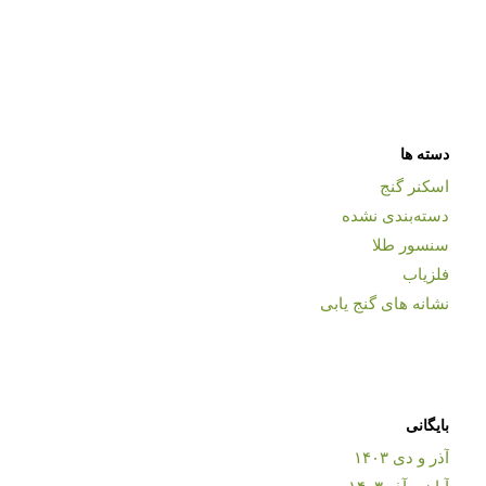
دسته ها
اسکنر گنج
دسته‌بندی نشده
سنسور طلا
فلزیاب
نشانه های گنج یابی
بایگانی
آذر و دی ۱۴۰۳
آبان و آذر ۱۴۰۳