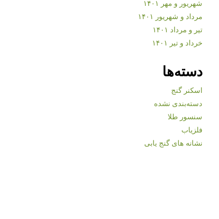
شهریور و مهر ۱۴۰۱
مرداد و شهریور ۱۴۰۱
تیر و مرداد ۱۴۰۱
خرداد و تیر ۱۴۰۱
دسته‌ها
اسکنر گنج
دسته‌بندی نشده
سنسور طلا
فلزیاب
نشانه های گنج یابی