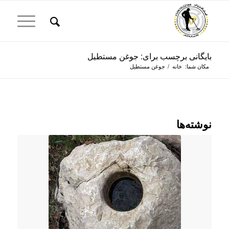
بایگانی برچسب برای: جوغن مستطیل
مکان شما:
خانه
/
جوغن مستطیل
نوشته‌ها