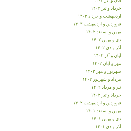
خرداد و تیر ۱۴۰۳
اردیبهشت و خرداد ۱۴۰۳
فروردین و اردیبهشت ۱۴۰۳
بهمن و اسفند ۱۴۰۲
دی و بهمن ۱۴۰۲
آذر و دی ۱۴۰۲
آبان و آذر ۱۴۰۲
مهر و آبان ۱۴۰۲
شهریور و مهر ۱۴۰۲
مرداد و شهریور ۱۴۰۲
تیر و مرداد ۱۴۰۲
خرداد و تیر ۱۴۰۲
فروردین و اردیبهشت ۱۴۰۲
بهمن و اسفند ۱۴۰۱
دی و بهمن ۱۴۰۱
آذر و دی ۱۴۰۱