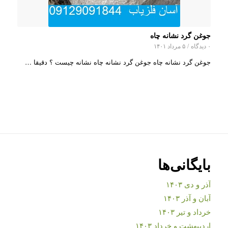
جوغن گرد نشانه چاه
۰ دیدگاه
/
۵ مرداد ۱۴۰۱
جوغن گرد نشانه چاه جوغن گرد نشانه چاه نشانه چیست ؟ دقیقا …
بایگانی‌ها
آذر و دی ۱۴۰۳
آبان و آذر ۱۴۰۳
خرداد و تیر ۱۴۰۳
اردیبهشت و خرداد ۱۴۰۳