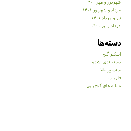
شهریور و مهر ۱۴۰۱
مرداد و شهریور ۱۴۰۱
تیر و مرداد ۱۴۰۱
خرداد و تیر ۱۴۰۱
دسته‌ها
اسکنر گنج
دسته‌بندی نشده
سنسور طلا
فلزیاب
نشانه های گنج یابی