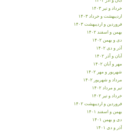
خرداد و تیر ۱۴۰۳
اردیبهشت و خرداد ۱۴۰۳
فروردین و اردیبهشت ۱۴۰۳
بهمن و اسفند ۱۴۰۲
دی و بهمن ۱۴۰۲
آذر و دی ۱۴۰۲
آبان و آذر ۱۴۰۲
مهر و آبان ۱۴۰۲
شهریور و مهر ۱۴۰۲
مرداد و شهریور ۱۴۰۲
تیر و مرداد ۱۴۰۲
خرداد و تیر ۱۴۰۲
فروردین و اردیبهشت ۱۴۰۲
بهمن و اسفند ۱۴۰۱
دی و بهمن ۱۴۰۱
آذر و دی ۱۴۰۱