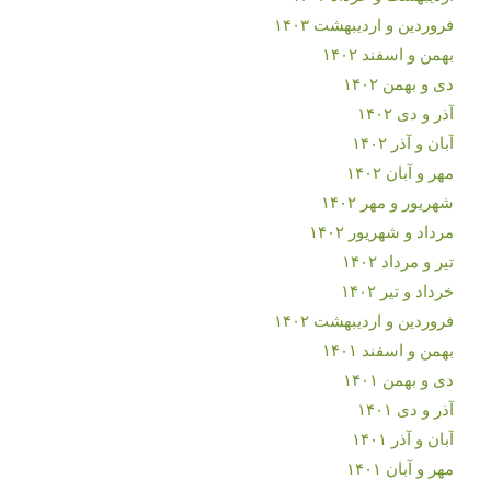
فروردین و اردیبهشت ۱۴۰۳
بهمن و اسفند ۱۴۰۲
دی و بهمن ۱۴۰۲
آذر و دی ۱۴۰۲
آبان و آذر ۱۴۰۲
مهر و آبان ۱۴۰۲
شهریور و مهر ۱۴۰۲
مرداد و شهریور ۱۴۰۲
تیر و مرداد ۱۴۰۲
خرداد و تیر ۱۴۰۲
فروردین و اردیبهشت ۱۴۰۲
بهمن و اسفند ۱۴۰۱
دی و بهمن ۱۴۰۱
آذر و دی ۱۴۰۱
آبان و آذر ۱۴۰۱
مهر و آبان ۱۴۰۱