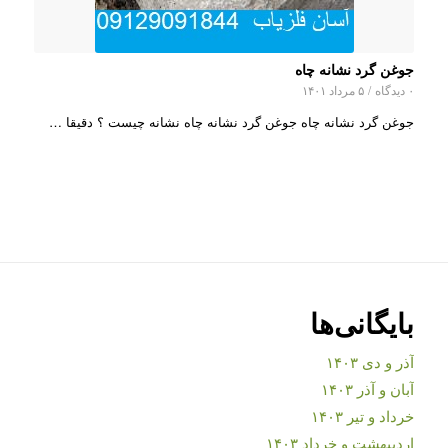
جوغن گرد نشانه چاه
۰ دیدگاه
/
۵ مرداد ۱۴۰۱
جوغن گرد نشانه چاه جوغن گرد نشانه چاه نشانه چیست ؟ دقیقا …
بایگانی‌ها
آذر و دی ۱۴۰۳
آبان و آذر ۱۴۰۳
خرداد و تیر ۱۴۰۳
اردیبهشت و خرداد ۱۴۰۳