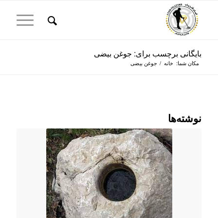
بایگانی برچسب برای: جوغن بیضی
مکان شما:
خانه
/
جوغن بیضی
نوشته‌ها