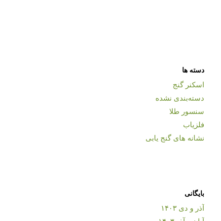
دسته ها
اسکنر گنج
دسته‌بندی نشده
سنسور طلا
فلزیاب
نشانه های گنج یابی
بایگانی
آذر و دی ۱۴۰۳
آبان و آذر ۱۴۰۳