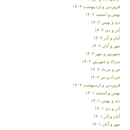
فروردین و اردیبهشت ۱۴۰۳
بهمن و اسفند ۱۴۰۲
دی و بهمن ۱۴۰۲
آذر و دی ۱۴۰۲
آبان و آذر ۱۴۰۲
مهر و آبان ۱۴۰۲
شهریور و مهر ۱۴۰۲
مرداد و شهریور ۱۴۰۲
تیر و مرداد ۱۴۰۲
خرداد و تیر ۱۴۰۲
فروردین و اردیبهشت ۱۴۰۲
بهمن و اسفند ۱۴۰۱
دی و بهمن ۱۴۰۱
آذر و دی ۱۴۰۱
آبان و آذر ۱۴۰۱
مهر و آبان ۱۴۰۱