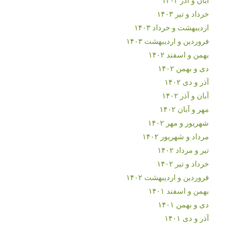
خرداد و تیر ۱۴۰۳
اردیبهشت و خرداد ۱۴۰۳
فروردین و اردیبهشت ۱۴۰۳
بهمن و اسفند ۱۴۰۲
دی و بهمن ۱۴۰۲
آذر و دی ۱۴۰۲
آبان و آذر ۱۴۰۲
مهر و آبان ۱۴۰۲
شهریور و مهر ۱۴۰۲
مرداد و شهریور ۱۴۰۲
تیر و مرداد ۱۴۰۲
خرداد و تیر ۱۴۰۲
فروردین و اردیبهشت ۱۴۰۲
بهمن و اسفند ۱۴۰۱
دی و بهمن ۱۴۰۱
آذر و دی ۱۴۰۱