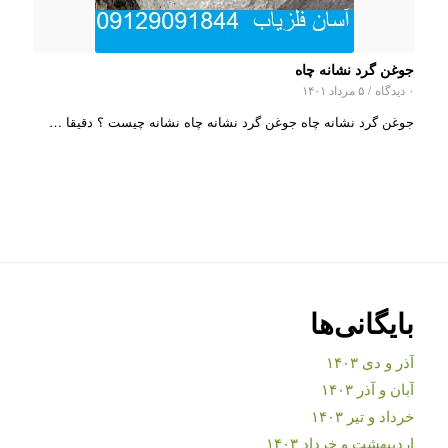
جوغن گرد نشانه چاه
۰ دیدگاه
/
۵ مرداد ۱۴۰۱
جوغن گرد نشانه چاه جوغن گرد نشانه چاه نشانه چیست ؟ دقیقا …
بایگانی‌ها
آذر و دی ۱۴۰۳
آبان و آذر ۱۴۰۳
خرداد و تیر ۱۴۰۳
اردیبهشت و خرداد ۱۴۰۳