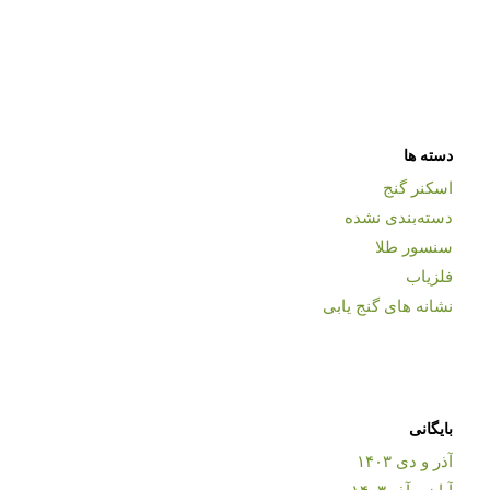
دسته ها
اسکنر گنج
دسته‌بندی نشده
سنسور طلا
فلزیاب
نشانه های گنج یابی
بایگانی
آذر و دی ۱۴۰۳
آبان و آذر ۱۴۰۳