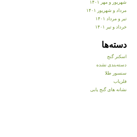
شهریور و مهر ۱۴۰۱
مرداد و شهریور ۱۴۰۱
تیر و مرداد ۱۴۰۱
خرداد و تیر ۱۴۰۱
دسته‌ها
اسکنر گنج
دسته‌بندی نشده
سنسور طلا
فلزیاب
نشانه های گنج یابی