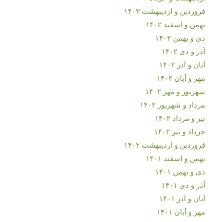
فروردین و اردیبهشت ۱۴۰۳
بهمن و اسفند ۱۴۰۲
دی و بهمن ۱۴۰۲
آذر و دی ۱۴۰۲
آبان و آذر ۱۴۰۲
مهر و آبان ۱۴۰۲
شهریور و مهر ۱۴۰۲
مرداد و شهریور ۱۴۰۲
تیر و مرداد ۱۴۰۲
خرداد و تیر ۱۴۰۲
فروردین و اردیبهشت ۱۴۰۲
بهمن و اسفند ۱۴۰۱
دی و بهمن ۱۴۰۱
آذر و دی ۱۴۰۱
آبان و آذر ۱۴۰۱
مهر و آبان ۱۴۰۱