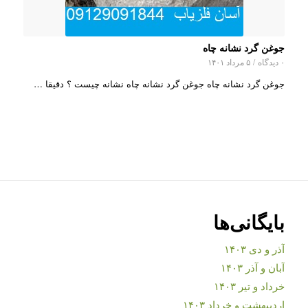
جوغن گرد نشانه چاه
۰ دیدگاه
/
۵ مرداد ۱۴۰۱
جوغن گرد نشانه چاه جوغن گرد نشانه چاه نشانه چیست ؟ دقیقا …
بایگانی‌ها
آذر و دی ۱۴۰۳
آبان و آذر ۱۴۰۳
خرداد و تیر ۱۴۰۳
اردیبهشت و خرداد ۱۴۰۳