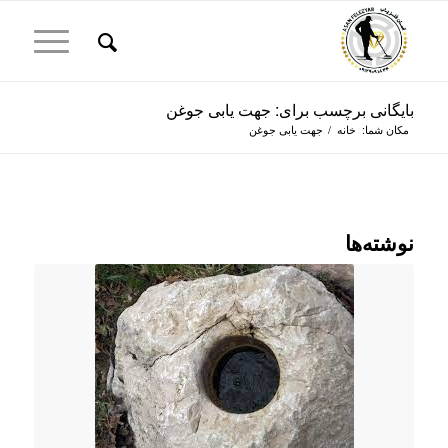
بایگانی برچسب برای: جهت یابی جوغن
مکان شما:
خانه
/
جهت یابی جوغن
نوشته‌ها