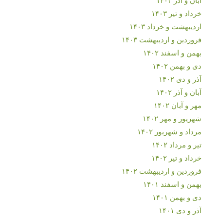
خرداد و تیر ۱۴۰۳
اردیبهشت و خرداد ۱۴۰۳
فروردین و اردیبهشت ۱۴۰۳
بهمن و اسفند ۱۴۰۲
دی و بهمن ۱۴۰۲
آذر و دی ۱۴۰۲
آبان و آذر ۱۴۰۲
مهر و آبان ۱۴۰۲
شهریور و مهر ۱۴۰۲
مرداد و شهریور ۱۴۰۲
تیر و مرداد ۱۴۰۲
خرداد و تیر ۱۴۰۲
فروردین و اردیبهشت ۱۴۰۲
بهمن و اسفند ۱۴۰۱
دی و بهمن ۱۴۰۱
آذر و دی ۱۴۰۱