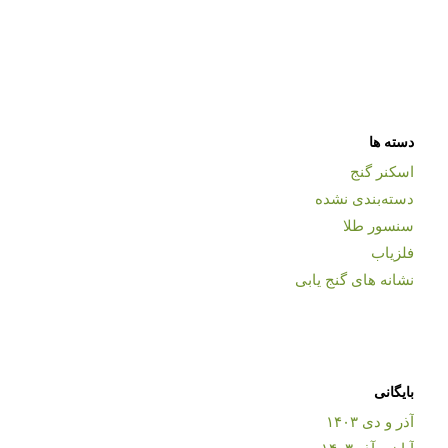
دسته ها
اسکنر گنج
دسته‌بندی نشده
سنسور طلا
فلزیاب
نشانه های گنج یابی
بایگانی
آذر و دی ۱۴۰۳
آبان و آذر ۱۴۰۳