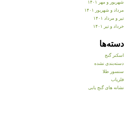
شهریور و مهر ۱۴۰۱
مرداد و شهریور ۱۴۰۱
تیر و مرداد ۱۴۰۱
خرداد و تیر ۱۴۰۱
دسته‌ها
اسکنر گنج
دسته‌بندی نشده
سنسور طلا
فلزیاب
نشانه های گنج یابی