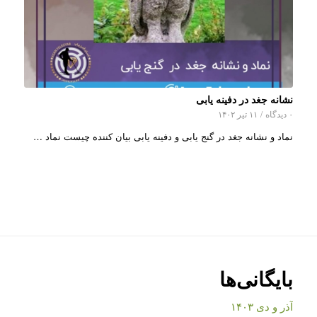
نشانه جغد در دفینه یابی
۰ دیدگاه
/
۱۱ تیر ۱۴۰۲
نماد و نشانه جغد در گنج یابی و دفینه یابی بیان کننده چیست نماد …
بایگانی‌ها
آذر و دی ۱۴۰۳