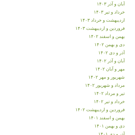
آبان و آذر ۱۴۰۳
خرداد و تیر ۱۴۰۳
اردیبهشت و خرداد ۱۴۰۳
فروردین و اردیبهشت ۱۴۰۳
بهمن و اسفند ۱۴۰۲
دی و بهمن ۱۴۰۲
آذر و دی ۱۴۰۲
آبان و آذر ۱۴۰۲
مهر و آبان ۱۴۰۲
شهریور و مهر ۱۴۰۲
مرداد و شهریور ۱۴۰۲
تیر و مرداد ۱۴۰۲
خرداد و تیر ۱۴۰۲
فروردین و اردیبهشت ۱۴۰۲
بهمن و اسفند ۱۴۰۱
دی و بهمن ۱۴۰۱
آذر و دی ۱۴۰۱