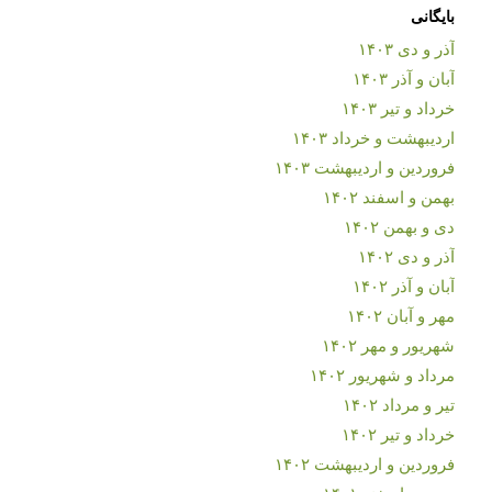
بایگانی
آذر و دی ۱۴۰۳
آبان و آذر ۱۴۰۳
خرداد و تیر ۱۴۰۳
اردیبهشت و خرداد ۱۴۰۳
فروردین و اردیبهشت ۱۴۰۳
بهمن و اسفند ۱۴۰۲
دی و بهمن ۱۴۰۲
آذر و دی ۱۴۰۲
آبان و آذر ۱۴۰۲
مهر و آبان ۱۴۰۲
شهریور و مهر ۱۴۰۲
مرداد و شهریور ۱۴۰۲
تیر و مرداد ۱۴۰۲
خرداد و تیر ۱۴۰۲
فروردین و اردیبهشت ۱۴۰۲