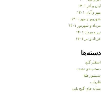
آبان و آذر ۱۴۰۱
مهر و آبان ۱۴۰۱
شهریور و مهر ۱۴۰۱
مرداد و شهریور ۱۴۰۱
تیر و مرداد ۱۴۰۱
خرداد و تیر ۱۴۰۱
دسته‌ها
اسکنر گنج
دسته‌بندی نشده
سنسور طلا
فلزیاب
نشانه های گنج یابی