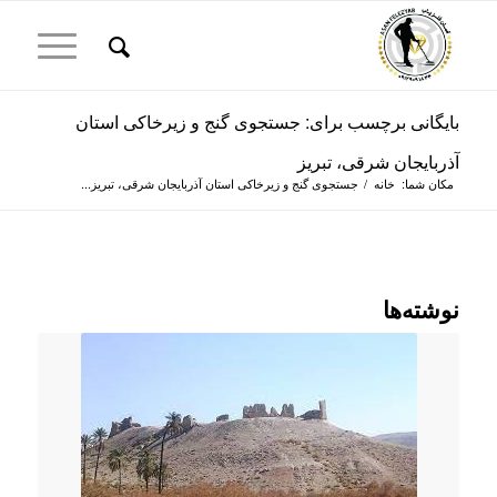
بایگانی برچسب برای: جستجوی گنج و زیرخاکی استان
آذربایجان شرقی، تبریز
مکان شما:
خانه
/
جستجوی گنج و زیرخاکی استان آذربایجان شرقی، تبریز...
نوشته‌ها