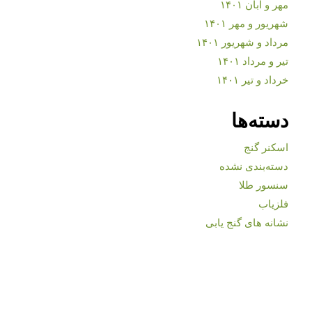
مهر و آبان ۱۴۰۱
شهریور و مهر ۱۴۰۱
مرداد و شهریور ۱۴۰۱
تیر و مرداد ۱۴۰۱
خرداد و تیر ۱۴۰۱
دسته‌ها
اسکنر گنج
دسته‌بندی نشده
سنسور طلا
فلزیاب
نشانه های گنج یابی