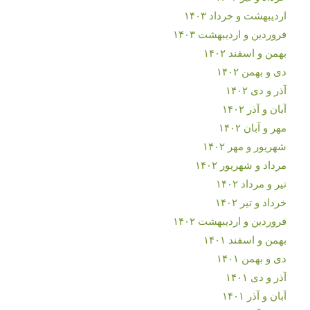
اردیبهشت و خرداد ۱۴۰۳
فروردین و اردیبهشت ۱۴۰۳
بهمن و اسفند ۱۴۰۲
دی و بهمن ۱۴۰۲
آذر و دی ۱۴۰۲
آبان و آذر ۱۴۰۲
مهر و آبان ۱۴۰۲
شهریور و مهر ۱۴۰۲
مرداد و شهریور ۱۴۰۲
تیر و مرداد ۱۴۰۲
خرداد و تیر ۱۴۰۲
فروردین و اردیبهشت ۱۴۰۲
بهمن و اسفند ۱۴۰۱
دی و بهمن ۱۴۰۱
آذر و دی ۱۴۰۱
آبان و آذر ۱۴۰۱