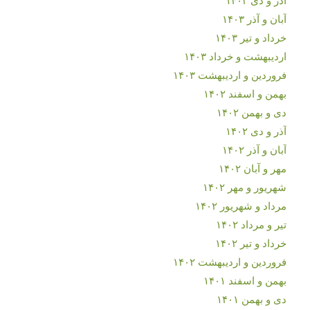
آبان و آذر ۱۴۰۳
خرداد و تیر ۱۴۰۳
اردیبهشت و خرداد ۱۴۰۳
فروردین و اردیبهشت ۱۴۰۳
بهمن و اسفند ۱۴۰۲
دی و بهمن ۱۴۰۲
آذر و دی ۱۴۰۲
آبان و آذر ۱۴۰۲
مهر و آبان ۱۴۰۲
شهریور و مهر ۱۴۰۲
مرداد و شهریور ۱۴۰۲
تیر و مرداد ۱۴۰۲
خرداد و تیر ۱۴۰۲
فروردین و اردیبهشت ۱۴۰۲
بهمن و اسفند ۱۴۰۱
دی و بهمن ۱۴۰۱