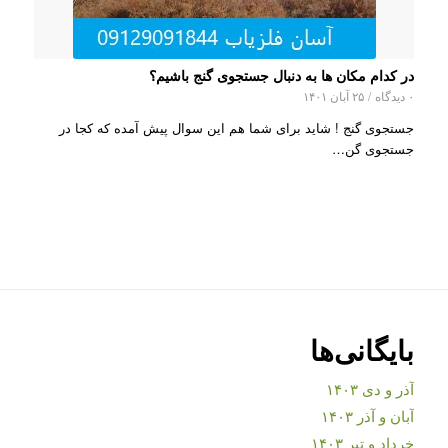
در کدام مکان ها به دنبال جستجوی گنج باشیم؟
۰ دیدگاه
/
۲۵ آبان ۱۴۰۱
جستجوی گنج ! شاید برای شما هم این سوال پیش آمده که کجا در
جستجوی گن…
بایگانی‌ها
آذر و دی ۱۴۰۳
آبان و آذر ۱۴۰۳
خرداد و تیر ۱۴۰۳