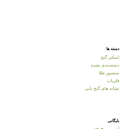
دسته ها
اسکنر گنج
دسته‌بندی نشده
سنسور طلا
فلزیاب
نشانه های گنج یابی
بایگانی
آذر و دی ۱۴۰۳