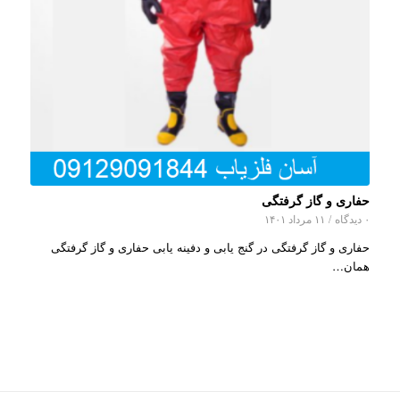
حفاری و گاز گرفتگی
۰ دیدگاه
/
۱۱ مرداد ۱۴۰۱
حفاری و گاز گرفتگی در گنج یابی و دفینه یابی حفاری و گاز گرفتگی
همان…