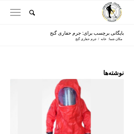
بایگانی برچسب برای: جرم حفاری گنج
مکان شما:
خانه
/
جرم حفاری گنج
نوشته‌ها