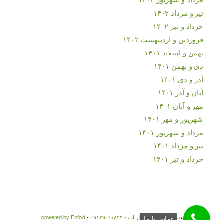
تیر و مرداد ۱۴۰۲
خرداد و تیر ۱۴۰۲
فروردین و اردیبهشت ۱۴۰۲
بهمن و اسفند ۱۴۰۱
دی و بهمن ۱۴۰۱
آذر و دی ۱۴۰۱
آبان و آذر ۱۴۰۱
مهر و آبان ۱۴۰۱
شهریور و مهر ۱۴۰۱
مرداد و شهریور ۱۴۰۱
تیر و مرداد ۱۴۰۱
خرداد و تیر ۱۴۰۱
© کپی رایت -
شرکت آسان فلزیاب - ۰۹۱۲۹۰۹۱۸۴۴
-
powered by Enfold
تماس با ما