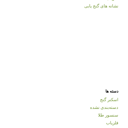
نشانه های گنج یابی
دسته ها
اسکنر گنج
دسته‌بندی نشده
سنسور طلا
فلزیاب