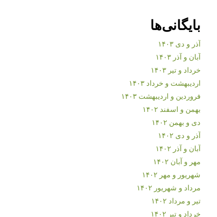
بایگانی‌ها
آذر و دی ۱۴۰۳
آبان و آذر ۱۴۰۳
خرداد و تیر ۱۴۰۳
اردیبهشت و خرداد ۱۴۰۳
فروردین و اردیبهشت ۱۴۰۳
بهمن و اسفند ۱۴۰۲
دی و بهمن ۱۴۰۲
آذر و دی ۱۴۰۲
آبان و آذر ۱۴۰۲
مهر و آبان ۱۴۰۲
شهریور و مهر ۱۴۰۲
مرداد و شهریور ۱۴۰۲
تیر و مرداد ۱۴۰۲
خرداد و تیر ۱۴۰۲