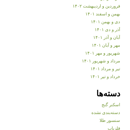
فروردین و اردیبهشت ۱۴۰۲
بهمن و اسفند ۱۴۰۱
دی و بهمن ۱۴۰۱
آذر و دی ۱۴۰۱
آبان و آذر ۱۴۰۱
مهر و آبان ۱۴۰۱
شهریور و مهر ۱۴۰۱
مرداد و شهریور ۱۴۰۱
تیر و مرداد ۱۴۰۱
خرداد و تیر ۱۴۰۱
دسته‌ها
اسکنر گنج
دسته‌بندی نشده
سنسور طلا
فلزیاب