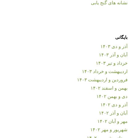
نشانه های گنج یابی
بایگانی
آذر و دی ۱۴۰۳
آبان و آذر ۱۴۰۳
خرداد و تیر ۱۴۰۳
اردیبهشت و خرداد ۱۴۰۳
فروردین و اردیبهشت ۱۴۰۳
بهمن و اسفند ۱۴۰۲
دی و بهمن ۱۴۰۲
آذر و دی ۱۴۰۲
آبان و آذر ۱۴۰۲
مهر و آبان ۱۴۰۲
شهریور و مهر ۱۴۰۲
مرداد و شهریور ۱۴۰۲