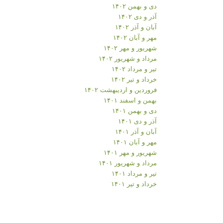
دی و بهمن ۱۴۰۲
آذر و دی ۱۴۰۲
آبان و آذر ۱۴۰۲
مهر و آبان ۱۴۰۲
شهریور و مهر ۱۴۰۲
مرداد و شهریور ۱۴۰۲
تیر و مرداد ۱۴۰۲
خرداد و تیر ۱۴۰۲
فروردین و اردیبهشت ۱۴۰۲
بهمن و اسفند ۱۴۰۱
دی و بهمن ۱۴۰۱
آذر و دی ۱۴۰۱
آبان و آذر ۱۴۰۱
مهر و آبان ۱۴۰۱
شهریور و مهر ۱۴۰۱
مرداد و شهریور ۱۴۰۱
تیر و مرداد ۱۴۰۱
خرداد و تیر ۱۴۰۱