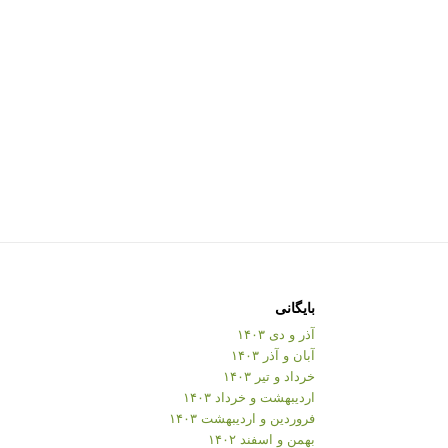
بایگانی
آذر و دی ۱۴۰۳
آبان و آذر ۱۴۰۳
خرداد و تیر ۱۴۰۳
اردیبهشت و خرداد ۱۴۰۳
فروردین و اردیبهشت ۱۴۰۳
بهمن و اسفند ۱۴۰۲