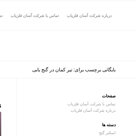
درباره شرکت آسان فلزیاب
تماس با شرکت آسان فلزیاب
نش
بایگانی برچسب برای: تیر کمان در گنج یابی
صفحات
ن
تماس با شرکت آسان فلزیاب
درباره شرکت آسان فلزیاب
دسته ها
اسکنر گنج