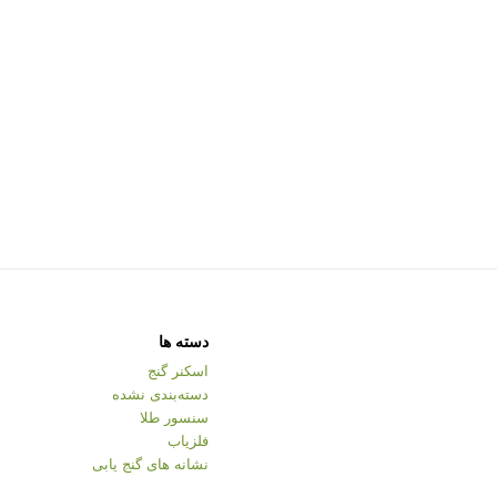
دسته ها
اسکنر گنج
دسته‌بندی نشده
سنسور طلا
فلزیاب
نشانه های گنج یابی