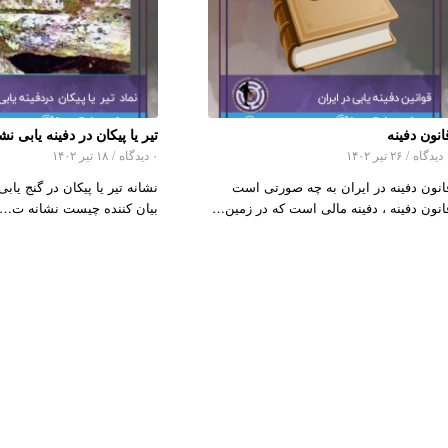
انون دفینه
تیر یا پیکان در دفینه یابی 
اه
/
۲۶ تیر ۱۴۰۲
۰ دیدگاه
/
۱۸ تیر ۱۴۰۲
انون دفینه در ایران به چه صورتی است
نشانه تیر یا پیکان در گنج یابی
انون دفینه ، دفینه مالی است که در زمین…
بیان کننده چیست نشانه ت…