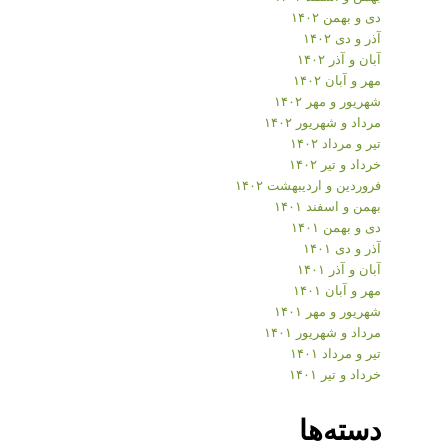
دی و بهمن ۱۴۰۲
آذر و دی ۱۴۰۲
آبان و آذر ۱۴۰۲
مهر و آبان ۱۴۰۲
شهریور و مهر ۱۴۰۲
مرداد و شهریور ۱۴۰۲
تیر و مرداد ۱۴۰۲
خرداد و تیر ۱۴۰۲
فروردین و اردیبهشت ۱۴۰۲
بهمن و اسفند ۱۴۰۱
دی و بهمن ۱۴۰۱
آذر و دی ۱۴۰۱
آبان و آذر ۱۴۰۱
مهر و آبان ۱۴۰۱
شهریور و مهر ۱۴۰۱
مرداد و شهریور ۱۴۰۱
تیر و مرداد ۱۴۰۱
خرداد و تیر ۱۴۰۱
دسته‌ها