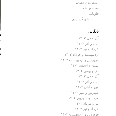
دسته‌بندی نشده
سنسور طلا
فلزیاب
نشانه های گنج یابی
بایگانی
ق
آذر و دی ۱۴۰۳
۰ دیدگ
آبان و آذر ۱۴۰۳
ق
خرداد و تیر ۱۴۰۳
ق
اردیبهشت و خرداد ۱۴۰۳
فروردین و اردیبهشت ۱۴۰۳
بهمن و اسفند ۱۴۰۲
دی و بهمن ۱۴۰۲
آذر و دی ۱۴۰۲
آبان و آذر ۱۴۰۲
مهر و آبان ۱۴۰۲
شهریور و مهر ۱۴۰۲
مرداد و شهریور ۱۴۰۲
تیر و مرداد ۱۴۰۲
خرداد و تیر ۱۴۰۲
فروردین و اردیبهشت ۱۴۰۲