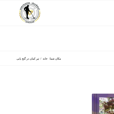
مکان شما:
خانه
/
تیر کمان در گنج یابی