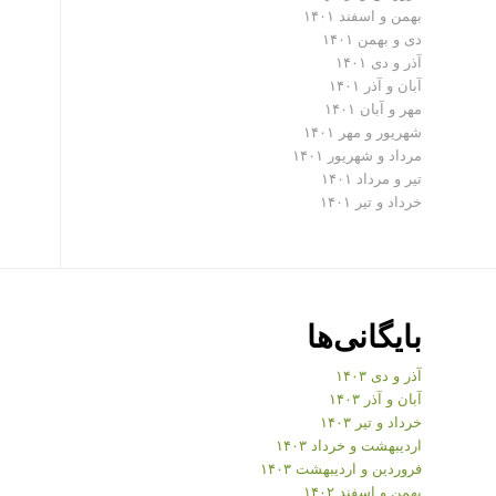
بهمن و اسفند ۱۴۰۱
دی و بهمن ۱۴۰۱
آذر و دی ۱۴۰۱
آبان و آذر ۱۴۰۱
مهر و آبان ۱۴۰۱
شهریور و مهر ۱۴۰۱
مرداد و شهریور ۱۴۰۱
تیر و مرداد ۱۴۰۱
خرداد و تیر ۱۴۰۱
بایگانی‌ها
آذر و دی ۱۴۰۳
آبان و آذر ۱۴۰۳
خرداد و تیر ۱۴۰۳
اردیبهشت و خرداد ۱۴۰۳
فروردین و اردیبهشت ۱۴۰۳
بهمن و اسفند ۱۴۰۲