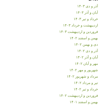
آذر و دی ۱۴۰۳
آبان و آذر ۱۴۰۳
خرداد و تیر ۱۴۰۳
اردیبهشت و خرداد ۱۴۰۳
فروردین و اردیبهشت ۱۴۰۳
بهمن و اسفند ۱۴۰۲
دی و بهمن ۱۴۰۲
آذر و دی ۱۴۰۲
آبان و آذر ۱۴۰۲
مهر و آبان ۱۴۰۲
شهریور و مهر ۱۴۰۲
مرداد و شهریور ۱۴۰۲
تیر و مرداد ۱۴۰۲
خرداد و تیر ۱۴۰۲
فروردین و اردیبهشت ۱۴۰۲
بهمن و اسفند ۱۴۰۱