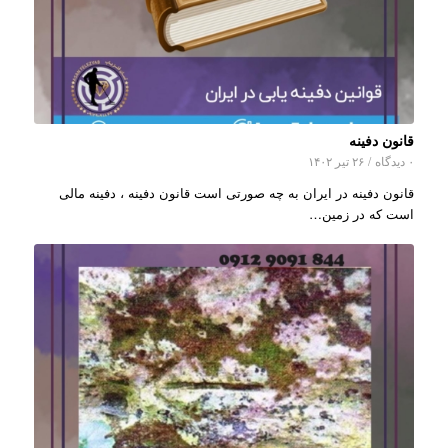
قانون دفینه
۰ دیدگاه
/
۲۶ تیر ۱۴۰۲
قانون دفینه در ایران به چه صورتی است قانون دفینه ، دفینه مالی
است که در زمین…