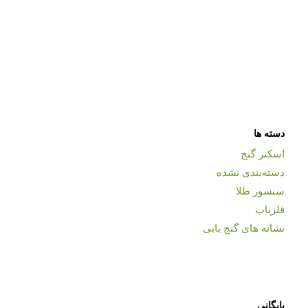
دسته ها
اسکنر گنج
دسته‌بندی نشده
سنسور طلا
فلزیاب
نشانه های گنج یابی
بایگانی