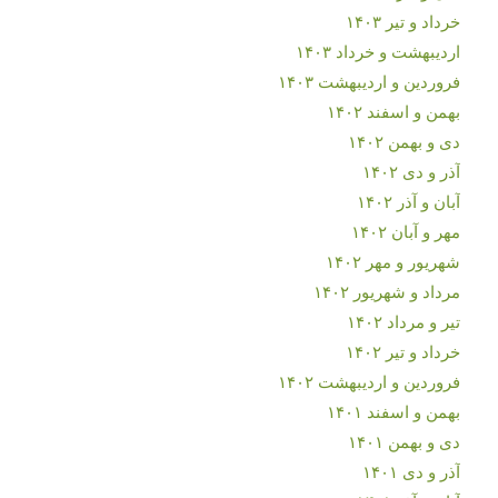
خرداد و تیر ۱۴۰۳
اردیبهشت و خرداد ۱۴۰۳
فروردین و اردیبهشت ۱۴۰۳
بهمن و اسفند ۱۴۰۲
دی و بهمن ۱۴۰۲
آذر و دی ۱۴۰۲
آبان و آذر ۱۴۰۲
مهر و آبان ۱۴۰۲
شهریور و مهر ۱۴۰۲
مرداد و شهریور ۱۴۰۲
تیر و مرداد ۱۴۰۲
خرداد و تیر ۱۴۰۲
فروردین و اردیبهشت ۱۴۰۲
بهمن و اسفند ۱۴۰۱
دی و بهمن ۱۴۰۱
آذر و دی ۱۴۰۱