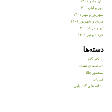
آبان و آذر ۱۴۰۱
مهر و آبان ۱۴۰۱
شهریور و مهر ۱۴۰۱
مرداد و شهریور ۱۴۰۱
تیر و مرداد ۱۴۰۱
خرداد و تیر ۱۴۰۱
دسته‌ها
اسکنر گنج
دسته‌بندی نشده
سنسور طلا
فلزیاب
نشانه های گنج یابی