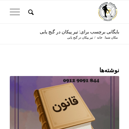
بایگانی برچسب برای: تیر پیکان در گنج یابی
مکان شما:
خانه
/
تیر پیکان در گنج یابی
نوشته‌ها