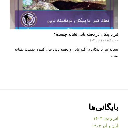
تیر یا پیکان در دفینه یابی نشانه چیست؟
۰ دیدگاه
/
۱۸ تیر ۱۴۰۲
نشانه تیر یا پیکان در گنج یابی و دفینه یابی بیان کننده چیست نشانه
ت…
بایگانی‌ها
آذر و دی ۱۴۰۳
آبان و آذر ۱۴۰۳