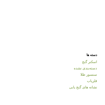
دسته ها
اسکنر گنج
دسته‌بندی نشده
سنسور طلا
فلزیاب
نشانه های گنج یابی