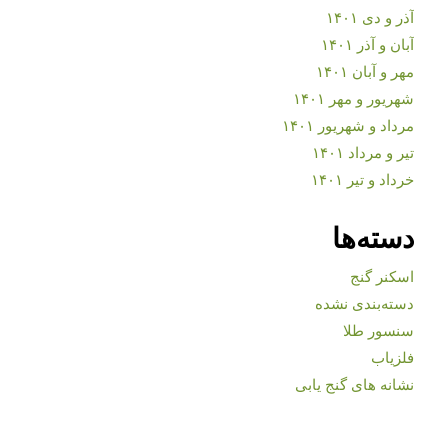
آذر و دی ۱۴۰۱
آبان و آذر ۱۴۰۱
مهر و آبان ۱۴۰۱
شهریور و مهر ۱۴۰۱
مرداد و شهریور ۱۴۰۱
تیر و مرداد ۱۴۰۱
خرداد و تیر ۱۴۰۱
دسته‌ها
اسکنر گنج
دسته‌بندی نشده
سنسور طلا
فلزیاب
نشانه های گنج یابی