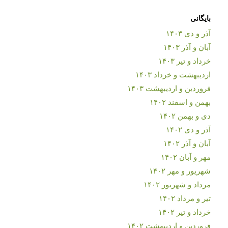
بایگانی
آذر و دی ۱۴۰۳
آبان و آذر ۱۴۰۳
خرداد و تیر ۱۴۰۳
اردیبهشت و خرداد ۱۴۰۳
فروردین و اردیبهشت ۱۴۰۳
بهمن و اسفند ۱۴۰۲
دی و بهمن ۱۴۰۲
آذر و دی ۱۴۰۲
آبان و آذر ۱۴۰۲
مهر و آبان ۱۴۰۲
شهریور و مهر ۱۴۰۲
مرداد و شهریور ۱۴۰۲
تیر و مرداد ۱۴۰۲
خرداد و تیر ۱۴۰۲
فروردین و اردیبهشت ۱۴۰۲