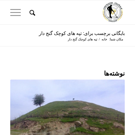
بایگانی برچسب برای: تپه های کوچک گنج دار
مکان شما:
خانه
/
تپه های کوچک گنج دار
نوشته‌ها