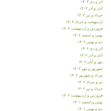
آذر و دی ۱۴۰۳
آبان و آذر ۱۴۰۳
خرداد و تیر ۱۴۰۳
اردیبهشت و خرداد ۱۴۰۳
فروردین و اردیبهشت ۱۴۰۳
بهمن و اسفند ۱۴۰۲
دی و بهمن ۱۴۰۲
آذر و دی ۱۴۰۲
آبان و آذر ۱۴۰۲
مهر و آبان ۱۴۰۲
شهریور و مهر ۱۴۰۲
مرداد و شهریور ۱۴۰۲
تیر و مرداد ۱۴۰۲
خرداد و تیر ۱۴۰۲
فروردین و اردیبهشت ۱۴۰۲
بهمن و اسفند ۱۴۰۱
دی و بهمن ۱۴۰۱