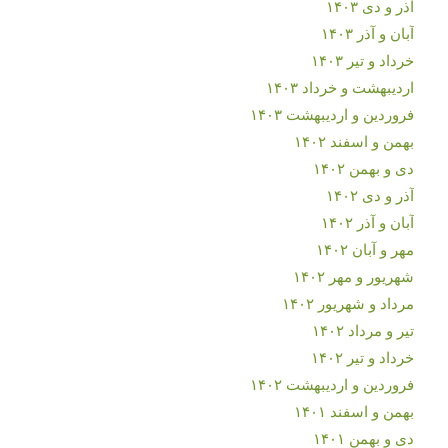
آذر و دی ۱۴۰۳
آبان و آذر ۱۴۰۳
خرداد و تیر ۱۴۰۳
اردیبهشت و خرداد ۱۴۰۳
فروردین و اردیبهشت ۱۴۰۳
بهمن و اسفند ۱۴۰۲
دی و بهمن ۱۴۰۲
آذر و دی ۱۴۰۲
آبان و آذر ۱۴۰۲
مهر و آبان ۱۴۰۲
شهریور و مهر ۱۴۰۲
مرداد و شهریور ۱۴۰۲
تیر و مرداد ۱۴۰۲
خرداد و تیر ۱۴۰۲
فروردین و اردیبهشت ۱۴۰۲
بهمن و اسفند ۱۴۰۱
دی و بهمن ۱۴۰۱