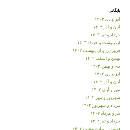
بایگانی
آذر و دی ۱۴۰۳
آبان و آذر ۱۴۰۳
خرداد و تیر ۱۴۰۳
اردیبهشت و خرداد ۱۴۰۳
فروردین و اردیبهشت ۱۴۰۳
بهمن و اسفند ۱۴۰۲
دی و بهمن ۱۴۰۲
آذر و دی ۱۴۰۲
آبان و آذر ۱۴۰۲
مهر و آبان ۱۴۰۲
شهریور و مهر ۱۴۰۲
مرداد و شهریور ۱۴۰۲
تیر و مرداد ۱۴۰۲
خرداد و تیر ۱۴۰۲
فروردین و اردیبهشت ۱۴۰۲