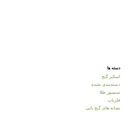
دسته ها
اسکنر گنج
دسته‌بندی نشده
سنسور طلا
فلزیاب
نشانه های گنج یابی