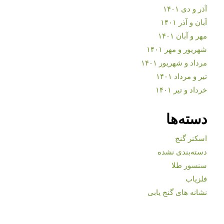
آذر و دی ۱۴۰۱
آبان و آذر ۱۴۰۱
مهر و آبان ۱۴۰۱
شهریور و مهر ۱۴۰۱
مرداد و شهریور ۱۴۰۱
تیر و مرداد ۱۴۰۱
خرداد و تیر ۱۴۰۱
دسته‌ها
اسکنر گنج
دسته‌بندی نشده
سنسور طلا
فلزیاب
نشانه های گنج یابی