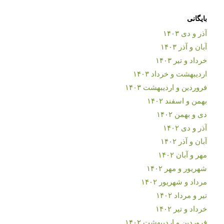
بایگانی
آذر و دی ۱۴۰۳
آبان و آذر ۱۴۰۳
خرداد و تیر ۱۴۰۳
اردیبهشت و خرداد ۱۴۰۳
فروردین و اردیبهشت ۱۴۰۳
بهمن و اسفند ۱۴۰۲
دی و بهمن ۱۴۰۲
آذر و دی ۱۴۰۲
آبان و آذر ۱۴۰۲
مهر و آبان ۱۴۰۲
شهریور و مهر ۱۴۰۲
مرداد و شهریور ۱۴۰۲
تیر و مرداد ۱۴۰۲
خرداد و تیر ۱۴۰۲
فروردین و اردیبهشت ۱۴۰۲