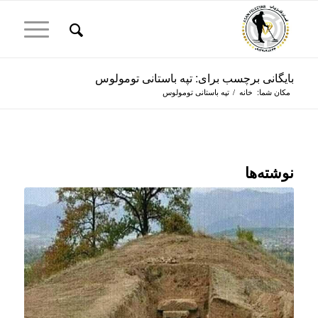
بایگانی برچسب برای: تپه باستانی تومولوس
مکان شما:
خانه
/
تپه باستانی تومولوس
نوشته‌ها