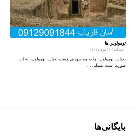
تومولوس ها
۰ دیدگاه
/
۱۱ مرداد ۱۴۰۱
اجناس تومولوس ها به چه صورتی هست اجناس تومولوس به این
صورت است بستگی …
بایگانی‌ها