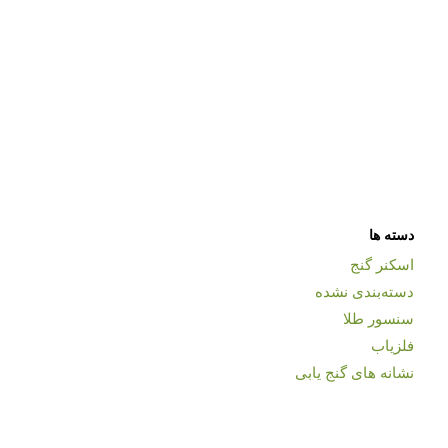
دسته ها
اسکنر گنج
دسته‌بندی نشده
سنسور طلا
فلزیاب
نشانه های گنج یابی