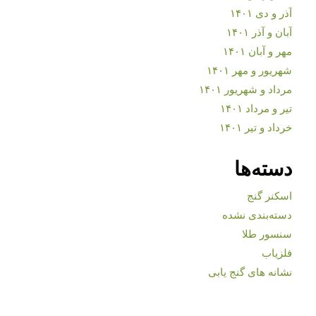
آذر و دی ۱۴۰۱
آبان و آذر ۱۴۰۱
مهر و آبان ۱۴۰۱
شهریور و مهر ۱۴۰۱
مرداد و شهریور ۱۴۰۱
تیر و مرداد ۱۴۰۱
خرداد و تیر ۱۴۰۱
دسته‌ها
اسکنر گنج
دسته‌بندی نشده
سنسور طلا
فلزیاب
نشانه های گنج یابی