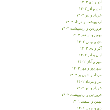
آذر و دی ۱۴۰۳
آبان و آذر ۱۴۰۳
خرداد و تیر ۱۴۰۳
اردیبهشت و خرداد ۱۴۰۳
فروردین و اردیبهشت ۱۴۰۳
بهمن و اسفند ۱۴۰۲
دی و بهمن ۱۴۰۲
آذر و دی ۱۴۰۲
آبان و آذر ۱۴۰۲
مهر و آبان ۱۴۰۲
شهریور و مهر ۱۴۰۲
مرداد و شهریور ۱۴۰۲
تیر و مرداد ۱۴۰۲
خرداد و تیر ۱۴۰۲
فروردین و اردیبهشت ۱۴۰۲
بهمن و اسفند ۱۴۰۱
دی و بهمن ۱۴۰۱