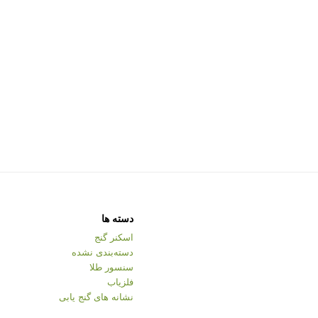
دسته ها
اسکنر گنج
دسته‌بندی نشده
سنسور طلا
فلزیاب
نشانه های گنج یابی