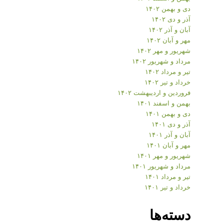
دی و بهمن ۱۴۰۲
آذر و دی ۱۴۰۲
آبان و آذر ۱۴۰۲
مهر و آبان ۱۴۰۲
شهریور و مهر ۱۴۰۲
مرداد و شهریور ۱۴۰۲
تیر و مرداد ۱۴۰۲
خرداد و تیر ۱۴۰۲
فروردین و اردیبهشت ۱۴۰۲
بهمن و اسفند ۱۴۰۱
دی و بهمن ۱۴۰۱
آذر و دی ۱۴۰۱
آبان و آذر ۱۴۰۱
مهر و آبان ۱۴۰۱
شهریور و مهر ۱۴۰۱
مرداد و شهریور ۱۴۰۱
تیر و مرداد ۱۴۰۱
خرداد و تیر ۱۴۰۱
دسته‌ها