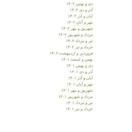
دی و بهمن ۱۴۰۲
آذر و دی ۱۴۰۲
آبان و آذر ۱۴۰۲
مهر و آبان ۱۴۰۲
شهریور و مهر ۱۴۰۲
مرداد و شهریور ۱۴۰۲
تیر و مرداد ۱۴۰۲
خرداد و تیر ۱۴۰۲
فروردین و اردیبهشت ۱۴۰۲
بهمن و اسفند ۱۴۰۱
دی و بهمن ۱۴۰۱
آذر و دی ۱۴۰۱
آبان و آذر ۱۴۰۱
مهر و آبان ۱۴۰۱
شهریور و مهر ۱۴۰۱
مرداد و شهریور ۱۴۰۱
تیر و مرداد ۱۴۰۱
خرداد و تیر ۱۴۰۱