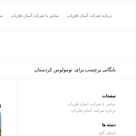
درباره شرکت آسان فلزیاب
تماس با شرکت آسان فلزیاب
نش
بایگانی برچسب برای: تومولوس کردستان
صفحات
ن
تماس با شرکت آسان فلزیاب
درباره شرکت آسان فلزیاب
دسته ها
اسکنر گنج