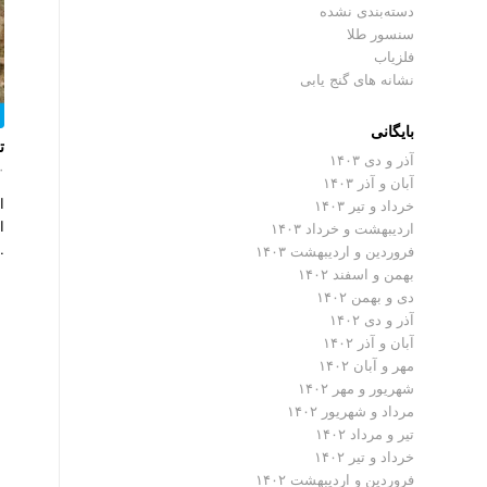
دسته‌بندی نشده
سنسور طلا
فلزیاب
نشانه های گنج یابی
بایگانی
ت
آذر و دی ۱۴۰۳
۰ دیدگ
آبان و آذر ۱۴۰۳
ا
خرداد و تیر ۱۴۰۳
ا
اردیبهشت و خرداد ۱۴۰۳
…
فروردین و اردیبهشت ۱۴۰۳
بهمن و اسفند ۱۴۰۲
دی و بهمن ۱۴۰۲
آذر و دی ۱۴۰۲
آبان و آذر ۱۴۰۲
مهر و آبان ۱۴۰۲
شهریور و مهر ۱۴۰۲
مرداد و شهریور ۱۴۰۲
تیر و مرداد ۱۴۰۲
خرداد و تیر ۱۴۰۲
فروردین و اردیبهشت ۱۴۰۲