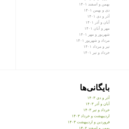
بهمن و اسفند ۱۴۰۱
دی و بهمن ۱۴۰۱
آذر و دی ۱۴۰۱
آبان و آذر ۱۴۰۱
مهر و آبان ۱۴۰۱
شهریور و مهر ۱۴۰۱
مرداد و شهریور ۱۴۰۱
تیر و مرداد ۱۴۰۱
خرداد و تیر ۱۴۰۱
بایگانی‌ها
آذر و دی ۱۴۰۳
آبان و آذر ۱۴۰۳
خرداد و تیر ۱۴۰۳
اردیبهشت و خرداد ۱۴۰۳
فروردین و اردیبهشت ۱۴۰۳
بهمن و اسفند ۱۴۰۲