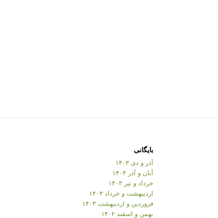
بایگانی
آذر و دی ۱۴۰۳
آبان و آذر ۱۴۰۳
خرداد و تیر ۱۴۰۳
اردیبهشت و خرداد ۱۴۰۳
فروردین و اردیبهشت ۱۴۰۳
بهمن و اسفند ۱۴۰۲