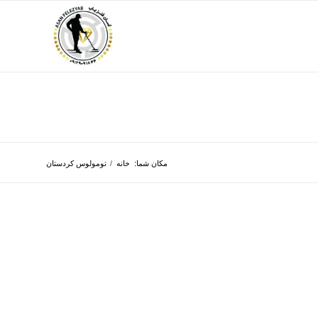
مکان شما:
خانه
/
تومولوس کردستان