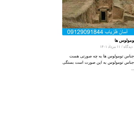
ومولوس ها
اه
/
۱۱ مرداد ۱۴۰۱
جناس تومولوس ها به چه صورتی هست
جناس تومولوس به این صورت است بستگی