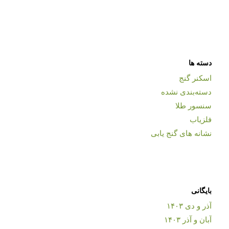
دسته ها
اسکنر گنج
دسته‌بندی نشده
سنسور طلا
فلزیاب
نشانه های گنج یابی
بایگانی
آذر و دی ۱۴۰۳
آبان و آذر ۱۴۰۳