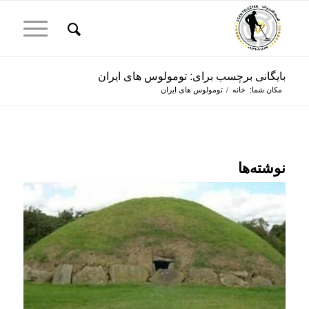
بایگانی برچسب برای: تومولوس های ایران
مکان شما:
خانه
/
تومولوس های ایران
نوشته‌ها