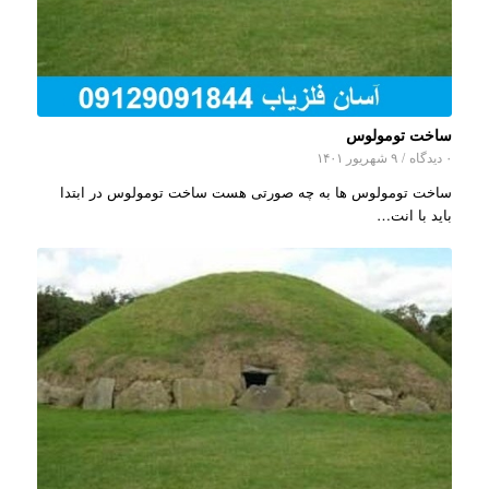
ساخت تومولوس
۰ دیدگاه
/
۹ شهریور ۱۴۰۱
ساخت تومولوس ها به چه صورتی هست ساخت تومولوس در ابتدا
باید با انت…