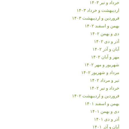
خرداد و تیر ۱۴۰۳
اردیبهشت و خرداد ۱۴۰۳
فروردین و اردیبهشت ۱۴۰۳
بهمن و اسفند ۱۴۰۲
دی و بهمن ۱۴۰۲
آذر و دی ۱۴۰۲
آبان و آذر ۱۴۰۲
مهر و آبان ۱۴۰۲
شهریور و مهر ۱۴۰۲
مرداد و شهریور ۱۴۰۲
تیر و مرداد ۱۴۰۲
خرداد و تیر ۱۴۰۲
فروردین و اردیبهشت ۱۴۰۲
بهمن و اسفند ۱۴۰۱
دی و بهمن ۱۴۰۱
آذر و دی ۱۴۰۱
آبان و آذر ۱۴۰۱