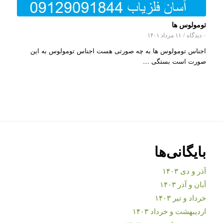
تومولوس ها
۰ دیدگاه
/
۱۱ مرداد ۱۴۰۱
اجناس تومولوس ها به چه صورتی هست اجناس تومولوس به این
صورت است بستگی …
بایگانی‌ها
آذر و دی ۱۴۰۳
آبان و آذر ۱۴۰۳
خرداد و تیر ۱۴۰۳
اردیبهشت و خرداد ۱۴۰۳