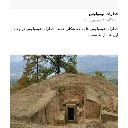
خطرات تومولوس
۰ دیدگاه
/
۹ شهریور ۱۴۰۱
خطرات تومولوس ها به چه شکلی هست خطرات تومولوس در وحله
اول شامل طلسم…