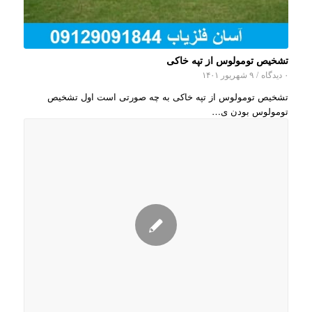
تشخیص تومولوس از تپه خاکی
۰ دیدگاه
/
۹ شهریور ۱۴۰۱
تشخیص تومولوس از تپه خاکی به چه صورتی است اول تشخیص
تومولوس بودن ی…