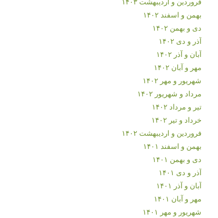
فروردین و اردیبهشت ۱۴۰۳
بهمن و اسفند ۱۴۰۲
دی و بهمن ۱۴۰۲
آذر و دی ۱۴۰۲
آبان و آذر ۱۴۰۲
مهر و آبان ۱۴۰۲
شهریور و مهر ۱۴۰۲
مرداد و شهریور ۱۴۰۲
تیر و مرداد ۱۴۰۲
خرداد و تیر ۱۴۰۲
فروردین و اردیبهشت ۱۴۰۲
بهمن و اسفند ۱۴۰۱
دی و بهمن ۱۴۰۱
آذر و دی ۱۴۰۱
آبان و آذر ۱۴۰۱
مهر و آبان ۱۴۰۱
شهریور و مهر ۱۴۰۱