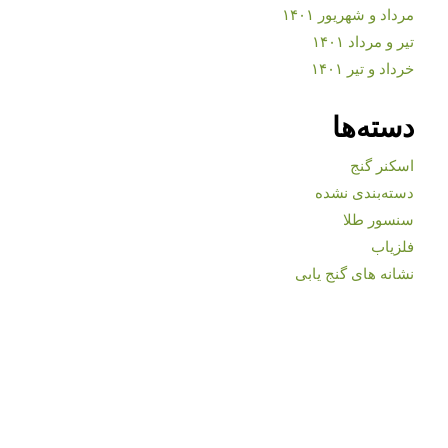
مرداد و شهریور ۱۴۰۱
تیر و مرداد ۱۴۰۱
خرداد و تیر ۱۴۰۱
دسته‌ها
اسکنر گنج
دسته‌بندی نشده
سنسور طلا
فلزیاب
نشانه های گنج یابی