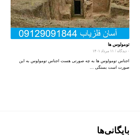
تومولوس ها
۰ دیدگاه
/
۱۱ مرداد ۱۴۰۱
اجناس تومولوس ها به چه صورتی هست اجناس تومولوس به این
صورت است بستگی …
بایگانی‌ها