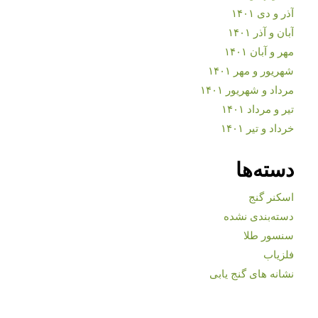
آذر و دی ۱۴۰۱
آبان و آذر ۱۴۰۱
مهر و آبان ۱۴۰۱
شهریور و مهر ۱۴۰۱
مرداد و شهریور ۱۴۰۱
تیر و مرداد ۱۴۰۱
خرداد و تیر ۱۴۰۱
دسته‌ها
اسکنر گنج
دسته‌بندی نشده
سنسور طلا
فلزیاب
نشانه های گنج یابی