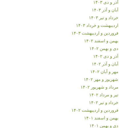
آذر و دی ۱۴۰۳
آبان و آذر ۱۴۰۳
خرداد و تیر ۱۴۰۳
اردیبهشت و خرداد ۱۴۰۳
فروردین و اردیبهشت ۱۴۰۳
بهمن و اسفند ۱۴۰۲
دی و بهمن ۱۴۰۲
آذر و دی ۱۴۰۲
آبان و آذر ۱۴۰۲
مهر و آبان ۱۴۰۲
شهریور و مهر ۱۴۰۲
مرداد و شهریور ۱۴۰۲
تیر و مرداد ۱۴۰۲
خرداد و تیر ۱۴۰۲
فروردین و اردیبهشت ۱۴۰۲
بهمن و اسفند ۱۴۰۱
دی و بهمن ۱۴۰۱