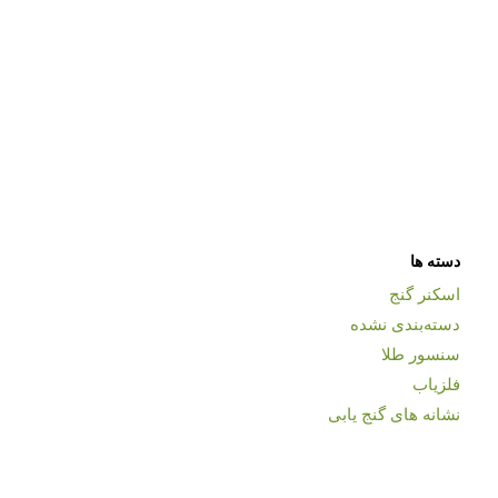
دسته ها
اسکنر گنج
دسته‌بندی نشده
سنسور طلا
فلزیاب
نشانه های گنج یابی