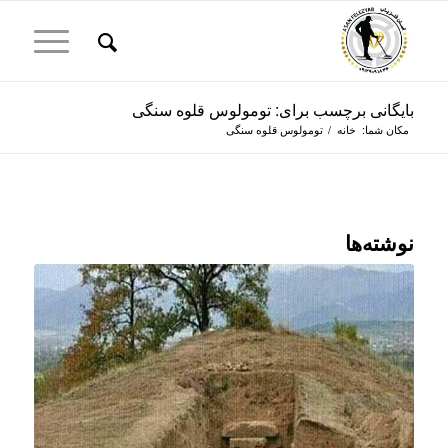
بایگانی برچسب برای: تومولوس قلوه سنگی
مکان شما:
خانه
/
تومولوس قلوه سنگی
نوشته‌ها