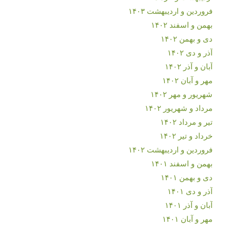
فروردین و اردیبهشت ۱۴۰۳
بهمن و اسفند ۱۴۰۲
دی و بهمن ۱۴۰۲
آذر و دی ۱۴۰۲
آبان و آذر ۱۴۰۲
مهر و آبان ۱۴۰۲
شهریور و مهر ۱۴۰۲
مرداد و شهریور ۱۴۰۲
تیر و مرداد ۱۴۰۲
خرداد و تیر ۱۴۰۲
فروردین و اردیبهشت ۱۴۰۲
بهمن و اسفند ۱۴۰۱
دی و بهمن ۱۴۰۱
آذر و دی ۱۴۰۱
آبان و آذر ۱۴۰۱
مهر و آبان ۱۴۰۱