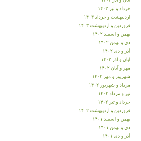
خرداد و تیر ۱۴۰۳
اردیبهشت و خرداد ۱۴۰۳
فروردین و اردیبهشت ۱۴۰۳
بهمن و اسفند ۱۴۰۲
دی و بهمن ۱۴۰۲
آذر و دی ۱۴۰۲
آبان و آذر ۱۴۰۲
مهر و آبان ۱۴۰۲
شهریور و مهر ۱۴۰۲
مرداد و شهریور ۱۴۰۲
تیر و مرداد ۱۴۰۲
خرداد و تیر ۱۴۰۲
فروردین و اردیبهشت ۱۴۰۲
بهمن و اسفند ۱۴۰۱
دی و بهمن ۱۴۰۱
آذر و دی ۱۴۰۱