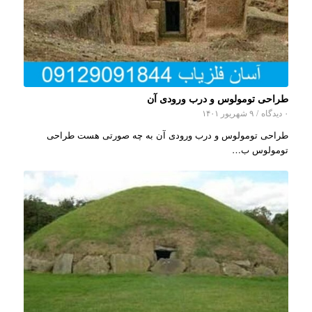
طراحی تومولوس و درب ورودی آن
۰ دیدگاه
/
۹ شهریور ۱۴۰۱
طراحی تومولوس و درب ورودی آن به چه صورتی هست طراحی
تومولوس ب…