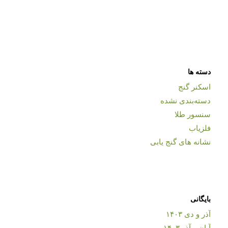
دسته ها
اسکنر گنج
دسته‌بندی نشده
سنسور طلا
فلزیاب
نشانه های گنج یابی
بایگانی
آذر و دی ۱۴۰۳
آبان و آذر ۱۴۰۳