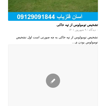
تشخیص تومولوس از تپه خاکی
۰ دیدگاه
/
۹ شهریور ۱۴۰۱
تشخیص تومولوس از تپه خاکی به چه صورتی است اول تشخیص
تومولوس بودن ی…