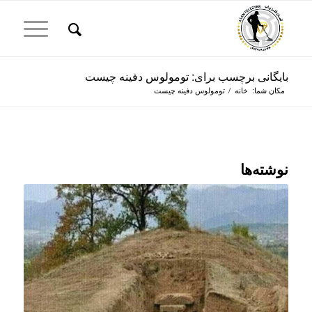
بایگانی برچسب برای: تومولوس دفینه چیست
مکان شما:
خانه
/
تومولوس دفینه چیست
نوشته‌ها