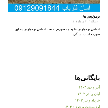
تومولوس ها
۰ دیدگاه
/
۱۱ مرداد ۱۴۰۱
اجناس تومولوس ها به چه صورتی هست اجناس تومولوس به این
صورت است بستگی …
بایگانی‌ها
آذر و دی ۱۴۰۳
آبان و آذر ۱۴۰۳
خرداد و تیر ۱۴۰۳
اردیبهشت و خرداد ۱۴۰۳