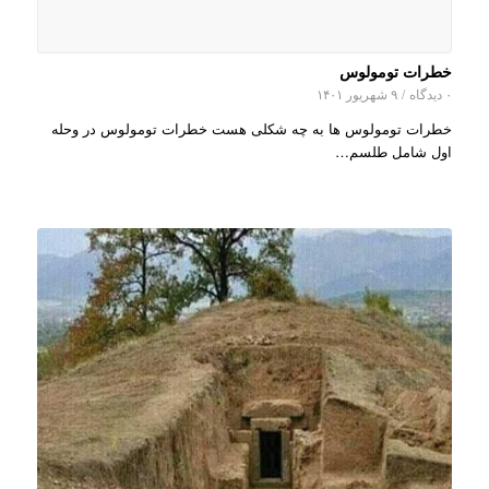
خطرات تومولوس
۰ دیدگاه
/
۹ شهریور ۱۴۰۱
خطرات تومولوس ها به چه شکلی هست خطرات تومولوس در وحله
اول شامل طلسم…