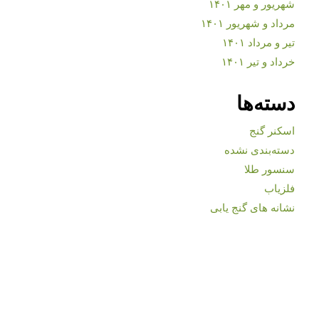
شهریور و مهر ۱۴۰۱
مرداد و شهریور ۱۴۰۱
تیر و مرداد ۱۴۰۱
خرداد و تیر ۱۴۰۱
دسته‌ها
اسکنر گنج
دسته‌بندی نشده
سنسور طلا
فلزیاب
نشانه های گنج یابی