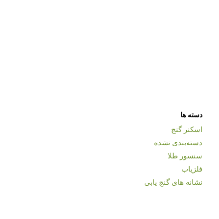
دسته ها
اسکنر گنج
دسته‌بندی نشده
سنسور طلا
فلزیاب
نشانه های گنج یابی