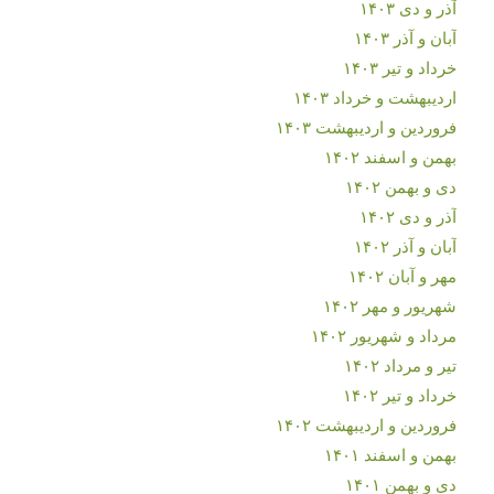
آذر و دی ۱۴۰۳
آبان و آذر ۱۴۰۳
خرداد و تیر ۱۴۰۳
اردیبهشت و خرداد ۱۴۰۳
فروردین و اردیبهشت ۱۴۰۳
بهمن و اسفند ۱۴۰۲
دی و بهمن ۱۴۰۲
آذر و دی ۱۴۰۲
آبان و آذر ۱۴۰۲
مهر و آبان ۱۴۰۲
شهریور و مهر ۱۴۰۲
مرداد و شهریور ۱۴۰۲
تیر و مرداد ۱۴۰۲
خرداد و تیر ۱۴۰۲
فروردین و اردیبهشت ۱۴۰۲
بهمن و اسفند ۱۴۰۱
دی و بهمن ۱۴۰۱