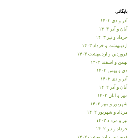
بایگانی
آذر و دی ۱۴۰۳
آبان و آذر ۱۴۰۳
خرداد و تیر ۱۴۰۳
اردیبهشت و خرداد ۱۴۰۳
فروردین و اردیبهشت ۱۴۰۳
بهمن و اسفند ۱۴۰۲
دی و بهمن ۱۴۰۲
آذر و دی ۱۴۰۲
آبان و آذر ۱۴۰۲
مهر و آبان ۱۴۰۲
شهریور و مهر ۱۴۰۲
مرداد و شهریور ۱۴۰۲
تیر و مرداد ۱۴۰۲
خرداد و تیر ۱۴۰۲
فروردین و اردیبهشت ۱۴۰۲