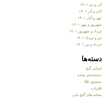
آذر و دی ۱۴۰۱
آبان و آذر ۱۴۰۱
مهر و آبان ۱۴۰۱
شهریور و مهر ۱۴۰۱
مرداد و شهریور ۱۴۰۱
تیر و مرداد ۱۴۰۱
خرداد و تیر ۱۴۰۱
دسته‌ها
اسکنر گنج
دسته‌بندی نشده
سنسور طلا
فلزیاب
نشانه های گنج یابی