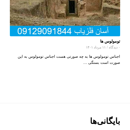
تومولوس ها
۰ دیدگاه
/
۱۱ مرداد ۱۴۰۱
اجناس تومولوس ها به چه صورتی هست اجناس تومولوس به این
صورت است بستگی …
بایگانی‌ها