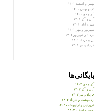
بهمن و اسفند ۱۴۰۱
دی و بهمن ۱۴۰۱
آذر و دی ۱۴۰۱
آبان و آذر ۱۴۰۱
مهر و آبان ۱۴۰۱
شهریور و مهر ۱۴۰۱
مرداد و شهریور ۱۴۰۱
تیر و مرداد ۱۴۰۱
خرداد و تیر ۱۴۰۱
بایگانی‌ها
آذر و دی ۱۴۰۳
آبان و آذر ۱۴۰۳
خرداد و تیر ۱۴۰۳
اردیبهشت و خرداد ۱۴۰۳
فروردین و اردیبهشت ۱۴۰۳
بهمن و اسفند ۱۴۰۲