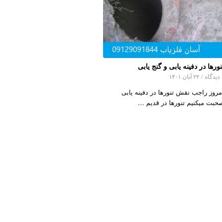
نورها در دفینه یابی و گنج یابی
اه
/
۲۲ آبان ۱۴۰۱
مروز راجب نقش تنورها در دفینه یابی
حبت میکنیم تنورها در قدیم …