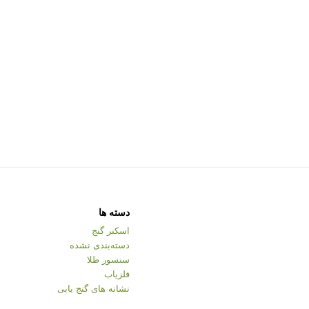
دسته ها
اسکنر گنج
دسته‌بندی نشده
سنسور طلا
فلزیاب
نشانه های گنج یابی