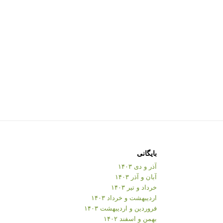
بایگانی
آذر و دی ۱۴۰۳
آبان و آذر ۱۴۰۳
خرداد و تیر ۱۴۰۳
اردیبهشت و خرداد ۱۴۰۳
فروردین و اردیبهشت ۱۴۰۳
بهمن و اسفند ۱۴۰۲