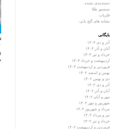
دسته‌بندی نشده
سنسور طلا
فلزیاب
نشانه های گنج یابی
بایگانی
ت
آذر و دی ۱۴۰۳
۰ دیدگ
آبان و آذر ۱۴۰۳
ا
خرداد و تیر ۱۴۰۳
ص
اردیبهشت و خرداد ۱۴۰۳
فروردین و اردیبهشت ۱۴۰۳
بهمن و اسفند ۱۴۰۲
دی و بهمن ۱۴۰۲
آذر و دی ۱۴۰۲
آبان و آذر ۱۴۰۲
مهر و آبان ۱۴۰۲
شهریور و مهر ۱۴۰۲
مرداد و شهریور ۱۴۰۲
تیر و مرداد ۱۴۰۲
خرداد و تیر ۱۴۰۲
فروردین و اردیبهشت ۱۴۰۲