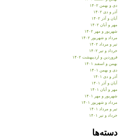
دی و بهمن ۱۴۰۲
آذر و دی ۱۴۰۲
آبان و آذر ۱۴۰۲
مهر و آبان ۱۴۰۲
شهریور و مهر ۱۴۰۲
مرداد و شهریور ۱۴۰۲
تیر و مرداد ۱۴۰۲
خرداد و تیر ۱۴۰۲
فروردین و اردیبهشت ۱۴۰۲
بهمن و اسفند ۱۴۰۱
دی و بهمن ۱۴۰۱
آذر و دی ۱۴۰۱
آبان و آذر ۱۴۰۱
مهر و آبان ۱۴۰۱
شهریور و مهر ۱۴۰۱
مرداد و شهریور ۱۴۰۱
تیر و مرداد ۱۴۰۱
خرداد و تیر ۱۴۰۱
دسته‌ها