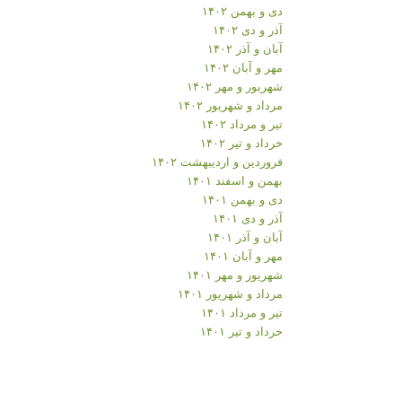
دی و بهمن ۱۴۰۲
آذر و دی ۱۴۰۲
آبان و آذر ۱۴۰۲
مهر و آبان ۱۴۰۲
شهریور و مهر ۱۴۰۲
مرداد و شهریور ۱۴۰۲
تیر و مرداد ۱۴۰۲
خرداد و تیر ۱۴۰۲
فروردین و اردیبهشت ۱۴۰۲
بهمن و اسفند ۱۴۰۱
دی و بهمن ۱۴۰۱
آذر و دی ۱۴۰۱
آبان و آذر ۱۴۰۱
مهر و آبان ۱۴۰۱
شهریور و مهر ۱۴۰۱
مرداد و شهریور ۱۴۰۱
تیر و مرداد ۱۴۰۱
خرداد و تیر ۱۴۰۱