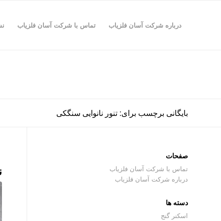
درباره شرکت آسان فلزیاب
تماس با شرکت آسان فلزیاب
نش
بایگانی برچسب برای: تنور نانوایی سنگکی
صفحات
ن
تماس با شرکت آسان فلزیاب
درباره شرکت آسان فلزیاب
دسته ها
اسکنر گنج