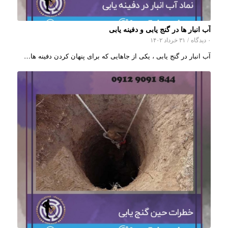
آب انبار ها در گنج یابی و دفینه یابی
۰ دیدگاه
/
۳۱ خرداد ۱۴۰۲
آب انبار در گنج یابی ، یکی از جاهایی که برای پنهان کردن دفینه ها…