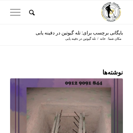
بایگانی برچسب برای: تله گیوتین در دفینه یابی
مکان شما:
خانه
/
تله گیوتین در دفینه یابی
نوشته‌ها