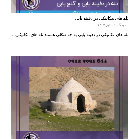
تله های مکانیکی در دفینه یابی
۰ دیدگاه
/
۱ تیر ۱۴۰۲
تله های مکانیکی در دفینه یابی به چه شکلی هستند تله های مکانیکی…