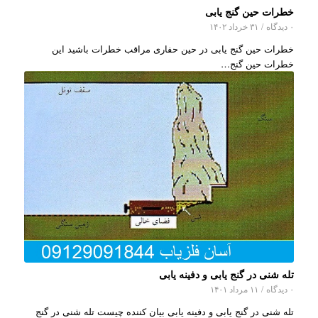
خطرات حین گنج یابی
۰ دیدگاه
/
۳۱ خرداد ۱۴۰۲
خطرات حین گنج یابی در حین حفاری مراقب خطرات باشید این
خطرات حین گنج…
تله شنی در گنج یابی و دفینه یابی
۰ دیدگاه
/
۱۱ مرداد ۱۴۰۱
تله شنی در گنج یابی و دفینه یابی بیان کننده چیست تله شنی در گنج