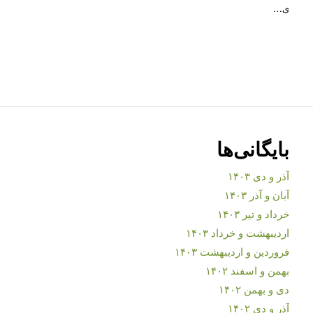
ی…
بایگانی‌ها
آذر و دی ۱۴۰۳
آبان و آذر ۱۴۰۳
خرداد و تیر ۱۴۰۳
اردیبهشت و خرداد ۱۴۰۳
فروردین و اردیبهشت ۱۴۰۳
بهمن و اسفند ۱۴۰۲
دی و بهمن ۱۴۰۲
آذر و دی ۱۴۰۲