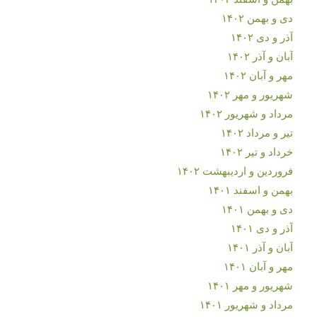
دی و بهمن ۱۴۰۲
آذر و دی ۱۴۰۲
آبان و آذر ۱۴۰۲
مهر و آبان ۱۴۰۲
شهریور و مهر ۱۴۰۲
مرداد و شهریور ۱۴۰۲
تیر و مرداد ۱۴۰۲
خرداد و تیر ۱۴۰۲
فروردین و اردیبهشت ۱۴۰۲
بهمن و اسفند ۱۴۰۱
دی و بهمن ۱۴۰۱
آذر و دی ۱۴۰۱
آبان و آذر ۱۴۰۱
مهر و آبان ۱۴۰۱
شهریور و مهر ۱۴۰۱
مرداد و شهریور ۱۴۰۱