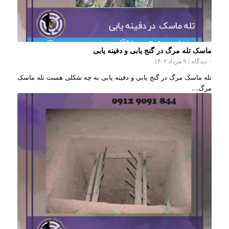
ماسک تله مرگ در گنج یابی و دفینه یابی
۰ دیدگاه
/
۹ مرداد ۱۴۰۲
تله ماسک مرگ در گنج یابی و دفینه یابی به چه شکلی هست تله ماسک
مرگ…