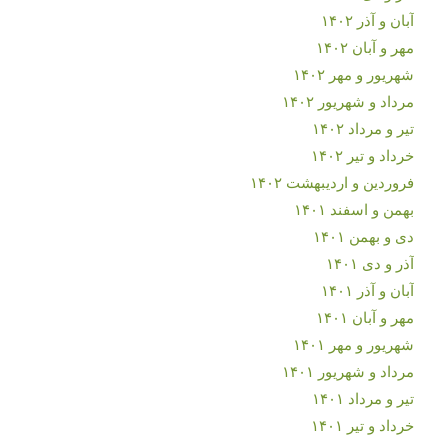
آبان و آذر ۱۴۰۲
مهر و آبان ۱۴۰۲
شهریور و مهر ۱۴۰۲
مرداد و شهریور ۱۴۰۲
تیر و مرداد ۱۴۰۲
خرداد و تیر ۱۴۰۲
فروردین و اردیبهشت ۱۴۰۲
بهمن و اسفند ۱۴۰۱
دی و بهمن ۱۴۰۱
آذر و دی ۱۴۰۱
آبان و آذر ۱۴۰۱
مهر و آبان ۱۴۰۱
شهریور و مهر ۱۴۰۱
مرداد و شهریور ۱۴۰۱
تیر و مرداد ۱۴۰۱
خرداد و تیر ۱۴۰۱