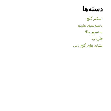
دسته‌ها
اسکنر گنج
دسته‌بندی نشده
سنسور طلا
فلزیاب
نشانه های گنج یابی