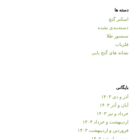
دسته ها
اسکنر گنج
دسته‌بندی نشده
سنسور طلا
فلزیاب
نشانه های گنج یابی
بایگانی
آذر و دی ۱۴۰۳
آبان و آذر ۱۴۰۳
خرداد و تیر ۱۴۰۳
اردیبهشت و خرداد ۱۴۰۳
فروردین و اردیبهشت ۱۴۰۳
بهمن و اسفند ۱۴۰۲