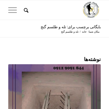
بایگانی برچسب برای: تله و طلسم گنج
مکان شما:
خانه
/
تله و طلسم گنج
نوشته‌ها