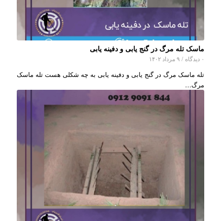
ماسک تله مرگ در گنج یابی و دفینه یابی
۰ دیدگاه
/
۹ مرداد ۱۴۰۲
تله ماسک مرگ در گنج یابی و دفینه یابی به چه شکلی هست تله ماسک
مرگ…