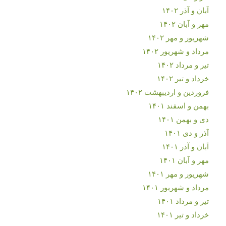
آبان و آذر ۱۴۰۲
مهر و آبان ۱۴۰۲
شهریور و مهر ۱۴۰۲
مرداد و شهریور ۱۴۰۲
تیر و مرداد ۱۴۰۲
خرداد و تیر ۱۴۰۲
فروردین و اردیبهشت ۱۴۰۲
بهمن و اسفند ۱۴۰۱
دی و بهمن ۱۴۰۱
آذر و دی ۱۴۰۱
آبان و آذر ۱۴۰۱
مهر و آبان ۱۴۰۱
شهریور و مهر ۱۴۰۱
مرداد و شهریور ۱۴۰۱
تیر و مرداد ۱۴۰۱
خرداد و تیر ۱۴۰۱