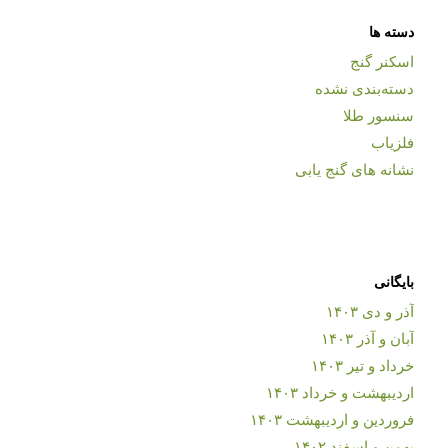
دسته ها
اسکنر گنج
دسته‌بندی نشده
سنسور طلا
فلزیاب
نشانه های گنج یابی
بایگانی
آذر و دی ۱۴۰۳
آبان و آذر ۱۴۰۳
خرداد و تیر ۱۴۰۳
اردیبهشت و خرداد ۱۴۰۳
فروردین و اردیبهشت ۱۴۰۳
بهمن و اسفند ۱۴۰۲