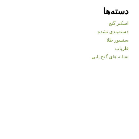
دسته‌ها
اسکنر گنج
دسته‌بندی نشده
سنسور طلا
فلزیاب
نشانه های گنج یابی