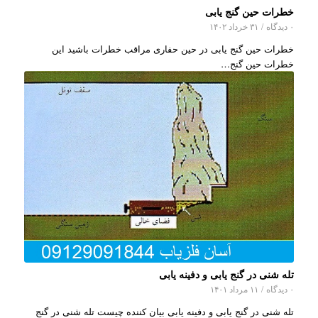
خطرات حین گنج یابی
۰ دیدگاه
/
۳۱ خرداد ۱۴۰۲
خطرات حین گنج یابی در حین حفاری مراقب خطرات باشید این
خطرات حین گنج…
تله شنی در گنج یابی و دفینه یابی
۰ دیدگاه
/
۱۱ مرداد ۱۴۰۱
تله شنی در گنج یابی و دفینه یابی بیان کننده چیست تله شنی در گنج