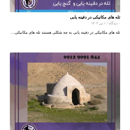
تله های مکانیکی در دفینه یابی
۰ دیدگاه
/
۱ تیر ۱۴۰۲
تله های مکانیکی در دفینه یابی به چه شکلی هستند تله های مکانیکی…