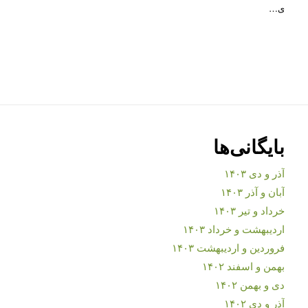
ی…
بایگانی‌ها
آذر و دی ۱۴۰۳
آبان و آذر ۱۴۰۳
خرداد و تیر ۱۴۰۳
اردیبهشت و خرداد ۱۴۰۳
فروردین و اردیبهشت ۱۴۰۳
بهمن و اسفند ۱۴۰۲
دی و بهمن ۱۴۰۲
آذر و دی ۱۴۰۲