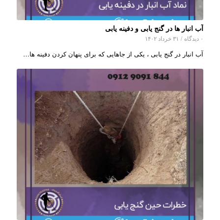
آب انبار ها در گنج یابی و دفینه یابی
۰ دیدگاه
/
۳۱ خرداد ۱۴۰۲
آب انبار در گنج یابی ، یکی از جاهایی که برای پنهان کردن دفینه ها…