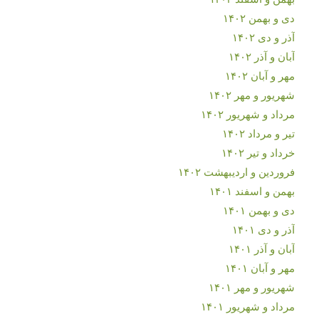
دی و بهمن ۱۴۰۲
آذر و دی ۱۴۰۲
آبان و آذر ۱۴۰۲
مهر و آبان ۱۴۰۲
شهریور و مهر ۱۴۰۲
مرداد و شهریور ۱۴۰۲
تیر و مرداد ۱۴۰۲
خرداد و تیر ۱۴۰۲
فروردین و اردیبهشت ۱۴۰۲
بهمن و اسفند ۱۴۰۱
دی و بهمن ۱۴۰۱
آذر و دی ۱۴۰۱
آبان و آذر ۱۴۰۱
مهر و آبان ۱۴۰۱
شهریور و مهر ۱۴۰۱
مرداد و شهریور ۱۴۰۱