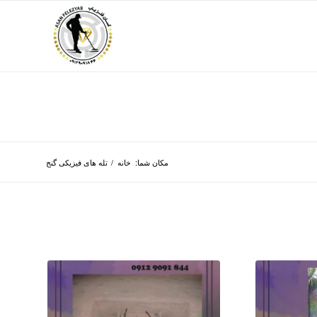
مکان شما:
خانه
/
تله های فیزیکی گنج