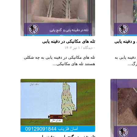
 دفینه یابی
تله های مکانیکی در دفینه یابی
۰ دیدگاه
/
۱ تیر ۱۴۰۲
فینه یابی به
تله های مکانیکی در دفینه یابی به چه شکلی
مرگ…
هستند تله های مکانیکی…
تله شنی در گنج یابی و دفینه یابی