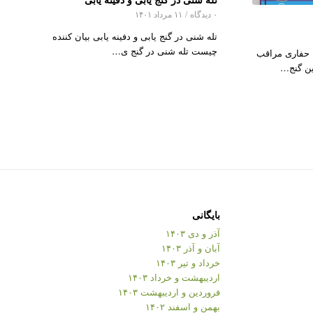
۰ دیدگاه
/
۱۱ مرداد ۱۴۰۱
تله شنی در گنج یابی و دفینه یابی بیان کننده
چیست تله شنی در گنج ی…
 حفاری مراقب
ن گنج…
بایگانی
آذر و دی ۱۴۰۳
آبان و آذر ۱۴۰۳
خرداد و تیر ۱۴۰۳
اردیبهشت و خرداد ۱۴۰۳
فروردین و اردیبهشت ۱۴۰۳
بهمن و اسفند ۱۴۰۲