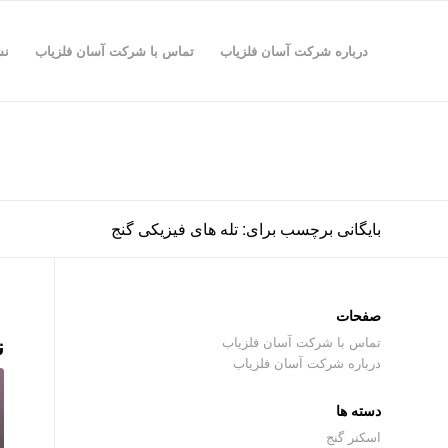
درباره شرکت آسان فلزیاب
تماس با شرکت آسان فلزیاب
نش
بایگانی برچسب برای: تله های فیزیکی گنج
صفحات
ن
تماس با شرکت آسان فلزیاب
درباره شرکت آسان فلزیاب
دسته ها
اسکنر گنج