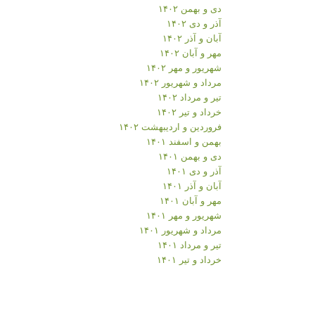
دی و بهمن ۱۴۰۲
آذر و دی ۱۴۰۲
آبان و آذر ۱۴۰۲
مهر و آبان ۱۴۰۲
شهریور و مهر ۱۴۰۲
مرداد و شهریور ۱۴۰۲
تیر و مرداد ۱۴۰۲
خرداد و تیر ۱۴۰۲
فروردین و اردیبهشت ۱۴۰۲
بهمن و اسفند ۱۴۰۱
دی و بهمن ۱۴۰۱
آذر و دی ۱۴۰۱
آبان و آذر ۱۴۰۱
مهر و آبان ۱۴۰۱
شهریور و مهر ۱۴۰۱
مرداد و شهریور ۱۴۰۱
تیر و مرداد ۱۴۰۱
خرداد و تیر ۱۴۰۱