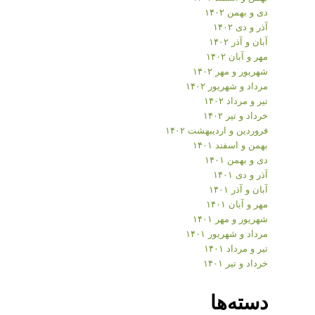
دی و بهمن ۱۴۰۲
آذر و دی ۱۴۰۲
آبان و آذر ۱۴۰۲
مهر و آبان ۱۴۰۲
شهریور و مهر ۱۴۰۲
مرداد و شهریور ۱۴۰۲
تیر و مرداد ۱۴۰۲
خرداد و تیر ۱۴۰۲
فروردین و اردیبهشت ۱۴۰۲
بهمن و اسفند ۱۴۰۱
دی و بهمن ۱۴۰۱
آذر و دی ۱۴۰۱
آبان و آذر ۱۴۰۱
مهر و آبان ۱۴۰۱
شهریور و مهر ۱۴۰۱
مرداد و شهریور ۱۴۰۱
تیر و مرداد ۱۴۰۱
خرداد و تیر ۱۴۰۱
دسته‌ها