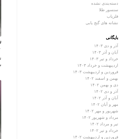
دسته‌بندی نشده
سنسور طلا
فلزیاب
نشانه های گنج یابی
بایگانی
ت
آذر و دی ۱۴۰۳
۰ دیدگ
آبان و آذر ۱۴۰۳
ت
خرداد و تیر ۱۴۰۳
ش
اردیبهشت و خرداد ۱۴۰۳
فروردین و اردیبهشت ۱۴۰۳
بهمن و اسفند ۱۴۰۲
دی و بهمن ۱۴۰۲
آذر و دی ۱۴۰۲
آبان و آذر ۱۴۰۲
مهر و آبان ۱۴۰۲
شهریور و مهر ۱۴۰۲
مرداد و شهریور ۱۴۰۲
تیر و مرداد ۱۴۰۲
خرداد و تیر ۱۴۰۲
فروردین و اردیبهشت ۱۴۰۲