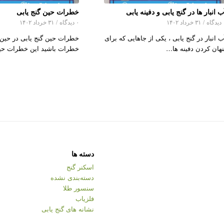
ب انبار ها در گنج یابی و دفینه یابی
خطرات حین گنج یابی
اه
/
۳۱ خرداد ۱۴۰۲
۰ دیدگاه
/
۳۱ خرداد ۱۴۰۲
ب انبار در گنج یابی ، یکی از جاهایی که برای
خطرات حین گنج یابی در حین
نهان کردن دفینه ها…
خطرات باشید این خطرات حی
دسته ها
اسکنر گنج
دسته‌بندی نشده
سنسور طلا
فلزیاب
نشانه های گنج یابی