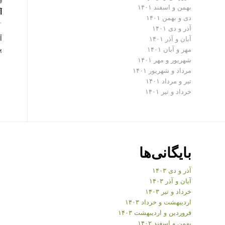
بهمن و اسفند ۱۴۰۱
آ
دی و بهمن ۱۴۰۱
۰ دیدگ
آذر و دی ۱۴۰۱
آ
آبان و آذر ۱۴۰۱
پ
مهر و آبان ۱۴۰۱
شهریور و مهر ۱۴۰۱
مرداد و شهریور ۱۴۰۱
تیر و مرداد ۱۴۰۱
خرداد و تیر ۱۴۰۱
بایگانی‌ها
آذر و دی ۱۴۰۳
آبان و آذر ۱۴۰۳
خرداد و تیر ۱۴۰۳
اردیبهشت و خرداد ۱۴۰۳
فروردین و اردیبهشت ۱۴۰۳
بهمن و اسفند ۱۴۰۲