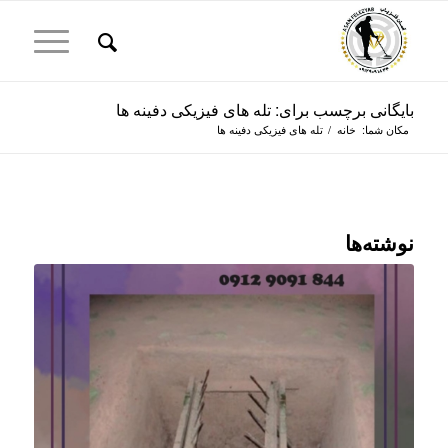
بایگانی برچسب برای: تله های فیزیکی دفینه ها
مکان شما:
خانه
/
تله های فیزیکی دفینه ها
نوشته‌ها