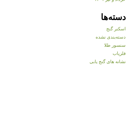
دسته‌ها
اسکنر گنج
دسته‌بندی نشده
سنسور طلا
فلزیاب
نشانه های گنج یابی