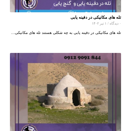
تله های مکانیکی در دفینه یابی
۰ دیدگاه
/
۱ تیر ۱۴۰۲
تله های مکانیکی در دفینه یابی به چه شکلی هستند تله های مکانیکی…