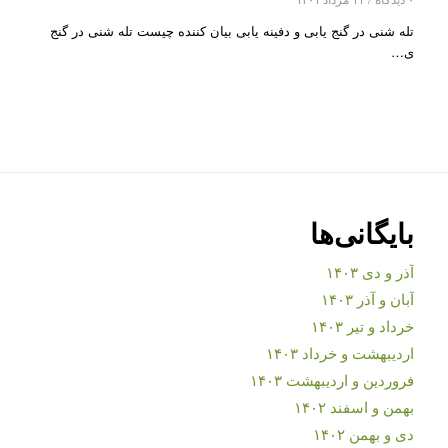
تله شنی در گنج یابی و دفینه یابی بیان کننده چیست تله شنی در گنج
ی…
بایگانی‌ها
آذر و دی ۱۴۰۳
آبان و آذر ۱۴۰۳
خرداد و تیر ۱۴۰۳
اردیبهشت و خرداد ۱۴۰۳
فروردین و اردیبهشت ۱۴۰۳
بهمن و اسفند ۱۴۰۲
دی و بهمن ۱۴۰۲