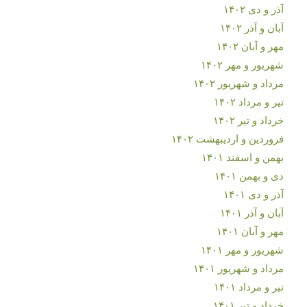
آذر و دی ۱۴۰۲
آبان و آذر ۱۴۰۲
مهر و آبان ۱۴۰۲
شهریور و مهر ۱۴۰۲
مرداد و شهریور ۱۴۰۲
تیر و مرداد ۱۴۰۲
خرداد و تیر ۱۴۰۲
فروردین و اردیبهشت ۱۴۰۲
بهمن و اسفند ۱۴۰۱
دی و بهمن ۱۴۰۱
آذر و دی ۱۴۰۱
آبان و آذر ۱۴۰۱
مهر و آبان ۱۴۰۱
شهریور و مهر ۱۴۰۱
مرداد و شهریور ۱۴۰۱
تیر و مرداد ۱۴۰۱
خرداد و تیر ۱۴۰۱