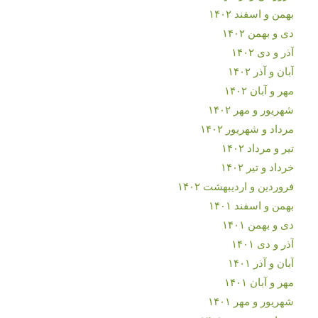
بهمن و اسفند ۱۴۰۲
دی و بهمن ۱۴۰۲
آذر و دی ۱۴۰۲
آبان و آذر ۱۴۰۲
مهر و آبان ۱۴۰۲
شهریور و مهر ۱۴۰۲
مرداد و شهریور ۱۴۰۲
تیر و مرداد ۱۴۰۲
خرداد و تیر ۱۴۰۲
فروردین و اردیبهشت ۱۴۰۲
بهمن و اسفند ۱۴۰۱
دی و بهمن ۱۴۰۱
آذر و دی ۱۴۰۱
آبان و آذر ۱۴۰۱
مهر و آبان ۱۴۰۱
شهریور و مهر ۱۴۰۱