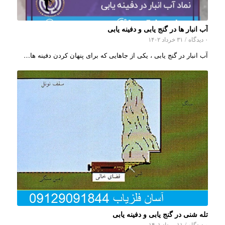
آب انبار ها در گنج یابی و دفینه یابی
۰ دیدگاه
/
۳۱ خرداد ۱۴۰۲
آب انبار در گنج یابی ، یکی از جاهایی که برای پنهان کردن دفینه ها…
تله شنی در گنج یابی و دفینه یابی
۰ دیدگاه
/
۱۱ مرداد ۱۴۰۱