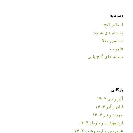
دسته ها
اسکنر گنج
دسته‌بندی نشده
سنسور طلا
فلزیاب
نشانه های گنج یابی
بایگانی
آذر و دی ۱۴۰۳
آبان و آذر ۱۴۰۳
خرداد و تیر ۱۴۰۳
اردیبهشت و خرداد ۱۴۰۳
فروردین و اردیبهشت ۱۴۰۳