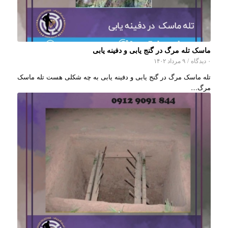
ماسک تله مرگ در گنج یابی و دفینه یابی
۰ دیدگاه
/
۹ مرداد ۱۴۰۲
تله ماسک مرگ در گنج یابی و دفینه یابی به چه شکلی هست تله ماسک
مرگ…