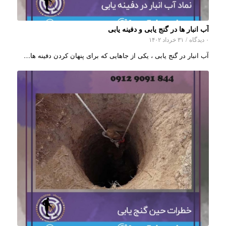
آب انبار ها در گنج یابی و دفینه یابی
۰ دیدگاه
/
۳۱ خرداد ۱۴۰۲
آب انبار در گنج یابی ، یکی از جاهایی که برای پنهان کردن دفینه ها…