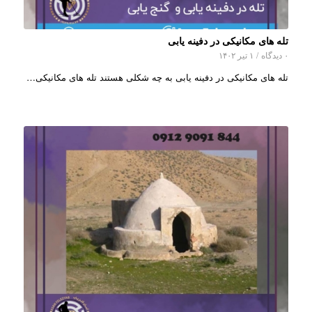
تله های مکانیکی در دفینه یابی
۰ دیدگاه
/
۱ تیر ۱۴۰۲
تله های مکانیکی در دفینه یابی به چه شکلی هستند تله های مکانیکی…