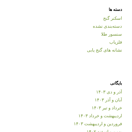
دسته ها
اسکنر گنج
دسته‌بندی نشده
سنسور طلا
فلزیاب
نشانه های گنج یابی
بایگانی
آذر و دی ۱۴۰۳
آبان و آذر ۱۴۰۳
خرداد و تیر ۱۴۰۳
اردیبهشت و خرداد ۱۴۰۳
فروردین و اردیبهشت ۱۴۰۳
بهمن و اسفند ۱۴۰۲