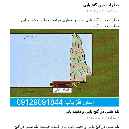
خطرات حین گنج یابی
۰ دیدگاه
/
۳۱ خرداد ۱۴۰۲
خطرات حین گنج یابی در حین حفاری مراقب خطرات باشید این
خطرات حین گنج…
تله شنی در گنج یابی و دفینه یابی
۰ دیدگاه
/
۱۱ مرداد ۱۴۰۱
تله شنی در گنج یابی و دفینه یابی بیان کننده چیست تله شنی در گنج