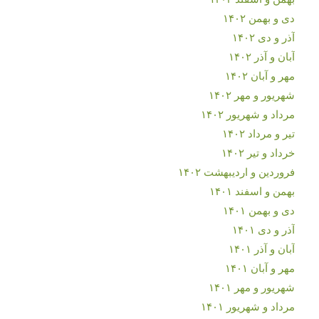
دی و بهمن ۱۴۰۲
آذر و دی ۱۴۰۲
آبان و آذر ۱۴۰۲
مهر و آبان ۱۴۰۲
شهریور و مهر ۱۴۰۲
مرداد و شهریور ۱۴۰۲
تیر و مرداد ۱۴۰۲
خرداد و تیر ۱۴۰۲
فروردین و اردیبهشت ۱۴۰۲
بهمن و اسفند ۱۴۰۱
دی و بهمن ۱۴۰۱
آذر و دی ۱۴۰۱
آبان و آذر ۱۴۰۱
مهر و آبان ۱۴۰۱
شهریور و مهر ۱۴۰۱
مرداد و شهریور ۱۴۰۱