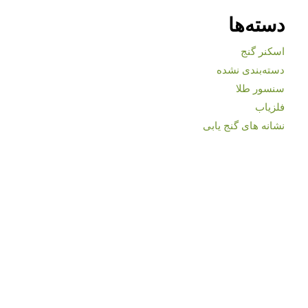
دسته‌ها
اسکنر گنج
دسته‌بندی نشده
سنسور طلا
فلزیاب
نشانه های گنج یابی