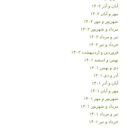
آبان و آذر ۱۴۰۲
مهر و آبان ۱۴۰۲
شهریور و مهر ۱۴۰۲
مرداد و شهریور ۱۴۰۲
تیر و مرداد ۱۴۰۲
خرداد و تیر ۱۴۰۲
فروردین و اردیبهشت ۱۴۰۲
بهمن و اسفند ۱۴۰۱
دی و بهمن ۱۴۰۱
آذر و دی ۱۴۰۱
آبان و آذر ۱۴۰۱
مهر و آبان ۱۴۰۱
شهریور و مهر ۱۴۰۱
مرداد و شهریور ۱۴۰۱
تیر و مرداد ۱۴۰۱
خرداد و تیر ۱۴۰۱