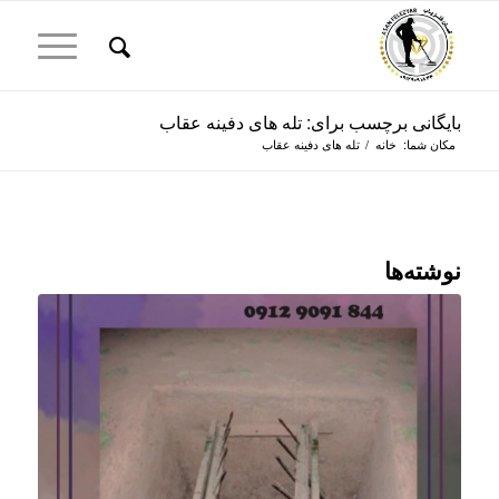
بایگانی برچسب برای: تله های دفینه عقاب
مکان شما:
خانه
/
تله های دفینه عقاب
نوشته‌ها