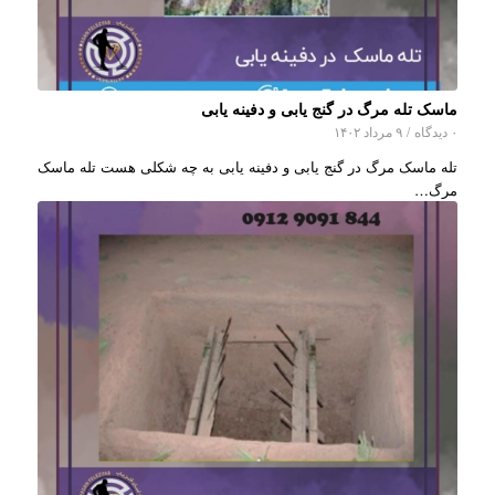
ماسک تله مرگ در گنج یابی و دفینه یابی
۰ دیدگاه
/
۹ مرداد ۱۴۰۲
تله ماسک مرگ در گنج یابی و دفینه یابی به چه شکلی هست تله ماسک
مرگ…