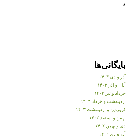
ی…
بایگانی‌ها
آذر و دی ۱۴۰۳
آبان و آذر ۱۴۰۳
خرداد و تیر ۱۴۰۳
اردیبهشت و خرداد ۱۴۰۳
فروردین و اردیبهشت ۱۴۰۳
بهمن و اسفند ۱۴۰۲
دی و بهمن ۱۴۰۲
آذر و دی ۱۴۰۲