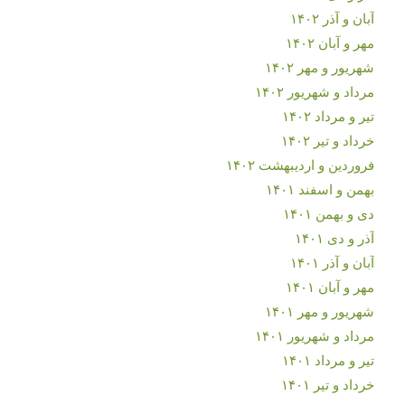
آبان و آذر ۱۴۰۲
مهر و آبان ۱۴۰۲
شهریور و مهر ۱۴۰۲
مرداد و شهریور ۱۴۰۲
تیر و مرداد ۱۴۰۲
خرداد و تیر ۱۴۰۲
فروردین و اردیبهشت ۱۴۰۲
بهمن و اسفند ۱۴۰۱
دی و بهمن ۱۴۰۱
آذر و دی ۱۴۰۱
آبان و آذر ۱۴۰۱
مهر و آبان ۱۴۰۱
شهریور و مهر ۱۴۰۱
مرداد و شهریور ۱۴۰۱
تیر و مرداد ۱۴۰۱
خرداد و تیر ۱۴۰۱