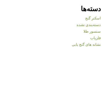
دسته‌ها
اسکنر گنج
دسته‌بندی نشده
سنسور طلا
فلزیاب
نشانه های گنج یابی