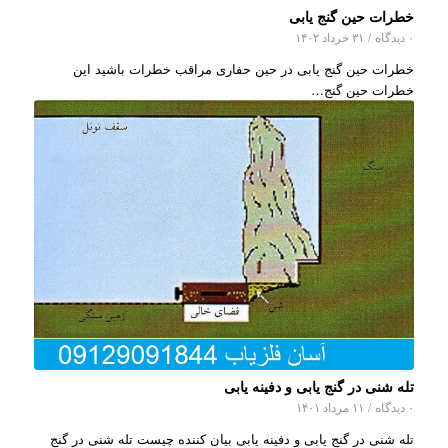
خطرات حین گنج یابی
۰ دیدگاه
/
۳۱ خرداد ۱۴۰۲
خطرات حین گنج یابی در حین حفاری مراقب خطرات باشید این
خطرات حین گنج…
تله شنی در گنج یابی و دفینه یابی
۰ دیدگاه
/
۱۱ مرداد ۱۴۰۱
تله شنی در گنج یابی و دفینه یابی بیان کننده چیست تله شنی در گنج