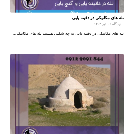
تله های مکانیکی در دفینه یابی
۰ دیدگاه
/
۱ تیر ۱۴۰۲
تله های مکانیکی در دفینه یابی به چه شکلی هستند تله های مکانیکی…