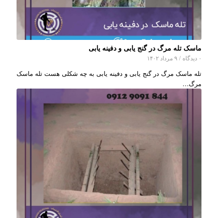
ماسک تله مرگ در گنج یابی و دفینه یابی
۰ دیدگاه
/
۹ مرداد ۱۴۰۲
تله ماسک مرگ در گنج یابی و دفینه یابی به چه شکلی هست تله ماسک
مرگ…