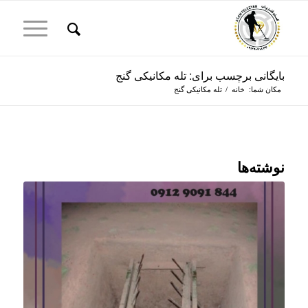
بایگانی برچسب برای: تله مکانیکی گنج
مکان شما:
خانه
/
تله مکانیکی گنج
نوشته‌ها