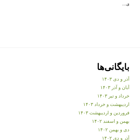
ی…
بایگانی‌ها
آذر و دی ۱۴۰۳
آبان و آذر ۱۴۰۳
خرداد و تیر ۱۴۰۳
اردیبهشت و خرداد ۱۴۰۳
فروردین و اردیبهشت ۱۴۰۳
بهمن و اسفند ۱۴۰۲
دی و بهمن ۱۴۰۲
آذر و دی ۱۴۰۲