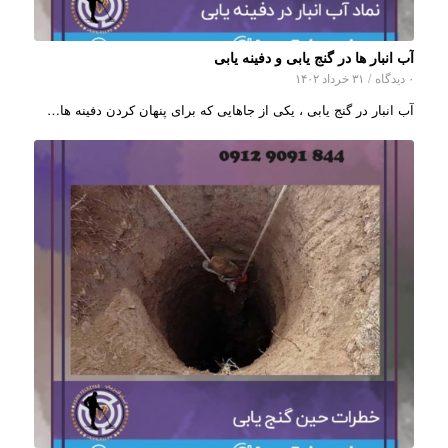
آب انبار ها در گنج یابی و دفینه یابی
۰ دیدگاه
/
۳۱ خرداد ۱۴۰۲
آب انبار در گنج یابی ، یکی از جاهایی که برای پنهان کردن دفینه ها…