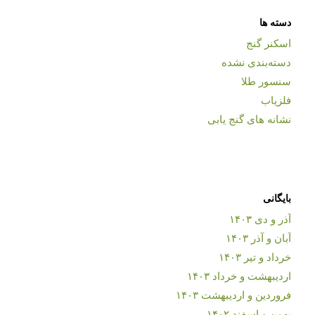
دسته ها
اسکنر گنج
دسته‌بندی نشده
سنسور طلا
فلزیاب
نشانه های گنج یابی
بایگانی
آذر و دی ۱۴۰۳
آبان و آذر ۱۴۰۳
خرداد و تیر ۱۴۰۳
اردیبهشت و خرداد ۱۴۰۳
فروردین و اردیبهشت ۱۴۰۳
بهمن و اسفند ۱۴۰۲