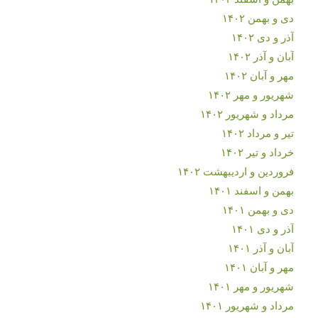
دی و بهمن ۱۴۰۲
آذر و دی ۱۴۰۲
آبان و آذر ۱۴۰۲
مهر و آبان ۱۴۰۲
شهریور و مهر ۱۴۰۲
مرداد و شهریور ۱۴۰۲
تیر و مرداد ۱۴۰۲
خرداد و تیر ۱۴۰۲
فروردین و اردیبهشت ۱۴۰۲
بهمن و اسفند ۱۴۰۱
دی و بهمن ۱۴۰۱
آذر و دی ۱۴۰۱
آبان و آذر ۱۴۰۱
مهر و آبان ۱۴۰۱
شهریور و مهر ۱۴۰۱
مرداد و شهریور ۱۴۰۱