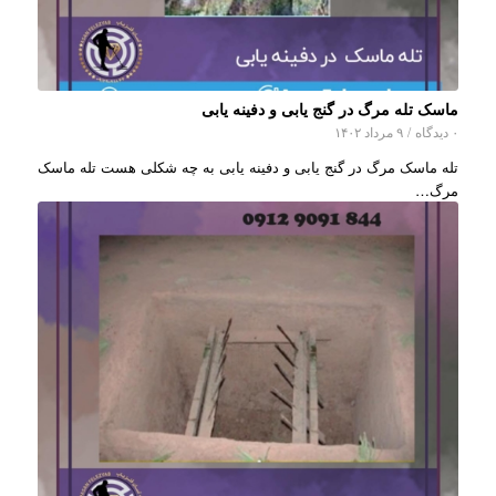
ماسک تله مرگ در گنج یابی و دفینه یابی
۰ دیدگاه
/
۹ مرداد ۱۴۰۲
تله ماسک مرگ در گنج یابی و دفینه یابی به چه شکلی هست تله ماسک
مرگ…