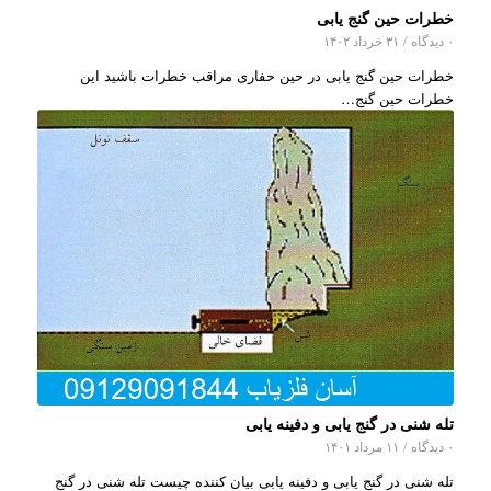
خطرات حین گنج یابی
۰ دیدگاه
/
۳۱ خرداد ۱۴۰۲
خطرات حین گنج یابی در حین حفاری مراقب خطرات باشید این
خطرات حین گنج…
تله شنی در گنج یابی و دفینه یابی
۰ دیدگاه
/
۱۱ مرداد ۱۴۰۱
تله شنی در گنج یابی و دفینه یابی بیان کننده چیست تله شنی در گنج