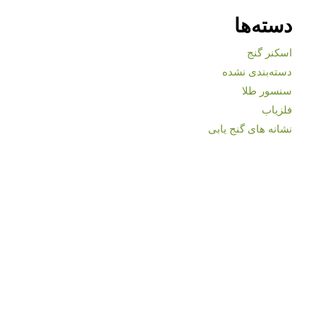
دسته‌ها
اسکنر گنج
دسته‌بندی نشده
سنسور طلا
فلزیاب
نشانه های گنج یابی