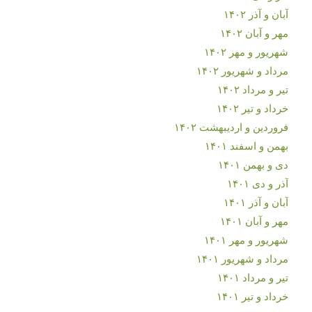
آبان و آذر ۱۴۰۲
مهر و آبان ۱۴۰۲
شهریور و مهر ۱۴۰۲
مرداد و شهریور ۱۴۰۲
تیر و مرداد ۱۴۰۲
خرداد و تیر ۱۴۰۲
فروردین و اردیبهشت ۱۴۰۲
بهمن و اسفند ۱۴۰۱
دی و بهمن ۱۴۰۱
آذر و دی ۱۴۰۱
آبان و آذر ۱۴۰۱
مهر و آبان ۱۴۰۱
شهریور و مهر ۱۴۰۱
مرداد و شهریور ۱۴۰۱
تیر و مرداد ۱۴۰۱
خرداد و تیر ۱۴۰۱