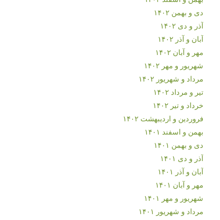
دی و بهمن ۱۴۰۲
آذر و دی ۱۴۰۲
آبان و آذر ۱۴۰۲
مهر و آبان ۱۴۰۲
شهریور و مهر ۱۴۰۲
مرداد و شهریور ۱۴۰۲
تیر و مرداد ۱۴۰۲
خرداد و تیر ۱۴۰۲
فروردین و اردیبهشت ۱۴۰۲
بهمن و اسفند ۱۴۰۱
دی و بهمن ۱۴۰۱
آذر و دی ۱۴۰۱
آبان و آذر ۱۴۰۱
مهر و آبان ۱۴۰۱
شهریور و مهر ۱۴۰۱
مرداد و شهریور ۱۴۰۱