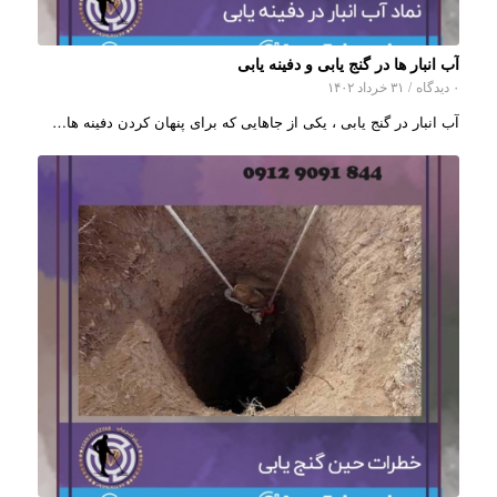
آب انبار ها در گنج یابی و دفینه یابی
۰ دیدگاه
/
۳۱ خرداد ۱۴۰۲
آب انبار در گنج یابی ، یکی از جاهایی که برای پنهان کردن دفینه ها…