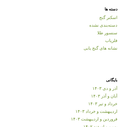
دسته ها
اسکنر گنج
دسته‌بندی نشده
سنسور طلا
فلزیاب
نشانه های گنج یابی
بایگانی
آذر و دی ۱۴۰۳
آبان و آذر ۱۴۰۳
خرداد و تیر ۱۴۰۳
اردیبهشت و خرداد ۱۴۰۳
فروردین و اردیبهشت ۱۴۰۳
بهمن و اسفند ۱۴۰۲