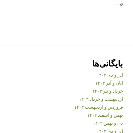
ی…
بایگانی‌ها
آذر و دی ۱۴۰۳
آبان و آذر ۱۴۰۳
خرداد و تیر ۱۴۰۳
اردیبهشت و خرداد ۱۴۰۳
فروردین و اردیبهشت ۱۴۰۳
بهمن و اسفند ۱۴۰۲
دی و بهمن ۱۴۰۲
آذر و دی ۱۴۰۲