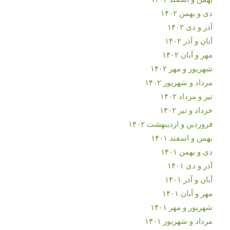
دی و بهمن ۱۴۰۲
آذر و دی ۱۴۰۲
آبان و آذر ۱۴۰۲
مهر و آبان ۱۴۰۲
شهریور و مهر ۱۴۰۲
مرداد و شهریور ۱۴۰۲
تیر و مرداد ۱۴۰۲
خرداد و تیر ۱۴۰۲
فروردین و اردیبهشت ۱۴۰۲
بهمن و اسفند ۱۴۰۱
دی و بهمن ۱۴۰۱
آذر و دی ۱۴۰۱
آبان و آذر ۱۴۰۱
مهر و آبان ۱۴۰۱
شهریور و مهر ۱۴۰۱
مرداد و شهریور ۱۴۰۱