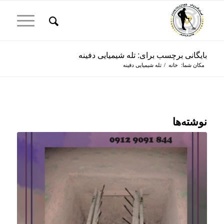
بایگانی برچسب برای: تله شیمیایی دفینه
مکان شما:
خانه
/
تله شیمیایی دفینه
نوشته‌ها