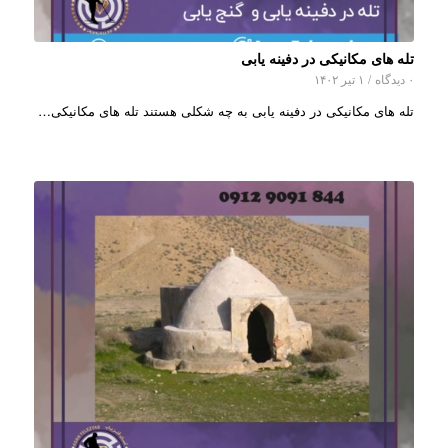
تله های مکانیکی در دفینه یابی
۰ دیدگاه
/
۱ تیر ۱۴۰۲
تله های مکانیکی در دفینه یابی به چه شکلی هستند تله های مکانیکی…