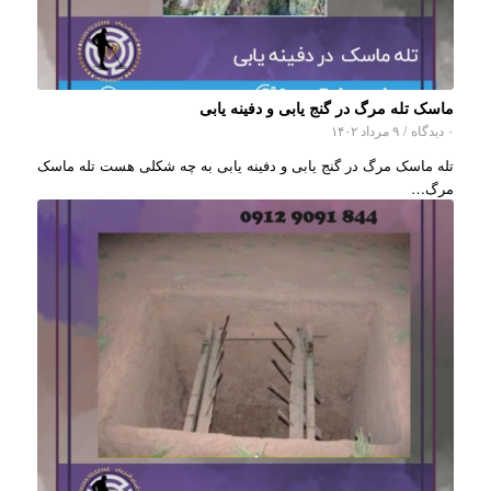
ماسک تله مرگ در گنج یابی و دفینه یابی
۰ دیدگاه
/
۹ مرداد ۱۴۰۲
تله ماسک مرگ در گنج یابی و دفینه یابی به چه شکلی هست تله ماسک
مرگ…