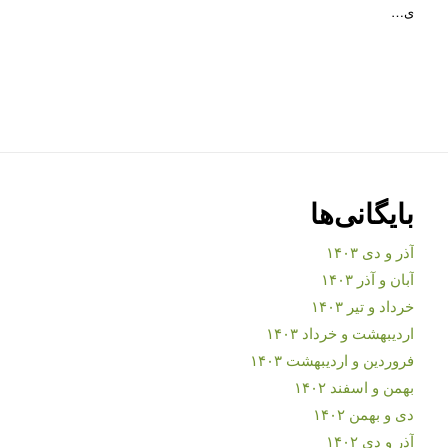
ی…
بایگانی‌ها
آذر و دی ۱۴۰۳
آبان و آذر ۱۴۰۳
خرداد و تیر ۱۴۰۳
اردیبهشت و خرداد ۱۴۰۳
فروردین و اردیبهشت ۱۴۰۳
بهمن و اسفند ۱۴۰۲
دی و بهمن ۱۴۰۲
آذر و دی ۱۴۰۲