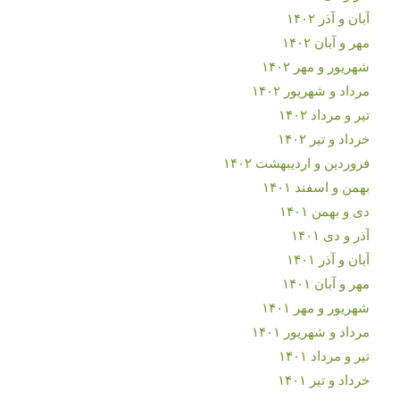
آبان و آذر ۱۴۰۲
مهر و آبان ۱۴۰۲
شهریور و مهر ۱۴۰۲
مرداد و شهریور ۱۴۰۲
تیر و مرداد ۱۴۰۲
خرداد و تیر ۱۴۰۲
فروردین و اردیبهشت ۱۴۰۲
بهمن و اسفند ۱۴۰۱
دی و بهمن ۱۴۰۱
آذر و دی ۱۴۰۱
آبان و آذر ۱۴۰۱
مهر و آبان ۱۴۰۱
شهریور و مهر ۱۴۰۱
مرداد و شهریور ۱۴۰۱
تیر و مرداد ۱۴۰۱
خرداد و تیر ۱۴۰۱