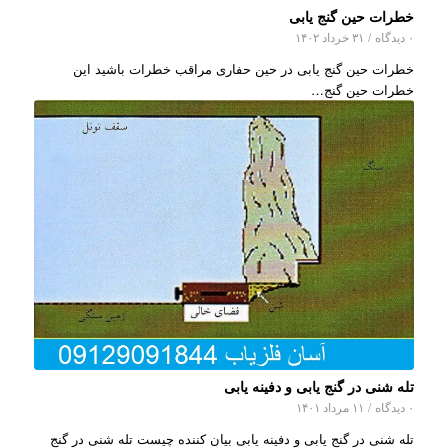
خطرات حین گنج یابی
۰ دیدگاه
/
۳۱ خرداد ۱۴۰۲
خطرات حین گنج یابی در حین حفاری مراقب خطرات باشید این
خطرات حین گنج…
تله شنی در گنج یابی و دفینه یابی
۰ دیدگاه
/
۱۱ مرداد ۱۴۰۱
تله شنی در گنج یابی و دفینه یابی بیان کننده چیست تله شنی در گنج