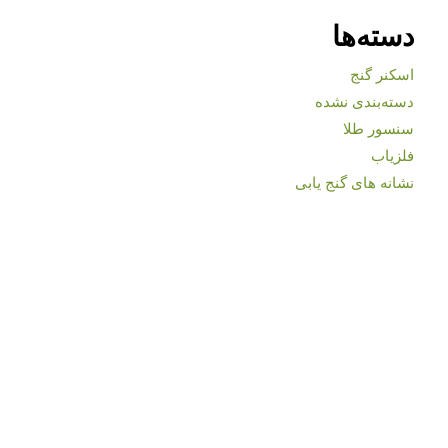
دسته‌ها
اسکنر گنج
دسته‌بندی نشده
سنسور طلا
فلزیاب
نشانه های گنج یابی