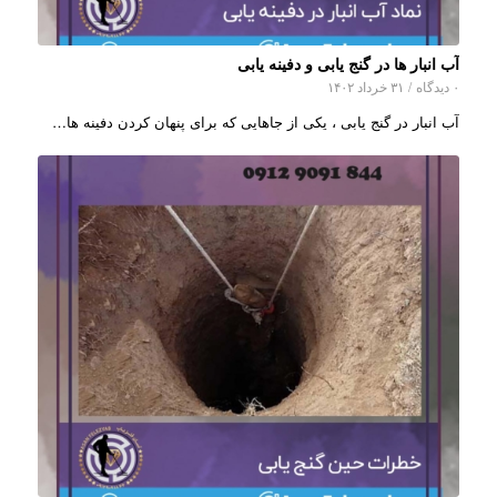
آب انبار ها در گنج یابی و دفینه یابی
۰ دیدگاه
/
۳۱ خرداد ۱۴۰۲
آب انبار در گنج یابی ، یکی از جاهایی که برای پنهان کردن دفینه ها…