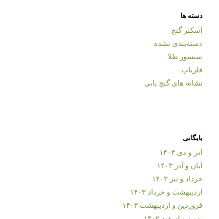
دسته ها
اسکنر گنج
دسته‌بندی نشده
سنسور طلا
فلزیاب
نشانه های گنج یابی
بایگانی
آذر و دی ۱۴۰۳
آبان و آذر ۱۴۰۳
خرداد و تیر ۱۴۰۳
اردیبهشت و خرداد ۱۴۰۳
فروردین و اردیبهشت ۱۴۰۳
بهمن و اسفند ۱۴۰۲