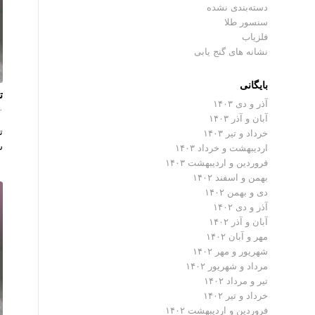
دسته‌بندی نشده
سنسور طلا
فلزیاب
نشانه های گنج یابی
بایگانی
ت
آذر و دی ۱۴۰۳
۰ دیدگ
آبان و آذر ۱۴۰۳
ت
خرداد و تیر ۱۴۰۳
ش
اردیبهشت و خرداد ۱۴۰۳
فروردین و اردیبهشت ۱۴۰۳
بهمن و اسفند ۱۴۰۲
دی و بهمن ۱۴۰۲
آذر و دی ۱۴۰۲
آبان و آذر ۱۴۰۲
مهر و آبان ۱۴۰۲
شهریور و مهر ۱۴۰۲
مرداد و شهریور ۱۴۰۲
تیر و مرداد ۱۴۰۲
خرداد و تیر ۱۴۰۲
فروردین و اردیبهشت ۱۴۰۲