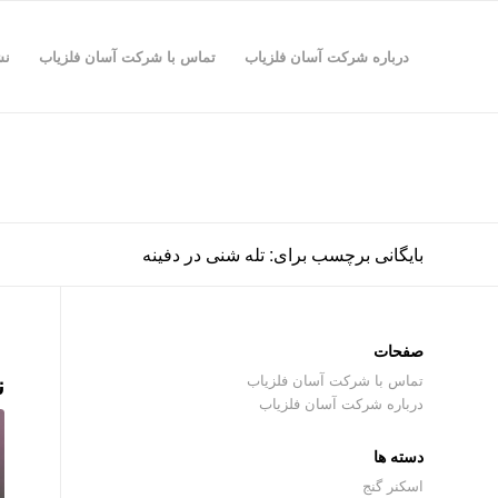
درباره شرکت آسان فلزیاب
تماس با شرکت آسان فلزیاب
نش
بایگانی برچسب برای: تله شنی در دفینه
صفحات
ن
تماس با شرکت آسان فلزیاب
درباره شرکت آسان فلزیاب
دسته ها
اسکنر گنج