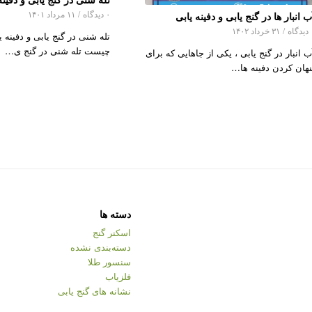
۰ دیدگاه
/
۱۱ مرداد ۱۴۰۱
ب انبار ها در گنج یابی و دفینه یابی
اه
/
۳۱ خرداد ۱۴۰۲
تله شنی در گنج یابی و دفینه ی
چیست تله شنی در گنج ی…
ب انبار در گنج یابی ، یکی از جاهایی که برای
نهان کردن دفینه ها…
دسته ها
اسکنر گنج
دسته‌بندی نشده
سنسور طلا
فلزیاب
نشانه های گنج یابی