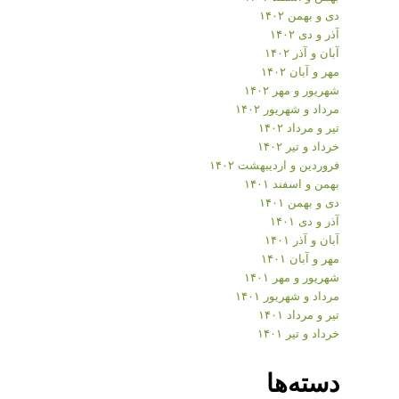
دی و بهمن ۱۴۰۲
آذر و دی ۱۴۰۲
آبان و آذر ۱۴۰۲
مهر و آبان ۱۴۰۲
شهریور و مهر ۱۴۰۲
مرداد و شهریور ۱۴۰۲
تیر و مرداد ۱۴۰۲
خرداد و تیر ۱۴۰۲
فروردین و اردیبهشت ۱۴۰۲
بهمن و اسفند ۱۴۰۱
دی و بهمن ۱۴۰۱
آذر و دی ۱۴۰۱
آبان و آذر ۱۴۰۱
مهر و آبان ۱۴۰۱
شهریور و مهر ۱۴۰۱
مرداد و شهریور ۱۴۰۱
تیر و مرداد ۱۴۰۱
خرداد و تیر ۱۴۰۱
دسته‌ها