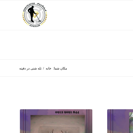
مکان شما:
خانه
/
تله شنی در دفینه