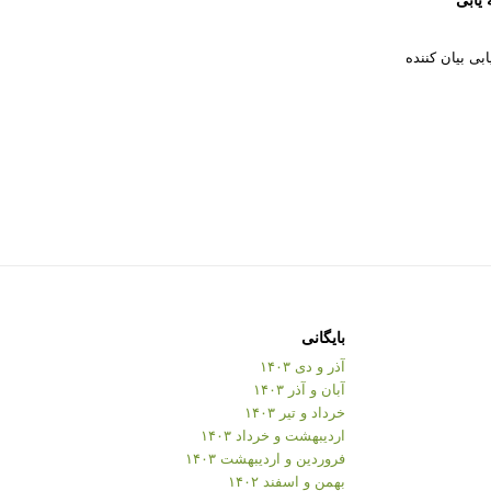
ابی بیان کننده
بایگانی
آذر و دی ۱۴۰۳
آبان و آذر ۱۴۰۳
خرداد و تیر ۱۴۰۳
اردیبهشت و خرداد ۱۴۰۳
فروردین و اردیبهشت ۱۴۰۳
بهمن و اسفند ۱۴۰۲