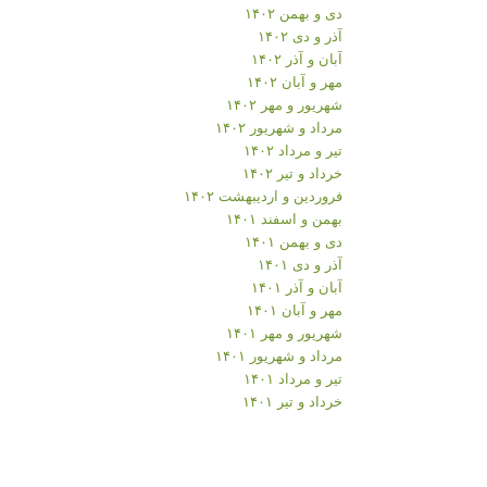
دی و بهمن ۱۴۰۲
آذر و دی ۱۴۰۲
آبان و آذر ۱۴۰۲
مهر و آبان ۱۴۰۲
شهریور و مهر ۱۴۰۲
مرداد و شهریور ۱۴۰۲
تیر و مرداد ۱۴۰۲
خرداد و تیر ۱۴۰۲
فروردین و اردیبهشت ۱۴۰۲
بهمن و اسفند ۱۴۰۱
دی و بهمن ۱۴۰۱
آذر و دی ۱۴۰۱
آبان و آذر ۱۴۰۱
مهر و آبان ۱۴۰۱
شهریور و مهر ۱۴۰۱
مرداد و شهریور ۱۴۰۱
تیر و مرداد ۱۴۰۱
خرداد و تیر ۱۴۰۱