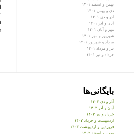
بهمن و اسفند ۱۴۰۱
آ
دی و بهمن ۱۴۰۱
۰ دیدگ
آذر و دی ۱۴۰۱
آ
آبان و آذر ۱۴۰۱
پ
مهر و آبان ۱۴۰۱
شهریور و مهر ۱۴۰۱
مرداد و شهریور ۱۴۰۱
تیر و مرداد ۱۴۰۱
خرداد و تیر ۱۴۰۱
بایگانی‌ها
آذر و دی ۱۴۰۳
آبان و آذر ۱۴۰۳
خرداد و تیر ۱۴۰۳
اردیبهشت و خرداد ۱۴۰۳
فروردین و اردیبهشت ۱۴۰۳
بهمن و اسفند ۱۴۰۲