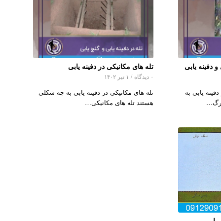
 دفینه یابی
تله های مکانیکی در دفینه یابی
۰ دیدگاه
/
۱ تیر ۱۴۰۲
فینه یابی به
تله های مکانیکی در دفینه یابی به چه شکلی
مرگ…
هستند تله های مکانیکی…
 یابی