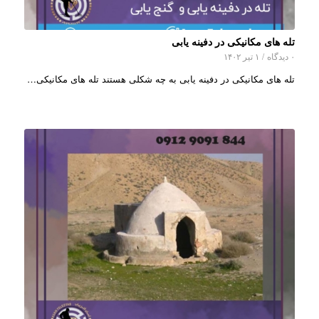
تله های مکانیکی در دفینه یابی
۰ دیدگاه
/
۱ تیر ۱۴۰۲
تله های مکانیکی در دفینه یابی به چه شکلی هستند تله های مکانیکی…