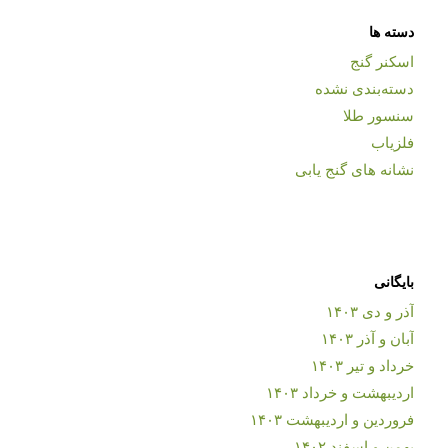
دسته ها
اسکنر گنج
دسته‌بندی نشده
سنسور طلا
فلزیاب
نشانه های گنج یابی
بایگانی
آذر و دی ۱۴۰۳
آبان و آذر ۱۴۰۳
خرداد و تیر ۱۴۰۳
اردیبهشت و خرداد ۱۴۰۳
فروردین و اردیبهشت ۱۴۰۳
بهمن و اسفند ۱۴۰۲