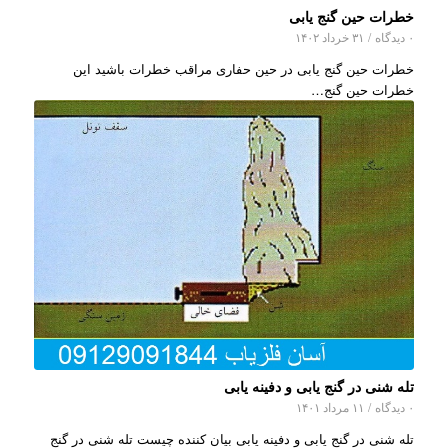
خطرات حین گنج یابی
۰ دیدگاه
/
۳۱ خرداد ۱۴۰۲
خطرات حین گنج یابی در حین حفاری مراقب خطرات باشید این
خطرات حین گنج…
تله شنی در گنج یابی و دفینه یابی
۰ دیدگاه
/
۱۱ مرداد ۱۴۰۱
تله شنی در گنج یابی و دفینه یابی بیان کننده چیست تله شنی در گنج