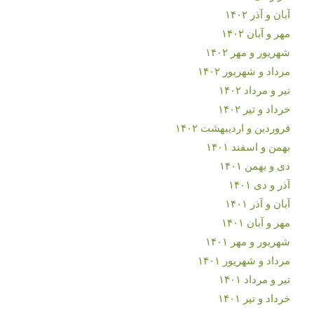
آبان و آذر ۱۴۰۲
مهر و آبان ۱۴۰۲
شهریور و مهر ۱۴۰۲
مرداد و شهریور ۱۴۰۲
تیر و مرداد ۱۴۰۲
خرداد و تیر ۱۴۰۲
فروردین و اردیبهشت ۱۴۰۲
بهمن و اسفند ۱۴۰۱
دی و بهمن ۱۴۰۱
آذر و دی ۱۴۰۱
آبان و آذر ۱۴۰۱
مهر و آبان ۱۴۰۱
شهریور و مهر ۱۴۰۱
مرداد و شهریور ۱۴۰۱
تیر و مرداد ۱۴۰۱
خرداد و تیر ۱۴۰۱