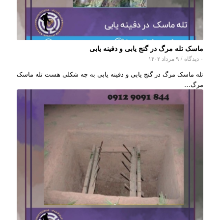
ماسک تله مرگ در گنج یابی و دفینه یابی
۰ دیدگاه
/
۹ مرداد ۱۴۰۲
تله ماسک مرگ در گنج یابی و دفینه یابی به چه شکلی هست تله ماسک
مرگ…