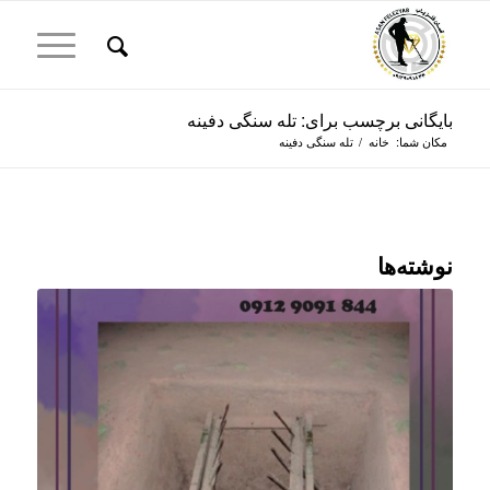
بایگانی برچسب برای: تله سنگی دفینه
مکان شما:
خانه
/
تله سنگی دفینه
نوشته‌ها