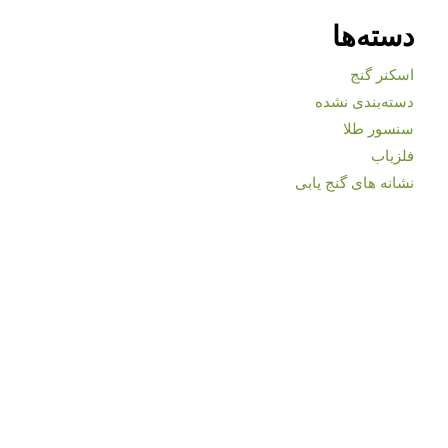
دسته‌ها
اسکنر گنج
دسته‌بندی نشده
سنسور طلا
فلزیاب
نشانه های گنج یابی