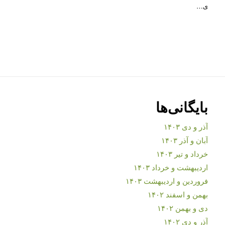
ی…
بایگانی‌ها
آذر و دی ۱۴۰۳
آبان و آذر ۱۴۰۳
خرداد و تیر ۱۴۰۳
اردیبهشت و خرداد ۱۴۰۳
فروردین و اردیبهشت ۱۴۰۳
بهمن و اسفند ۱۴۰۲
دی و بهمن ۱۴۰۲
آذر و دی ۱۴۰۲