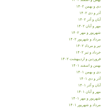
دی و بهمن ۱۴۰۲
آذر و دی ۱۴۰۲
آبان و آذر ۱۴۰۲
مهر و آبان ۱۴۰۲
شهریور و مهر ۱۴۰۲
مرداد و شهریور ۱۴۰۲
تیر و مرداد ۱۴۰۲
خرداد و تیر ۱۴۰۲
فروردین و اردیبهشت ۱۴۰۲
بهمن و اسفند ۱۴۰۱
دی و بهمن ۱۴۰۱
آذر و دی ۱۴۰۱
آبان و آذر ۱۴۰۱
مهر و آبان ۱۴۰۱
شهریور و مهر ۱۴۰۱
مرداد و شهریور ۱۴۰۱