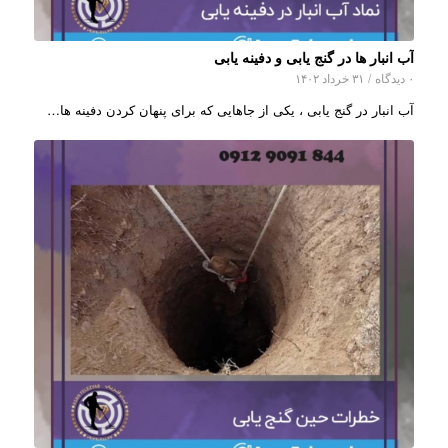
آب انبار ها در گنج یابی و دفینه یابی
۰ دیدگاه
/
۳۱ خرداد ۱۴۰۲
آب انبار در گنج یابی ، یکی از جاهایی که برای پنهان کردن دفینه ها…