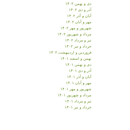
دی و بهمن ۱۴۰۲
آذر و دی ۱۴۰۲
آبان و آذر ۱۴۰۲
مهر و آبان ۱۴۰۲
شهریور و مهر ۱۴۰۲
مرداد و شهریور ۱۴۰۲
تیر و مرداد ۱۴۰۲
خرداد و تیر ۱۴۰۲
فروردین و اردیبهشت ۱۴۰۲
بهمن و اسفند ۱۴۰۱
دی و بهمن ۱۴۰۱
آذر و دی ۱۴۰۱
آبان و آذر ۱۴۰۱
مهر و آبان ۱۴۰۱
شهریور و مهر ۱۴۰۱
مرداد و شهریور ۱۴۰۱
تیر و مرداد ۱۴۰۱
خرداد و تیر ۱۴۰۱