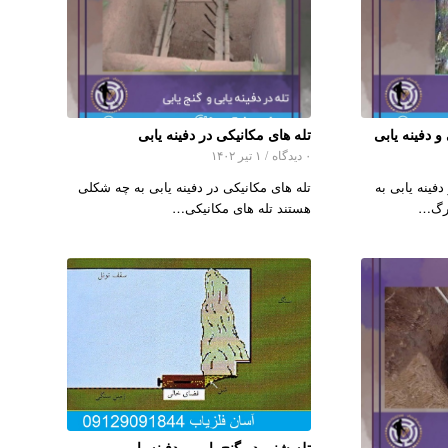
 دفینه یابی
تله های مکانیکی در دفینه یابی
۰ دیدگاه
/
۱ تیر ۱۴۰۲
فینه یابی به
تله های مکانیکی در دفینه یابی به چه شکلی
مرگ…
هستند تله های مکانیکی…
تله شنی در گنج یابی و دفینه یابی