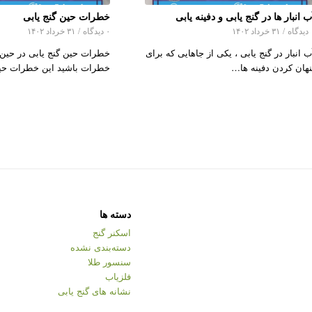
ب انبار ها در گنج یابی و دفینه یابی
خطرات حین گنج یابی
اه
/
۳۱ خرداد ۱۴۰۲
۰ دیدگاه
/
۳۱ خرداد ۱۴۰۲
ب انبار در گنج یابی ، یکی از جاهایی که برای
خطرات حین گنج یابی در حین
نهان کردن دفینه ها…
خطرات باشید این خطرات حی
دسته ها
اسکنر گنج
دسته‌بندی نشده
سنسور طلا
فلزیاب
نشانه های گنج یابی