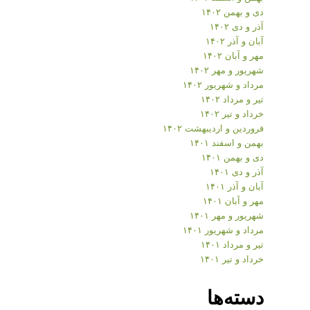
دی و بهمن ۱۴۰۲
آذر و دی ۱۴۰۲
آبان و آذر ۱۴۰۲
مهر و آبان ۱۴۰۲
شهریور و مهر ۱۴۰۲
مرداد و شهریور ۱۴۰۲
تیر و مرداد ۱۴۰۲
خرداد و تیر ۱۴۰۲
فروردین و اردیبهشت ۱۴۰۲
بهمن و اسفند ۱۴۰۱
دی و بهمن ۱۴۰۱
آذر و دی ۱۴۰۱
آبان و آذر ۱۴۰۱
مهر و آبان ۱۴۰۱
شهریور و مهر ۱۴۰۱
مرداد و شهریور ۱۴۰۱
تیر و مرداد ۱۴۰۱
خرداد و تیر ۱۴۰۱
دسته‌ها