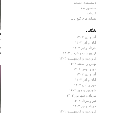
دسته‌بندی نشده
سنسور طلا
فلزیاب
نشانه های گنج یابی
بایگانی
ت
آذر و دی ۱۴۰۳
۰ دیدگ
آبان و آذر ۱۴۰۳
ت
خرداد و تیر ۱۴۰۳
ش
اردیبهشت و خرداد ۱۴۰۳
فروردین و اردیبهشت ۱۴۰۳
بهمن و اسفند ۱۴۰۲
دی و بهمن ۱۴۰۲
آذر و دی ۱۴۰۲
آبان و آذر ۱۴۰۲
مهر و آبان ۱۴۰۲
شهریور و مهر ۱۴۰۲
مرداد و شهریور ۱۴۰۲
تیر و مرداد ۱۴۰۲
خرداد و تیر ۱۴۰۲
فروردین و اردیبهشت ۱۴۰۲