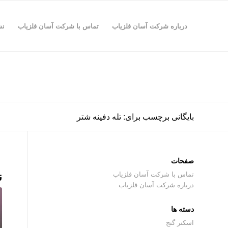
درباره شرکت آسان فلزیاب
تماس با شرکت آسان فلزیاب
نش
بایگانی برچسب برای: تله دفینه شتر
صفحات
ن
تماس با شرکت آسان فلزیاب
درباره شرکت آسان فلزیاب
دسته ها
اسکنر گنج