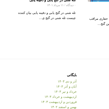
۰ دیدگاه
/
۱۱ مرداد ۱۴۰۱
تله شنی در گنج یابی و دفینه یابی بیان کننده
چیست تله شنی در گنج ی…
 حفاری مراقب
ن گنج…
بایگانی
آذر و دی ۱۴۰۳
آبان و آذر ۱۴۰۳
خرداد و تیر ۱۴۰۳
اردیبهشت و خرداد ۱۴۰۳
فروردین و اردیبهشت ۱۴۰۳
بهمن و اسفند ۱۴۰۲