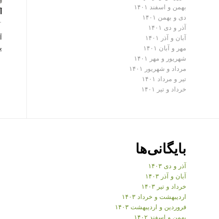
بهمن و اسفند ۱۴۰۱
آ
دی و بهمن ۱۴۰۱
۰ دیدگ
آذر و دی ۱۴۰۱
آ
آبان و آذر ۱۴۰۱
پ
مهر و آبان ۱۴۰۱
شهریور و مهر ۱۴۰۱
مرداد و شهریور ۱۴۰۱
تیر و مرداد ۱۴۰۱
خرداد و تیر ۱۴۰۱
بایگانی‌ها
آذر و دی ۱۴۰۳
آبان و آذر ۱۴۰۳
خرداد و تیر ۱۴۰۳
اردیبهشت و خرداد ۱۴۰۳
فروردین و اردیبهشت ۱۴۰۳
بهمن و اسفند ۱۴۰۲