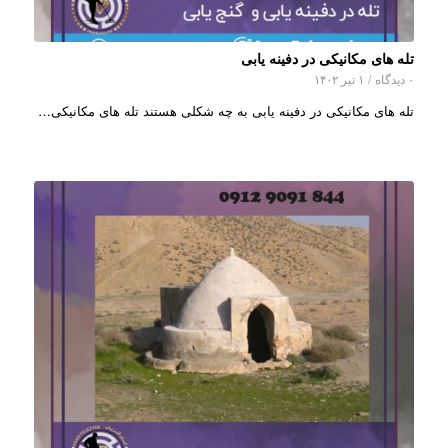
تله های مکانیکی در دفینه یابی
۰ دیدگاه
/
۱ تیر ۱۴۰۲
تله های مکانیکی در دفینه یابی به چه شکلی هستند تله های مکانیکی…