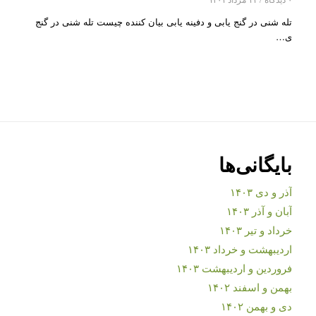
تله شنی در گنج یابی و دفینه یابی بیان کننده چیست تله شنی در گنج
ی…
بایگانی‌ها
آذر و دی ۱۴۰۳
آبان و آذر ۱۴۰۳
خرداد و تیر ۱۴۰۳
اردیبهشت و خرداد ۱۴۰۳
فروردین و اردیبهشت ۱۴۰۳
بهمن و اسفند ۱۴۰۲
دی و بهمن ۱۴۰۲