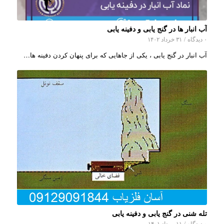
آب انبار ها در گنج یابی و دفینه یابی
۰ دیدگاه
/
۳۱ خرداد ۱۴۰۲
آب انبار در گنج یابی ، یکی از جاهایی که برای پنهان کردن دفینه ها…
تله شنی در گنج یابی و دفینه یابی
۰ دیدگاه
/
۱۱ مرداد ۱۴۰۱