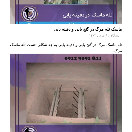
ماسک تله مرگ در گنج یابی و دفینه یابی
۰ دیدگاه
/
۹ مرداد ۱۴۰۲
تله ماسک مرگ در گنج یابی و دفینه یابی به چه شکلی هست تله ماسک
مرگ…