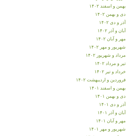
بهمن و اسفند ۱۴۰۲
دی و بهمن ۱۴۰۲
آذر و دی ۱۴۰۲
آبان و آذر ۱۴۰۲
مهر و آبان ۱۴۰۲
شهریور و مهر ۱۴۰۲
مرداد و شهریور ۱۴۰۲
تیر و مرداد ۱۴۰۲
خرداد و تیر ۱۴۰۲
فروردین و اردیبهشت ۱۴۰۲
بهمن و اسفند ۱۴۰۱
دی و بهمن ۱۴۰۱
آذر و دی ۱۴۰۱
آبان و آذر ۱۴۰۱
مهر و آبان ۱۴۰۱
شهریور و مهر ۱۴۰۱