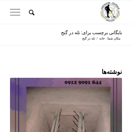
بایگانی برچسب برای: تله در گنج
مکان شما:
خانه
/
تله در گنج
نوشته‌ها