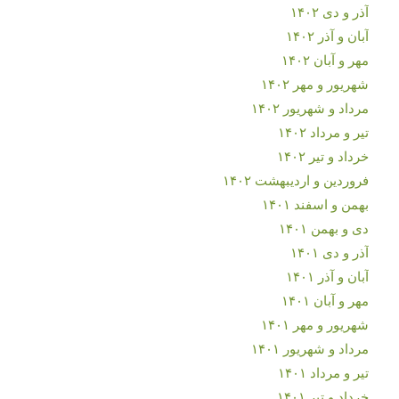
آذر و دی ۱۴۰۲
آبان و آذر ۱۴۰۲
مهر و آبان ۱۴۰۲
شهریور و مهر ۱۴۰۲
مرداد و شهریور ۱۴۰۲
تیر و مرداد ۱۴۰۲
خرداد و تیر ۱۴۰۲
فروردین و اردیبهشت ۱۴۰۲
بهمن و اسفند ۱۴۰۱
دی و بهمن ۱۴۰۱
آذر و دی ۱۴۰۱
آبان و آذر ۱۴۰۱
مهر و آبان ۱۴۰۱
شهریور و مهر ۱۴۰۱
مرداد و شهریور ۱۴۰۱
تیر و مرداد ۱۴۰۱
خرداد و تیر ۱۴۰۱