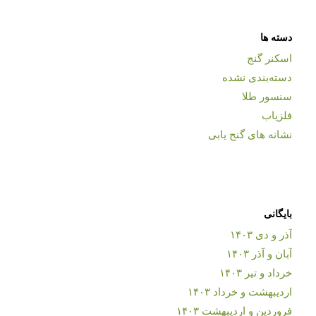
دسته ها
اسکنر گنج
دسته‌بندی نشده
سنسور طلا
فلزیاب
نشانه های گنج یابی
بایگانی
آذر و دی ۱۴۰۳
آبان و آذر ۱۴۰۳
خرداد و تیر ۱۴۰۳
اردیبهشت و خرداد ۱۴۰۳
فروردین و اردیبهشت ۱۴۰۳