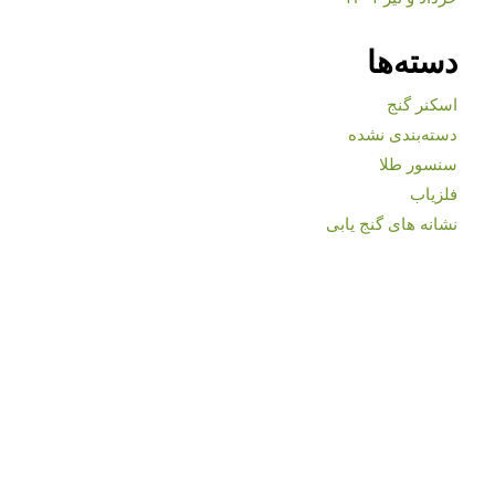
دسته‌ها
اسکنر گنج
دسته‌بندی نشده
سنسور طلا
فلزیاب
نشانه های گنج یابی